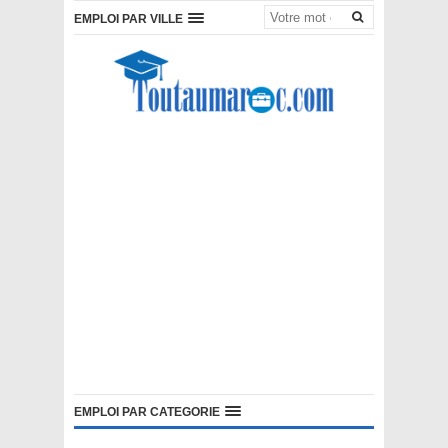
EMPLOI PAR VILLE
EMPLOI PAR CATEGORIE