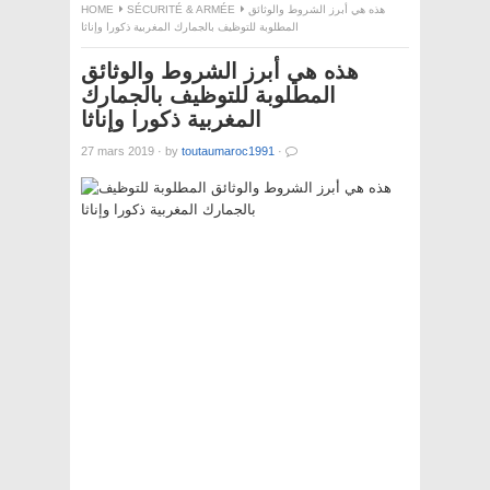
هذه هي أبرز الشروط والوثائق
SÉCURITÉ & ARMÉE
HOME
المطلوبة للتوظيف بالجمارك المغربية ذكورا وإناثا
هذه هي أبرز الشروط والوثائق
المطلوبة للتوظيف بالجمارك
المغربية ذكورا وإناثا
27 mars 2019
·
by
toutaumaroc1991
·