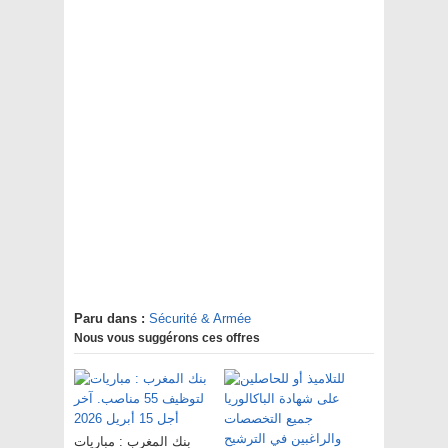
Paru dans :
Sécurité & Armée
Nous vous suggérons ces offres
بنك المغرب : مباريات