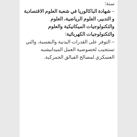
سنة؛
–
شهادة الباكالوريا في شعبة العلوم الاقتصادية
و التدبير، العلوم الرياضية، العلوم
والتكنولوجيات الميكانيكية والعلوم
والتكنولوجيات الكهربائية
؛
– التوفر على القدرات البدنية والنفسية، والتي
تستجيب لخصوصية العمل الميدانيشبه
العسكري لمصالح الفيالق الجمركية.