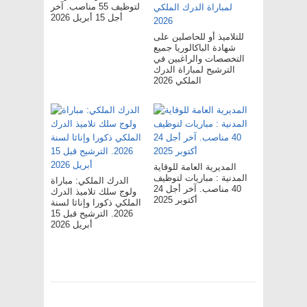
لتوظيف 55 مناصب. آخر
أجل 15 أبريل 2026
للتلاميذ أو للحاصلين على
شهادة الباكالوريا جميع
التخصصات والراغبين في
الترشيح لمباراة الدرك
الملكي 2026
المديرية العامة للوقاية
المدنية : مباريات لتوظيف
الدرك الملكي: مباراة
40 مناصب. آخر أجل 24
ولوج سلك تلاميذ الدرك
أكتوبر 2025
الملكي ذكورا وإناثا لسنة
2026. الترشيح قبل 15
أبريل 2026