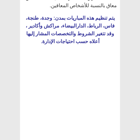
معاق بالنسبة للأشخاص المعاقين.
يتم تنظيم هذه المباريات بمدن: وجدة، طنجة،
فاس، الرباط، الدارالبيضاء، مراكش وأكادير ،
وقد تتغير الشروط والتخصصات المشار إليها
أعلاه حسب احتياجات الإدارة.