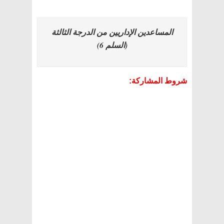
المساعدين الإداريين من الدرجة الثالثة
(السلم 6)
شروط المشاركة: