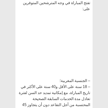
تفتح المباراة في وجه المترشحين المتوفرين
على:
– الجنسية المغربية؛
– 18 سنة على الأقل و40 سنة على الأكثر في
تاريخ المباراة، مع إمكانية تمديد حد السن لفترة
تعادل مدة الخدمات السابقة الصحيحة
المحتسبة من أجل التقاعد دون أن يتجاوز 45