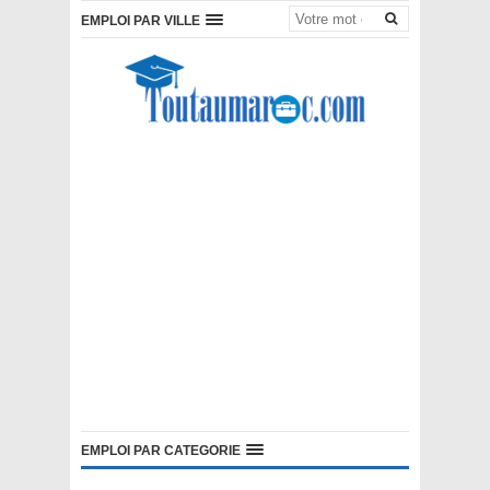
EMPLOI PAR VILLE
EMPLOI PAR CATEGORIE