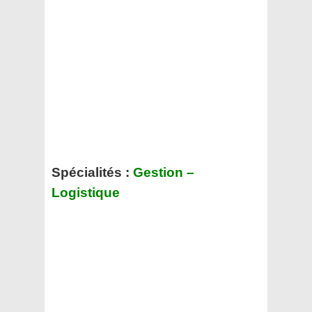
Spécialités :
Gestion –
Logistique