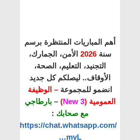
أهم المباريات المنتظرة برسم
سنة
2026
الأمن، الجمارك،
التجنيد، التعليم، الصحة،
الأوقاف.. ليصلكم كل جديد
انضمو للمجموعة
– الوظيفة
العمومية (
3 New
)
–
بارطاجي
مع صحابك
:
https://chat.whatsapp.com/
…mvL