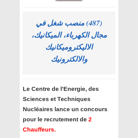
(487) منصب شغل في
مجال الكهرباء، الميكانيك،
الاليكتروميكانيك
والالكترونيك
Le Centre de l’Energie, des
Sciences et Techniques
Nucléaires lance un concours
pour le recrutement de
2
Chauffeurs
.