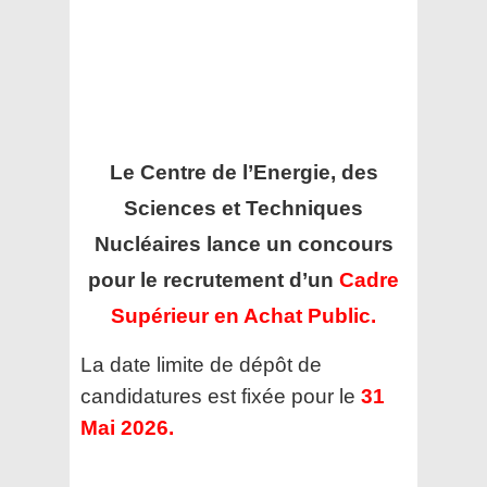
Le Centre de l’Energie, des
Sciences et Techniques
Nucléaires
lance un concours
pour le recrutement d’un
Cadre
Supérieur en Achat Public.
La date limite de dépôt de
candidatures est fixée pour le
31
Mai 2026.