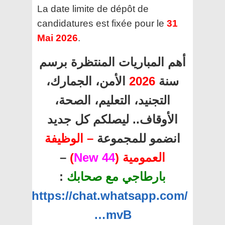
La date limite de dépôt de
candidatures est fixée pour le
31
Mai 2026
.
أهم المباريات المنتظرة برسم
سنة
2026
الأمن، الجمارك،
التجنيد، التعليم، الصحة،
الأوقاف.. ليصلكم كل جديد
انضمو للمجموعة
– الوظيفة
العمومية (
44 New
)
–
بارطاجي مع صحابك
:
https://chat.whatsapp.com/
…mvB