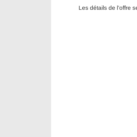
Les détails de l’offre 