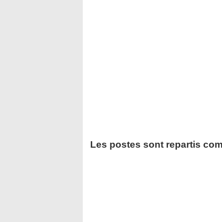
Les postes sont repartis com