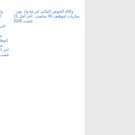
وكالة الحوض المائي لدرعة واد نون :
مباريات لتوظيف 06 مناصب. آخر أجل 21
غشت 2026