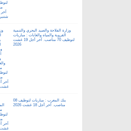
وزارة الفلاحة والصيد البحري والتنمية
القروية والمياه والغابات : مباريات
لتوظيف 70 مناصب. آخر أجل 19 غشت
2026
بنك المغرب : مباريات لتوظيف 08
مناصب. آخر أجل 18 غشت 2026