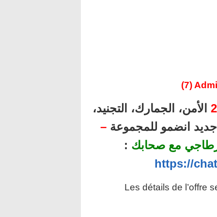
(7) Adm
2
الأمن، الجمارك، التجنيد،
ل جديد انضمو للمجموعة
–
رطاجي مع صحابك
:
https://ch
Les détails de l’offre 