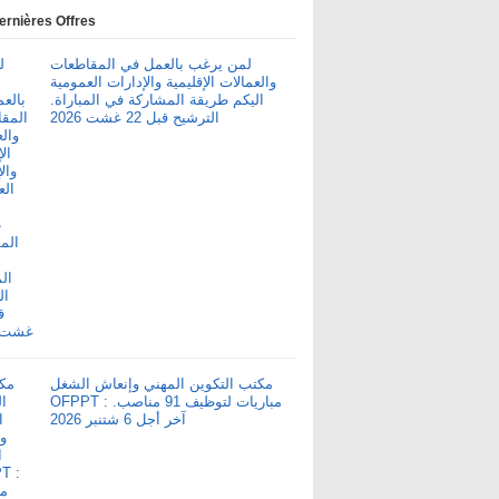
ernières Offres
لمن يرغب بالعمل في المقاطعات
والعمالات الإقليمية والإدارات العمومية
اليكم طريقة المشاركة في المباراة.
الترشيح قبل 22 غشت 2026
مكتب التكوين المهني وإنعاش الشغل
OFPPT : مباريات لتوظيف 91 مناصب.
آخر أجل 6 شتنبر 2026