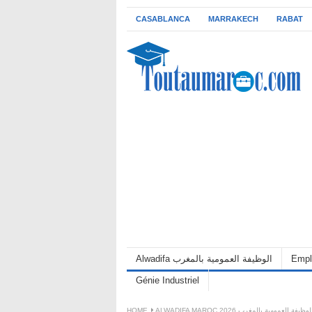
CASABLANCA
MARRAKECH
RABAT
Empl
Alwadifa الوظيفة العمومية بالمغرب
Génie Industriel
ALWADIFA MAROC 202 الوظيفة العمومية بالمغرب
HOME