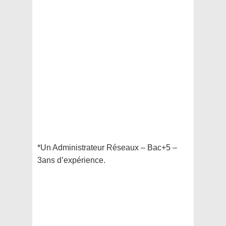
*Un Administrateur Réseaux – Bac+5 –
3ans d’expérience.