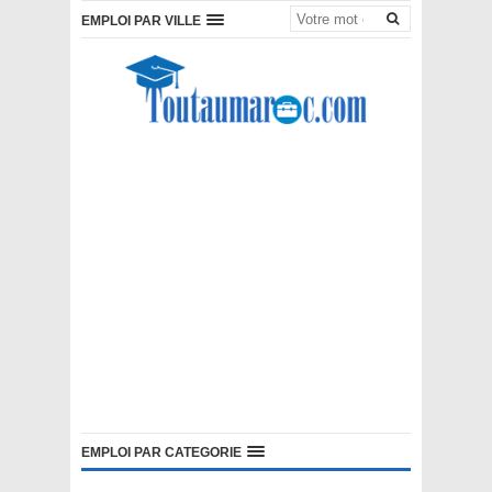
EMPLOI PAR VILLE
EMPLOI PAR CATEGORIE