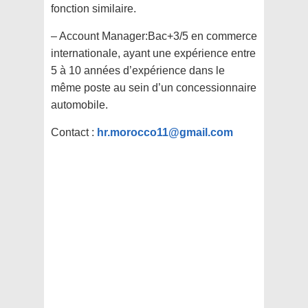
fonction similaire.
– Account Manager:Bac+3/5 en commerce
internationale, ayant une expérience entre
5 à 10 années d’expérience dans le
même poste au sein d’un concessionnaire
automobile.
Contact :
hr.morocco11@gmail.com