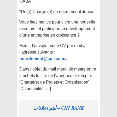
RABAT
*Un(e) Chargé (e) de recrutement Junior
Vous êtes motivé pour vivre une nouvelle
aventure, et participer au développement
d’une entreprise en croissance ?
Merci d’envoyer votre CV par mail à
l’adresse suivante :
recrutement@cmi.co.ma
Dans l’objet du mail merci de mettre entre
crochets le titre de l’annonce: Exemple:
[Chargé(e) de Projets et Organisation]
[Disponibilité: …]
CIH BANK – أهم اعلانات