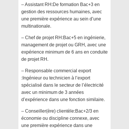
– Assistant RH:De formation Bac+3 en
gestion des ressources humaines, avec
une première expérience au sein d’une
multinationale.
– Chef de projet RH:Bac+5 en ingénierie,
management de projet ou GRH, avec une
expérience minimum de 6 ans en conduite
de projet RH.
– Responsable commercial export
:Ingénieur ou technicien à l’export
spécialisé dans le secteur de l’électricité
avec un minimum de 3 années
d’expérience dans une fonction similaire.
– Conseiller(ère) clientèle:Bac+2/3 en
économie ou discipline connexe, avec
une première expérience dans une