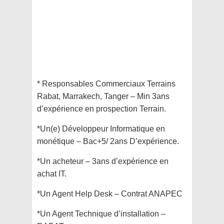
* Responsables Commerciaux Terrains
Rabat, Marrakech, Tanger – Min 3ans
d’expérience en prospection Terrain.
*Un(e) Développeur Informatique en
monétique – Bac+5/ 2ans D’expérience.
*Un acheteur – 3ans d’expérience en
achat IT.
*Un Agent Help Desk – Contrat ANAPEC
*Un Agent Technique d’installation –