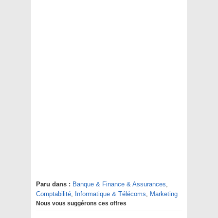
Paru dans :
Banque & Finance & Assurances
,
Comptabilité
,
Informatique & Télécoms
,
Marketing
Nous vous suggérons ces offres