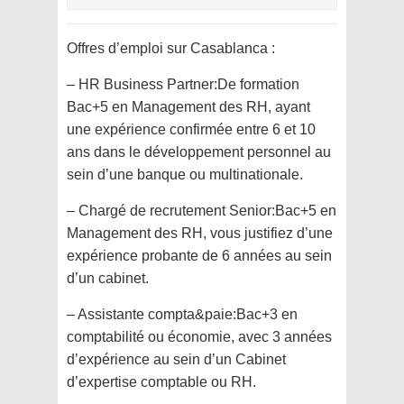
Offres d’emploi sur Casablanca :
– HR Business Partner:De formation
Bac+5 en Management des RH, ayant
une expérience confirmée entre 6 et 10
ans dans le développement personnel au
sein d’une banque ou multinationale.
– Chargé de recrutement Senior:Bac+5 en
Management des RH, vous justifiez d’une
expérience probante de 6 années au sein
d’un cabinet.
– Assistante compta&paie:Bac+3 en
comptabilité ou économie, avec 3 années
d’expérience au sein d’un Cabinet
d’expertise comptable ou RH.