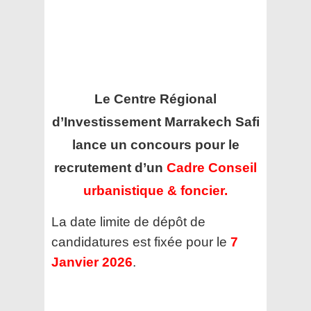
Le Centre Régional
d’Investissement Marrakech Safi
lance un concours pour le
recrutement d’un
Cadre Conseil
urbanistique & foncier.
La date limite de dépôt de
candidatures est fixée pour le
7
Janvier 2026
.