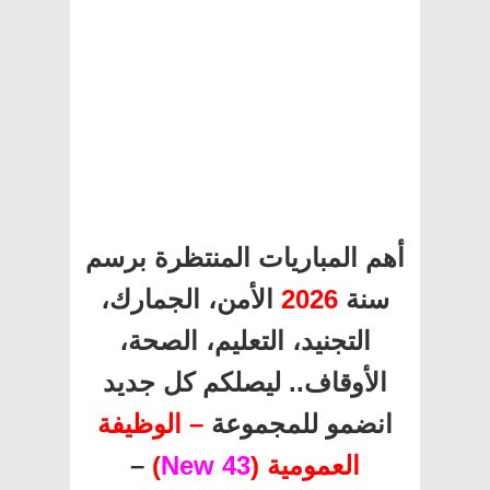
أهم المباريات المنتظرة برسم
سنة
2026
الأمن، الجمارك،
التجنيد، التعليم، الصحة،
الأوقاف.. ليصلكم كل جديد
انضمو للمجموعة
– الوظيفة
العمومية (
43 New
)
–