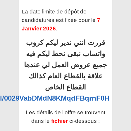
La date limite de dépôt de
candidatures est fixée pour le
7
Janvier 2026
.
قررت انني ندير ليكم كروب
واتساب نبقى نحط ليكم فيه
جميع عروض العمل لي عندها
علاقة بالقطاع العام كذالك
القطاع الخاص
nel/0029VabDMdN8KMqdFBqrnF0H
Les détails de l’offre se trouvent
dans le
fichier
ci-dessous :