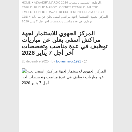
,
ALWADIFA MAROC 2026 الوظيفة العمومية بالمغرب
HOME
EMPLOI PUBLIC MAROC
,
OFFRES D'EMPLOI MAROC
EMPLOI PUBLIC TRAVAIL RECRUTEMENT DREAMJOB CDI
المركز الجهوي للاستثمار لجهة مراكش آسفي يعلن عن مباريات
CDD
توظيف في عدة مناصب وتخصصات آخر أجل 7 يناير 2026
المركز الجهوي للاستثمار لجهة
مراكش آسفي يعلن عن مباريات
توظيف في عدة مناصب وتخصصات
آخر أجل 7 يناير 2026
20 décembre 2025
·
by
toutaumaroc1991
·