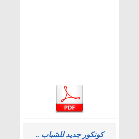
كونكور جديد للشباب ..