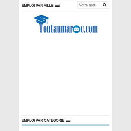
EMPLOI PAR VILLE
EMPLOI PAR CATEGORIE