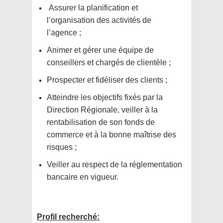
Assurer la planification et
l’organisation des activités de
l’agence ;
Animer et gérer une équipe de
conseillers et chargés de clientèle ;
Prospecter et fidéliser des clients ;
Atteindre les objectifs fixés par la
Direction Régionale, veiller à la
rentabilisation de son fonds de
commerce et à la bonne maîtrise des
risques ;
Veiller au respect de la réglementation
bancaire en vigueur.
Profil recherché: