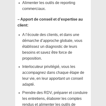
Alimenter les outils de reporting
commerciaux.
– Apport de conseil et d’expertise au
client:
A l’écoute des clients, et dans une
démarche d’approche globale, vous
établissez un diagnostic de leurs
besoins et savez être force de
proposition.
Interlocuteur privilégié, vous les
accompagnez dans chaque étape de
leur vie, en leur apportant un conseil
adapté.
Prendre des RDV, préparer et conduire
les entretiens, élaborer les comptes
rendus et alimenter les outils de