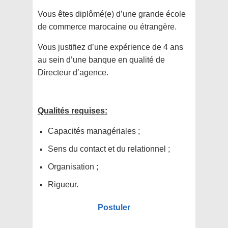
Vous êtes diplômé(e) d’une grande école
de commerce marocaine ou étrangère.
Vous justifiez d’une expérience de 4 ans
au sein d’une banque en qualité de
Directeur d’agence.
Qualités requises:
Capacités managériales ;
Sens du contact et du relationnel ;
Organisation ;
Rigueur.
Postuler