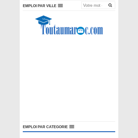
EMPLOI PAR VILLE
EMPLOI PAR CATEGORIE