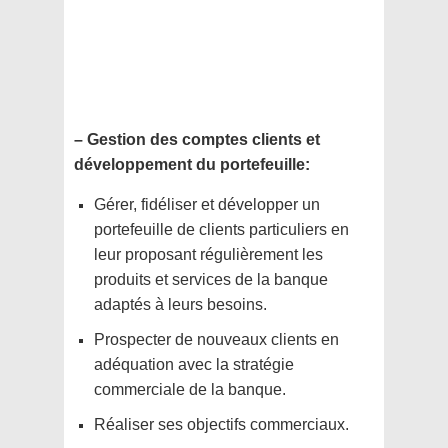
– Gestion des comptes clients et
développement du portefeuille:
Gérer, fidéliser et développer un
portefeuille de clients particuliers en
leur proposant régulièrement les
produits et services de la banque
adaptés à leurs besoins.
Prospecter de nouveaux clients en
adéquation avec la stratégie
commerciale de la banque.
Réaliser ses objectifs commerciaux.