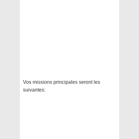
Vos missions principales seront les
suivantes: