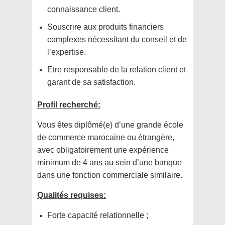
connaissance client.
Souscrire aux produits financiers
complexes nécessitant du conseil et de
l’expertise.
Etre responsable de la relation client et
garant de sa satisfaction.
Profil recherché:
Vous êtes diplômé(e) d’une grande école
de commerce marocaine ou étrangère,
avec obligatoirement une expérience
minimum de 4 ans au sein d’une banque
dans une fonction commerciale similaire.
Qualités requises:
Forte capacité relationnelle ;