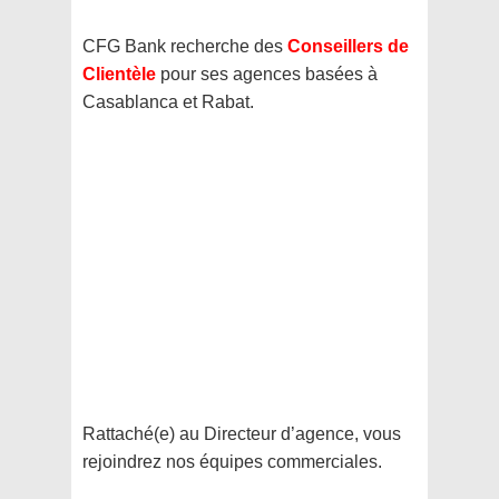
CFG Bank recherche des
Conseillers de
Clientèle
pour ses agences basées à
Casablanca et Rabat.
Rattaché(e) au Directeur d’agence, vous
rejoindrez nos équipes commerciales.