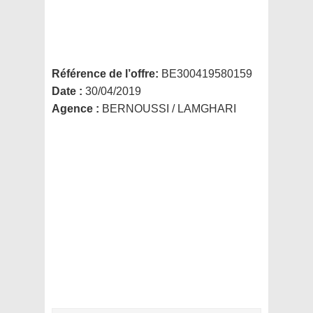
Référence de l’offre:
BE300419580159
Date :
30/04/2019
Agence :
BERNOUSSI / LAMGHARI