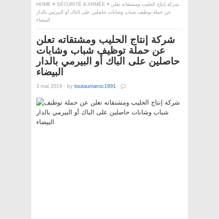
HOME
SÉCURITÉ & ARMÉE
شركة إنتاج الحليب ومشتقاته تعلن
عن حملة توظيف شباب وشابات حاصلين على الباك أو البيرمي بالدار
البيضاء
شركة إنتاج الحليب ومشتقاته تعلن
عن حملة توظيف شباب وشابات
حاصلين على الباك أو البيرمي بالدار
البيضاء
3 mai 2019
·
by
toutaumaroc1991
·