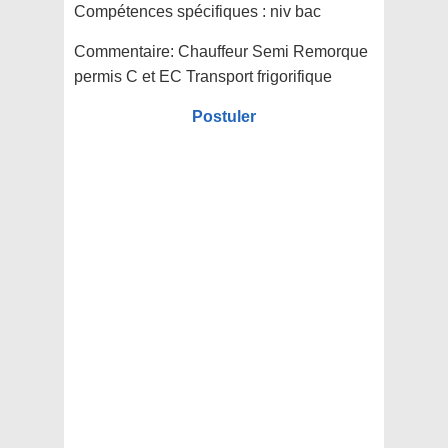
Compétences spécifiques :
niv bac
Commentaire:
Chauffeur Semi Remorque
permis C et EC Transport frigorifique
Postuler