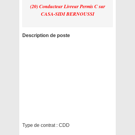
(20) Conducteur Livreur Permis C
sur
CASA-SIDI BERNOUSSI
Description de poste
Type de contrat :
CDD