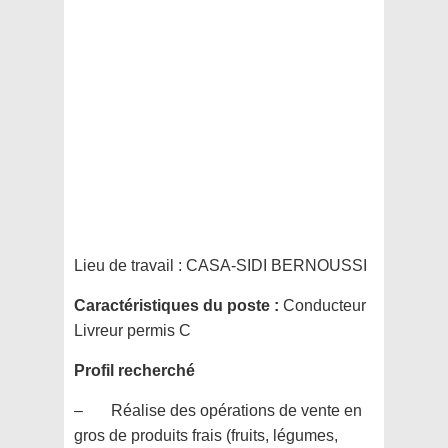
Lieu de travail :
CASA-SIDI BERNOUSSI
Caractéristiques du poste :
Conducteur
Livreur permis C
Profil recherché
– Réalise des opérations de vente en
gros de produits frais (fruits, légumes,