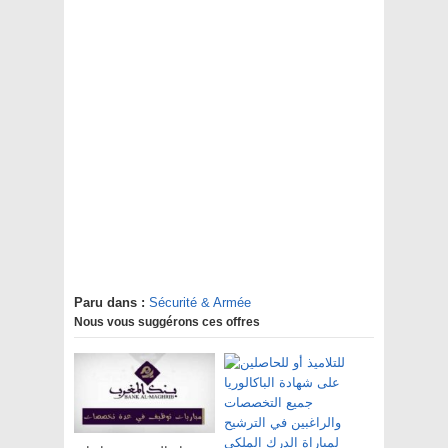
Paru dans :
Sécurité & Armée
Nous vous suggérons ces offres