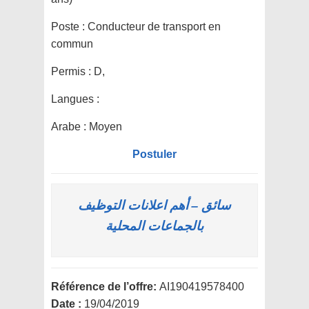
Poste :
Conducteur de transport en
commun
Permis :
D,
Langues :
Arabe : Moyen
Postuler
سائق – أهم اعلانات التوظيف
بالجماعات المحلية
Référence de l’offre:
AI190419578400
Date :
19/04/2019