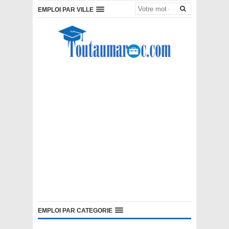
EMPLOI PAR VILLE
EMPLOI PAR CATEGORIE