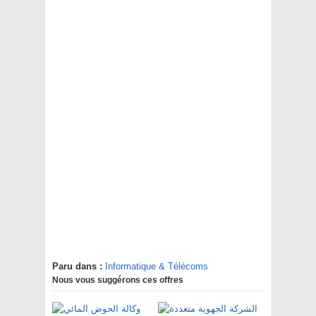
Paru dans :
Informatique & Télécoms
Nous vous suggérons ces offres