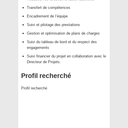
Transfert de compétences
Encadrement de l’équipe
Suivi et pilotage des prestations
Gestion et optimisation de plans de charges
Suivi du tableau de bord et du respect des
engagements
Suivi financier du projet en collaboration avec le
Directeur de Projets.
Profil recherché
Profil recherché