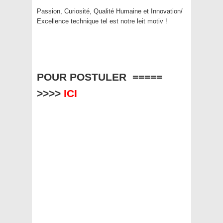
Passion, Curiosité, Qualité Humaine et Innovation/
Excellence technique tel est notre leit motiv !
POUR POSTULER =====
>>>>
ICI