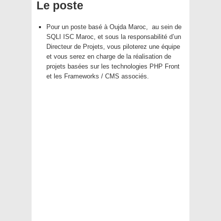
Le poste
Pour un poste basé à Oujda Maroc, au sein de
SQLI ISC Maroc, et sous la responsabilité d’un
Directeur de Projets, vous piloterez une équipe
et vous serez en charge de la réalisation de
projets basées sur les technologies PHP Front
et les Frameworks / CMS associés.