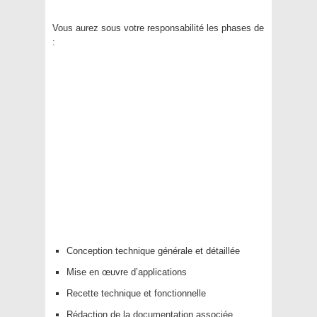
Vous aurez sous votre responsabilité les phases de
:
Conception technique générale et détaillée
Mise en œuvre d’applications
Recette technique et fonctionnelle
Rédaction de la documentation associée