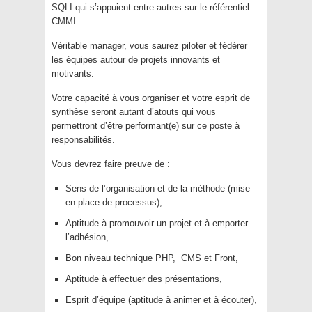
SQLI qui s’appuient entre autres sur le référentiel
CMMI.
Véritable manager, vous saurez piloter et fédérer
les équipes autour de projets innovants et
motivants.
Votre capacité à vous organiser et votre esprit de
synthèse seront autant d’atouts qui vous
permettront d’être performant(e) sur ce poste à
responsabilités.
Vous devrez faire preuve de :
Sens de l’organisation et de la méthode (mise
en place de processus),
Aptitude à promouvoir un projet et à emporter
l’adhésion,
Bon niveau technique PHP, CMS et Front,
Aptitude à effectuer des présentations,
Esprit d’équipe (aptitude à animer et à écouter),