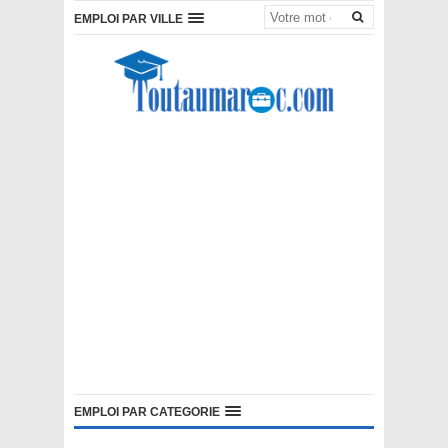
EMPLOI PAR VILLE
EMPLOI PAR CATEGORIE