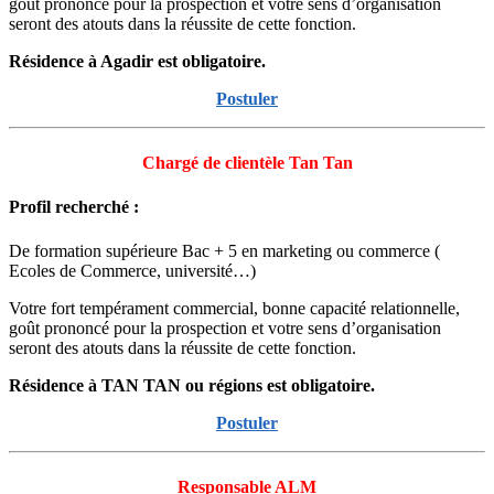
goût prononcé pour la prospection et votre sens d’organisation
seront des atouts dans la réussite de cette fonction.
Résidence à Agadir est obligatoire.
Postuler
Chargé de clientèle Tan Tan
Profil recherché :
De formation supérieure Bac + 5 en marketing ou commerce (
Ecoles de Commerce, université…)
Votre fort tempérament commercial, bonne capacité relationnelle,
goût prononcé pour la prospection et votre sens d’organisation
seront des atouts dans la réussite de cette fonction.
Résidence à TAN TAN ou régions est obligatoire.
Postuler
Responsable ALM