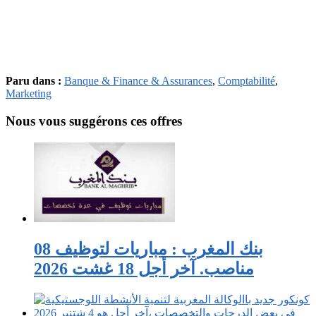
Paru dans :
Banque & Finance & Assurances
,
Comptabilité
,
Marketing
Nous vous suggérons ces offres
بنك المغرب : مباريات لتوظيف 08
مناصب. آخر أجل 18 غشت 2026