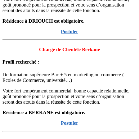
goût prononcé pour la prospection et votre sens d’organisation
seront des atouts dans la réussite de cette fonction.
Résidence à DRIOUCH est obligatoire.
Postuler
Chargé de Clientèle Berkane
Profil recherché :
De formation supérieure Bac + 5 en marketing ou commerce (
Ecoles de Commerce, université…)
Votre fort tempérament commercial, bonne capacité relationnelle,
goût prononcé pour la prospection et votre sens d’organisation
seront des atouts dans la réussite de cette fonction.
Résidence à BERKANE est obligatoire.
Postuler