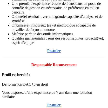
Une première expérience réussie de 5 ans dans un poste de
contrôle de gestion est nécessaire, de préférence en milieu
bancaire.
Orienté(e) résultat avec une grande capacité d’analyse et de
synthèse.
Organisé(e), rigoureux (se) et méthodique et capable de
travailler de façon autonome
Maîtrise parfaite des outils informatiques.
Qualités managériales : sens des responsabilités, proactif(ve),
esprit d’équipe
Postuler
Responsable Recouvrement
Profil recherché :
De formation BAC+5 en droit
Vous disposez d’une éxperience de 7 ans dans une fonction
similaire
Postuler