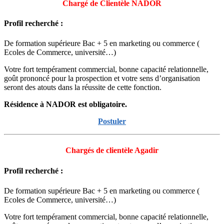
Chargé de Clientèle NADOR
Profil recherché :
De formation supérieure Bac + 5 en marketing ou commerce (
Ecoles de Commerce, université…)
Votre fort tempérament commercial, bonne capacité relationnelle,
goût prononcé pour la prospection et votre sens d’organisation
seront des atouts dans la réussite de cette fonction.
Résidence à NADOR est obligatoire.
Postuler
Chargés de clientèle Agadir
Profil recherché :
De formation supérieure Bac + 5 en marketing ou commerce (
Ecoles de Commerce, université…)
Votre fort tempérament commercial, bonne capacité relationnelle,