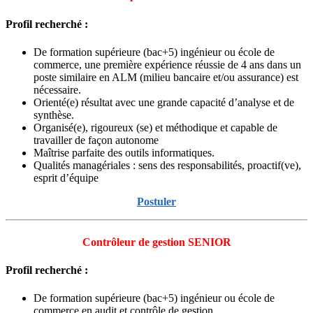
Profil recherché :
De formation supérieure (bac+5) ingénieur ou école de
commerce, une première expérience réussie de 4 ans dans un
poste similaire en ALM (milieu bancaire et/ou assurance) est
nécessaire.
Orienté(e) résultat avec une grande capacité d’analyse et de
synthèse.
Organisé(e), rigoureux (se) et méthodique et capable de
travailler de façon autonome
Maîtrise parfaite des outils informatiques.
Qualités managériales : sens des responsabilités, proactif(ve),
esprit d’équipe
Postuler
Contrôleur de gestion SENIOR
Profil recherché :
De formation supérieure (bac+5) ingénieur ou école de
commerce en audit et contrôle de gestion,