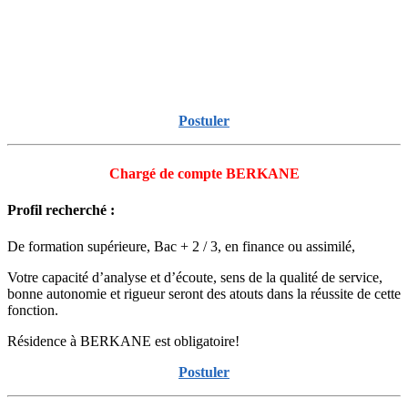
Postuler
Chargé de compte BERKANE
Profil recherché :
De formation supérieure, Bac + 2 / 3, en finance ou assimilé,
Votre capacité d’analyse et d’écoute, sens de la qualité de service,
bonne autonomie et rigueur seront des atouts dans la réussite de cette
fonction.
Résidence à BERKANE est obligatoire!
Postuler