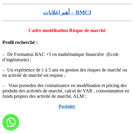
BMCI – أهم اعلانات
Cadre modélisation Risque de marché
Profil recherché :
– De Formation BAC +5 en mathématique financière (Ecole
d’ingénieurie) ;
– Un expérience de 1 à 5 ans en gestion des risques de marché ou
en activité de marché est requise ;
– Vous possedez des connaissance en modélisation et pricing des
produits des activités de marché, calcul de VAR , consommation en
fonds propres des activité de marché, ALM ;
Postuler