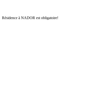
Résidence à NADOR est obligatoire!