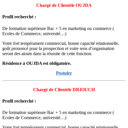
Chargé de Clientèle OUJDA
Profil recherché :
De formation supérieure Bac + 5 en marketing ou commerce (
Ecoles de Commerce, université…)
Votre fort tempérament commercial, bonne capacité relationnelle,
goût prononcé pour la prospection et votre sens d’organisation
seront des atouts dans la réussite de cette fonction.
Résidence à OUJDA est obligatoire.
Postuler
Chargé de Clientèle DRIOUCH
Profil recherché :
De formation supérieure Bac + 5 en marketing ou commerce (
Ecoles de Commerce, université…)
Votre fort tempérament commercial, bonne capacité relationnelle,