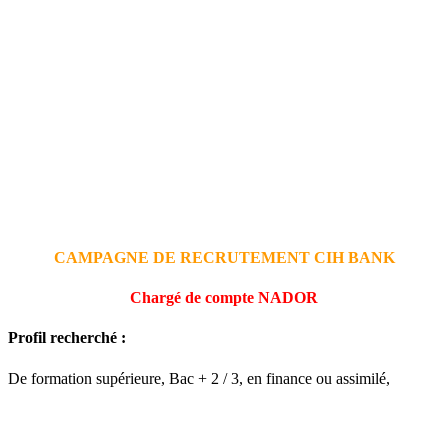
CAMPAGNE DE RECRUTEMENT CIH BANK
Chargé de compte NADOR
Profil recherché :
De formation supérieure, Bac + 2 / 3, en finance ou assimilé,