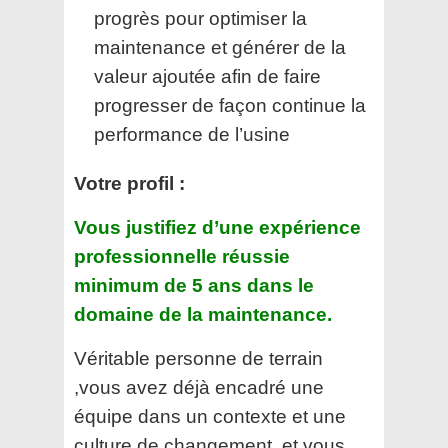
progrès pour optimiser la
maintenance et générer de la
valeur ajoutée afin de faire
progresser de façon continue la
performance de l’usine
Votre profil :
Vous justifiez d’une expérience
professionnelle réussie
minimum de 5 ans dans le
domaine de la maintenance.
Véritable personne de terrain
,vous avez déjà encadré une
équipe dans un contexte et une
culture de changement, et vous