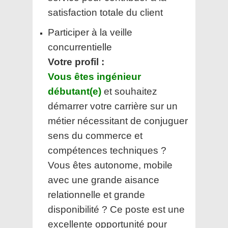
satisfaction totale du client
Participer à la veille
concurrentielle
Votre profil :
Vous êtes ingénieur
débutant(e)
et souhaitez
démarrer votre carrière sur un
métier nécessitant de conjuguer
sens du commerce et
compétences techniques ?
Vous êtes autonome, mobile
avec une grande aisance
relationnelle et grande
disponibilité ? Ce poste est une
excellente opportunité pour