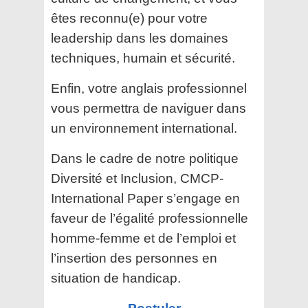
êtes reconnu(e) pour votre
leadership dans les domaines
techniques, humain et sécurité.
Enfin, votre anglais professionnel
vous permettra de naviguer dans
un environnement international.
Dans le cadre de notre politique
Diversité et Inclusion, CMCP-
International Paper s’engage en
faveur de l’égalité professionnelle
homme-femme et de l’emploi et
l’insertion des personnes en
situation de handicap.