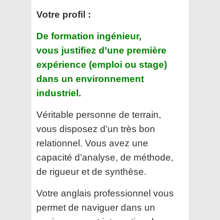
Votre profil :
De formation ingénieur,
vous justifiez d’une première
expérience (emploi ou stage)
dans un environnement
industriel.
Véritable personne de terrain,
vous disposez d’un très bon
relationnel. Vous avez une
capacité d’analyse, de méthode,
de rigueur et de synthèse.
Votre anglais professionnel vous
permet de naviguer dans un