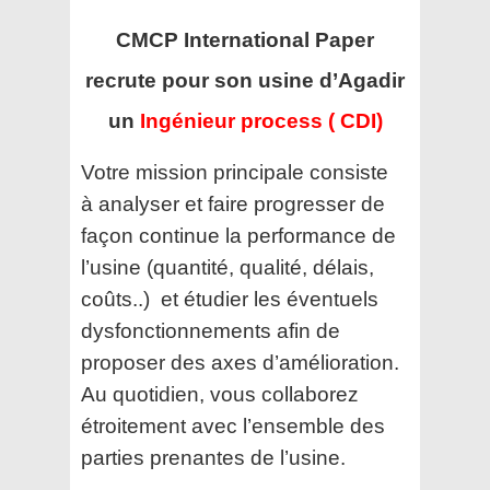
CMCP International Paper
recrute pour son usine d’Agadir
un
Ingénieur process ( CDI)
Votre mission principale consiste
à analyser et faire progresser de
façon continue la performance de
l’usine (quantité, qualité, délais,
coûts..) et étudier les éventuels
dysfonctionnements afin de
proposer des axes d’amélioration.
Au quotidien, vous collaborez
étroitement avec l’ensemble des
parties prenantes de l’usine.