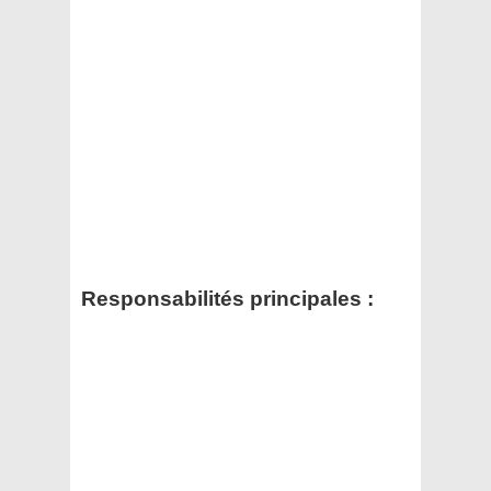
Responsabilités principales :