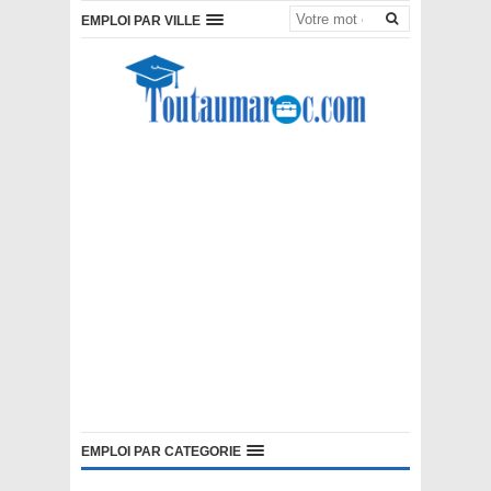
EMPLOI PAR VILLE
EMPLOI PAR CATEGORIE