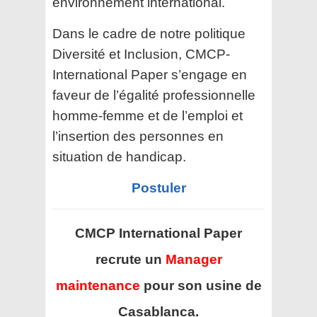
environnement international.
Dans le cadre de notre politique
Diversité et Inclusion, CMCP-
International Paper s’engage en
faveur de l’égalité professionnelle
homme-femme et de l’emploi et
l’insertion des personnes en
situation de handicap.
Postuler
CMCP International Paper
recrute un
Manager
maintenance
pour son usine de
Casablanca.