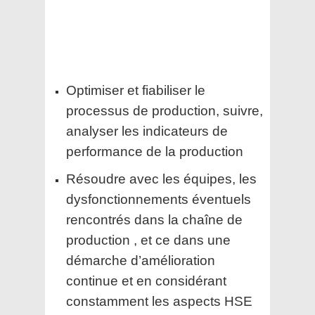
Optimiser et fiabiliser le
processus de production, suivre,
analyser les indicateurs de
performance de la production
Résoudre avec les équipes, les
dysfonctionnements éventuels
rencontrés dans la chaîne de
production , et ce dans une
démarche d’amélioration
continue et en considérant
constamment les aspects HSE