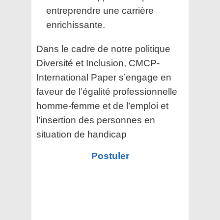
entreprendre une carrière
enrichissante.
Dans le cadre de notre politique
Diversité et Inclusion, CMCP-
International Paper s’engage en
faveur de l’égalité professionnelle
homme-femme et de l’emploi et
l’insertion des personnes en
situation de handicap
Postuler