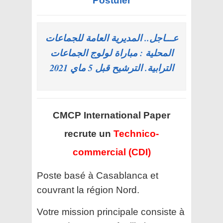
Postuler
عـــاجل.. المديرية العامة للجماعات
المحلية : مباراة لولوج الجماعات
الترابية. الترشيح قبل 5 ماي 2021
CMCP International Paper
recrute un
Technico-
commercial (CDI)
Poste basé à Casablanca et
couvrant la région Nord.
Votre mission principale consiste à