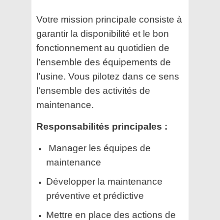
Votre mission principale consiste à
garantir la disponibilité et le bon
fonctionnement au quotidien de
l’ensemble des équipements de
l’usine. Vous pilotez dans ce sens
l’ensemble des activités de
maintenance.
Responsabilités principales :
Manager les équipes de
maintenance
Développer la maintenance
préventive et prédictive
Mettre en place des actions de