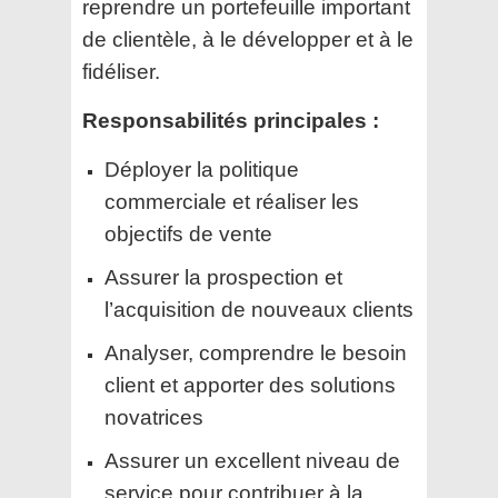
reprendre un portefeuille important
de clientèle, à le développer et à le
fidéliser.
Responsabilités principales :
Déployer la politique
commerciale et réaliser les
objectifs de vente
Assurer la prospection et
l’acquisition de nouveaux clients
Analyser, comprendre le besoin
client et apporter des solutions
novatrices
Assurer un excellent niveau de
service pour contribuer à la