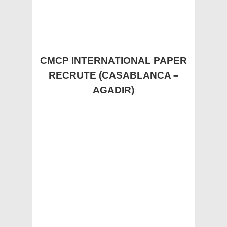
CMCP INTERNATIONAL PAPER
RECRUTE (CASABLANCA –
AGADIR)