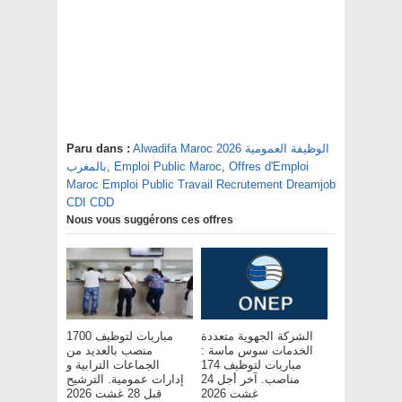
Alwadifa Maroc 2026 الوظيفة العمومية
Paru dans :
Offres d'Emploi
,
Emploi Public Maroc
,
بالمغرب
Maroc Emploi Public Travail Recrutement Dreamjob
CDI CDD
Nous vous suggérons ces offres
الشركة الجهوية متعددة
مباريات لتوظيف 1700
الخدمات سوس ماسة :
منصب بالعديد من
مباريات لتوظيف 174
الجماعات الترابية و
مناصب. آخر أجل 24
إدارات عمومية. الترشيح
غشت 2026
قبل 28 غشت 2026