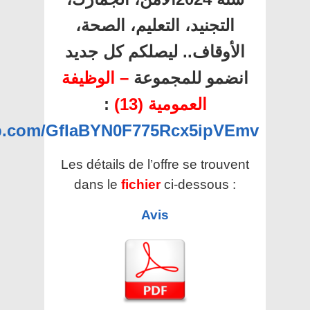
التجنيد، التعليم، الصحة،
الأوقاف.. ليصلكم كل جديد
انضمو للمجموعة
– الوظيفة
العمومية (13)
:
app.com/GfIaBYN0F775Rcx5ipVEmv
Les détails de l’offre se trouvent
dans le
fichier
ci-dessous :
Avis