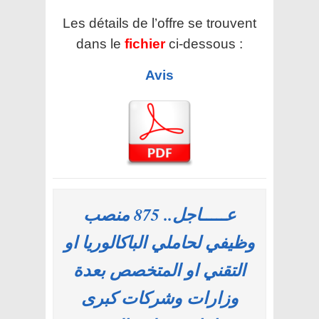
Les détails de l’offre se trouvent
dans le
fichier
ci-dessous :
Avis
عـــــاجل.. 875 منصب
وظيفي لحاملي الباكالوريا او
التقني او المتخصص بعدة
وزارات وشركات كبرى