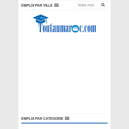
EMPLOI PAR VILLE
EMPLOI PAR CATEGORIE