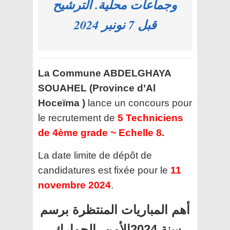
وجماعات محلية. الترشيح
قبل 7 نونبر 2024
La Commune ABDELGHAYA
SOUAHEL (Province d’Al
Hoceïma )
lance un concours pour
le recrutement de
5 Techniciens
de 4ème grade ~ Echelle 8.
La date limite de dépôt de
candidatures est fixée pour le
11
novembre 2024
.
أهم المباريات المنتظرة برسم
سنة 2024الأمن، الجمارك،