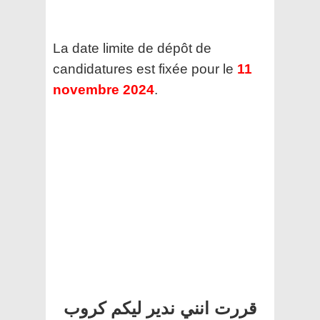
La date limite de dépôt de
candidatures est fixée pour le
11
novembre 2024
.
قررت انني ندير ليكم كروب