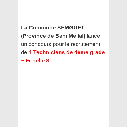
La Commune SEMGUET
(Province de Beni Mellal)
lance
un concours pour le recrutement
de
4 Techniciens de 4ème grade
~ Echelle 8.