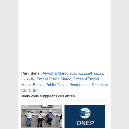
Alwadifa Maroc 2026 الوظيفة العمومية
Paru dans :
Offres d'Emploi
,
Emploi Public Maroc
,
بالمغرب
Maroc Emploi Public Travail Recrutement Dreamjob
CDI CDD
Nous vous suggérons ces offres