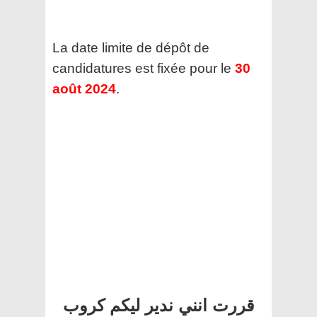
La date limite de dépôt de
candidatures est fixée pour le
30
août 2024
.
قررت انني ندير ليكم كروب