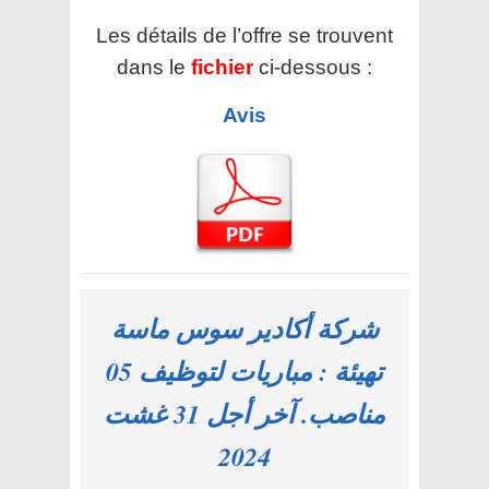
Les détails de l’offre se trouvent
dans le
fichier
ci-dessous :
Avis
شركة أكادير سوس ماسة
تهيئة : مباريات لتوظيف 05
مناصب. آخر أجل 31 غشت
2024