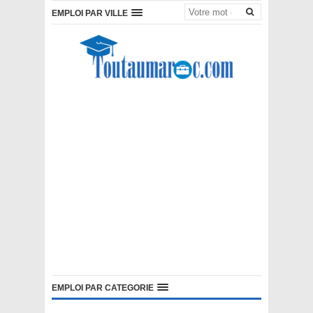
EMPLOI PAR VILLE
EMPLOI PAR CATEGORIE