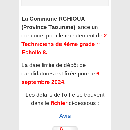
La Commune RGHIOUA
(Province Taounate)
lance un
concours pour le recrutement de
2
Techniciens de 4ème grade ~
Echelle 8.
La date limite de dépôt de
candidatures est fixée pour le
6
septembre 2024
.
Les détails de l’offre se trouvent
dans le
fichier
ci-dessous :
Avis