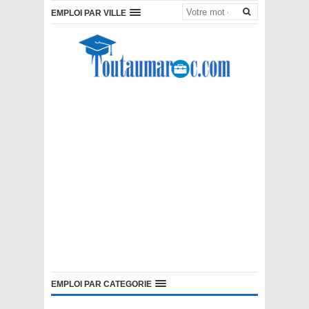
EMPLOI PAR VILLE
EMPLOI PAR CATEGORIE