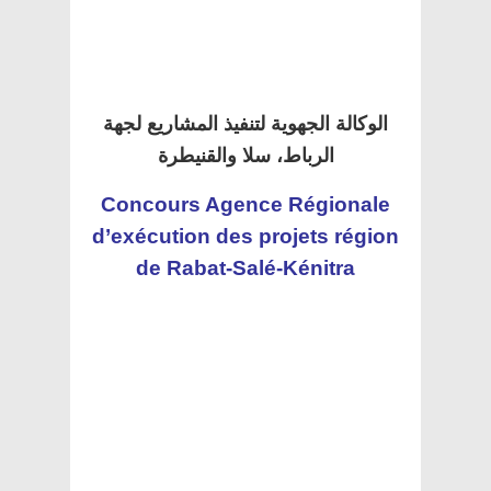
الوكالة الجهوية لتنفيذ المشاريع لجهة
الرباط، سلا والقنيطرة
Concours Agence Régionale
d’exécution des projets région
de Rabat-Salé-Kénitra