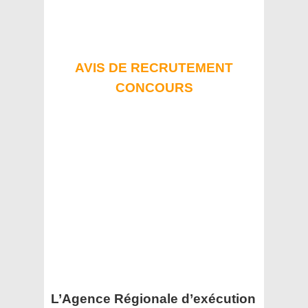
AVIS DE RECRUTEMENT
CONCOURS
L’Agence Régionale d’exécution