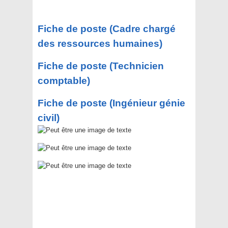
Fiche de poste (Cadre chargé
des ressources humaines)
Fiche de poste (Technicien
comptable)
Fiche de poste (Ingénieur génie
civil)