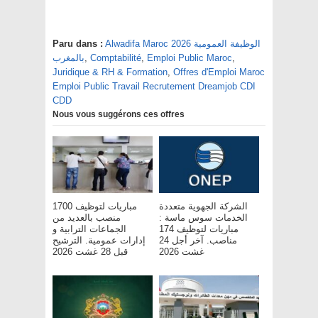
Alwadifa Maroc 2026 الوظيفة العمومية
Paru dans :
,
Emploi Public Maroc
,
Comptabilité
,
بالمغرب
Juridique & RH & Formation
,
Offres d'Emploi Maroc
Emploi Public Travail Recrutement Dreamjob CDI
CDD
Nous vous suggérons ces offres
الشركة الجهوية متعددة
مباريات لتوظيف 1700
الخدمات سوس ماسة :
منصب بالعديد من
مباريات لتوظيف 174
الجماعات الترابية و
مناصب. آخر أجل 24
إدارات عمومية. الترشيح
غشت 2026
قبل 28 غشت 2026