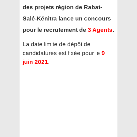
des projets région de Rabat-
Salé-Kénitra
lance un concours
pour le recrutement de
3 Agents
.
La date limite de dépôt de
candidatures est fixée pour le
9
juin 2021
.