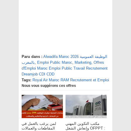
Paru dans :
Alwadifa Maroc 2026 الوظيفة العمومية
بالمغرب
,
Emploi Public Maroc
,
Marketing
,
Offres
d'Emploi Maroc Emploi Public Travail Recrutement
Dreamjob CDI CDD
Tags:
Royal Air Maroc RAM Recrutement et Emploi
Nous vous suggérons ces offres
مكتب التكوين المهني
لمن يرغب بالعمل في
وإنعاش الشغل OFPPT :
المقاطعات والعمالات