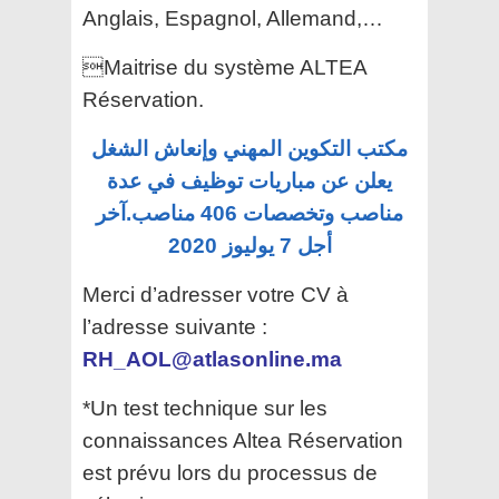
Anglais, Espagnol, Allemand,…
Maitrise du système ALTEA
Réservation.
مكتب التكوين المهني وإنعاش الشغل
يعلن عن مباريات توظيف في عدة
مناصب وتخصصات 406 مناصب.آخر
أجل 7 يوليوز 2020
Merci d’adresser votre CV à
l’adresse suivante :
RH_AOL@atlasonline.ma
*Un test technique sur les
connaissances Altea Réservation
est
prévu lors du processus de