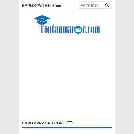
EMPLOI PAR VILLE
EMPLOI PAR CATEGORIE