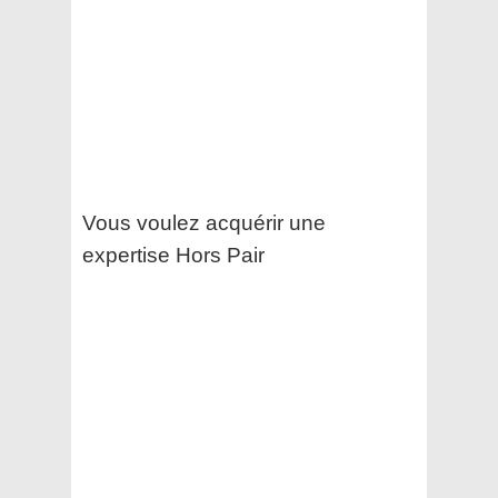
Vous voulez acquérir une
expertise Hors Pair