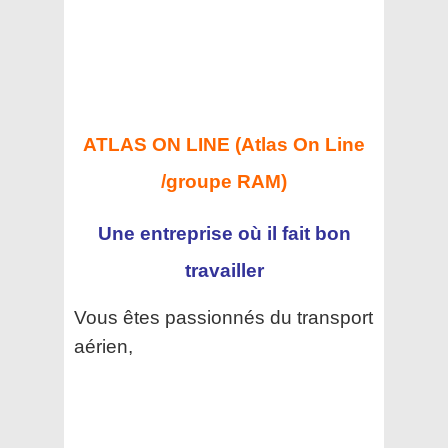
ATLAS ON LINE (Atlas On Line
/groupe RAM)
Une entreprise où il fait bon
travailler
Vous êtes passionnés du transport
aérien,