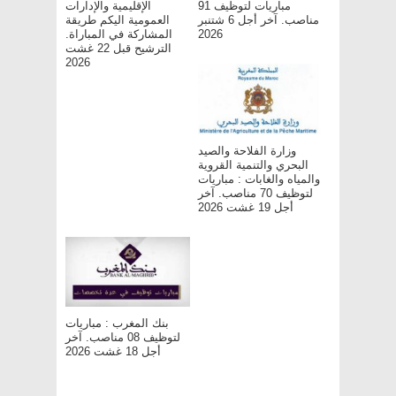
مباريات لتوظيف 91
الإقليمية والإدارات
مناصب. آخر أجل 6 شتنبر
العمومية اليكم طريقة
المشاركة في المباراة.
2026
الترشيح قبل 22 غشت
2026
وزارة الفلاحة والصيد
البحري والتنمية القروية
والمياه والغابات : مباريات
لتوظيف 70 مناصب. آخر
أجل 19 غشت 2026
بنك المغرب : مباريات
لتوظيف 08 مناصب. آخر
أجل 18 غشت 2026