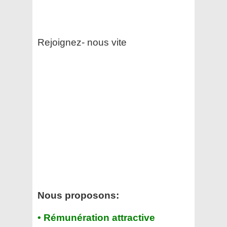
Rejoignez- nous vite
Nous proposons:
• Rémunération attractive