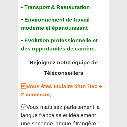
• Transport & Restauration
• Environnement de travail
moderne et épanouissant
• Evolution professionnelle et
des
opportunités de carrière.
Rejoignez notre équipe de
Téléconseillers
Vous êtes titulaire d’un Bac +
2 minimum;
Vous maîtrisez parfaitement la
langue française et
idéalement
une seconde langue étrangère :