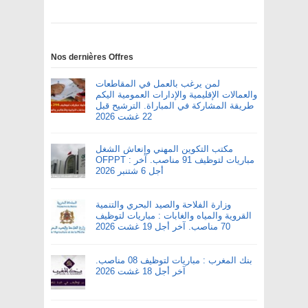
Nos dernières Offres
لمن يرغب بالعمل في المقاطعات
والعمالات الإقليمية والإدارات العمومية اليكم
طريقة المشاركة في المباراة. الترشيح قبل
22 غشت 2026
مكتب التكوين المهني وإنعاش الشغل
OFPPT : مباريات لتوظيف 91 مناصب. آخر
أجل 6 شتنبر 2026
وزارة الفلاحة والصيد البحري والتنمية
القروية والمياه والغابات : مباريات لتوظيف
70 مناصب. آخر أجل 19 غشت 2026
بنك المغرب : مباريات لتوظيف 08 مناصب.
آخر أجل 18 غشت 2026