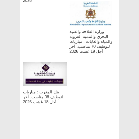
2026
وزارة الفلاحة والصيد
البحري والتنمية القروية
والمياه والغابات : مباريات
لتوظيف 70 مناصب. آخر
أجل 19 غشت 2026
بنك المغرب : مباريات
لتوظيف 08 مناصب. آخر
أجل 18 غشت 2026