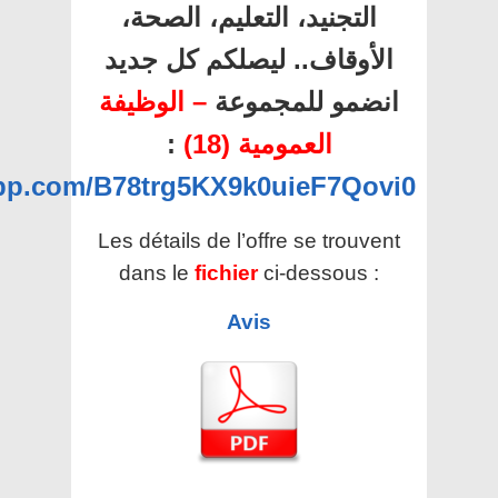
التجنيد، التعليم، الصحة،
الأوقاف.. ليصلكم كل جديد
انضمو للمجموعة
– الوظيفة
العمومية (18)
:
app.com/B78trg5KX9k0uieF7Qovi0
Les détails de l’offre se trouvent
dans le
fichier
ci-dessous :
Avis