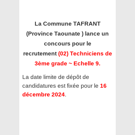
La Commune TAFRANT
(Province Taounate )
lance un
concours pour le
recrutement
(02) Techniciens de
3ème grade ~ Echelle 9.
La date limite de dépôt de
candidatures est fixée pour le
16
décembre 2024
.