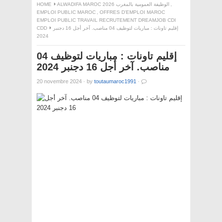
,
ALWADIFA MAROC 2026 الوظيفة العمومية بالمغرب
HOME
EMPLOI PUBLIC MAROC
,
OFFRES D'EMPLOI MAROC
EMPLOI PUBLIC TRAVAIL RECRUTEMENT DREAMJOB CDI
إقليم تاونات : مباريات لتوظيف 04 مناصب. آخر أجل 16 دجنبر
CDD
2024
إقليم تاونات : مباريات لتوظيف 04
مناصب. آخر أجل 16 دجنبر 2024
20 novembre 2024
·
by
toutaumaroc1991
·