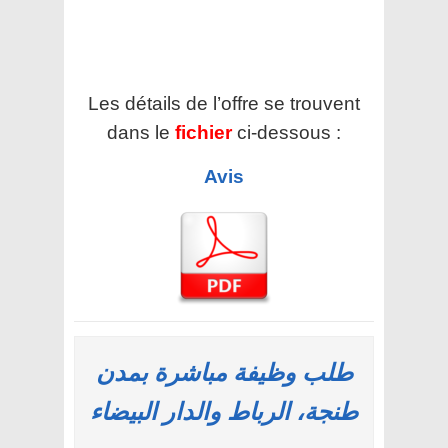
Les détails de l’offre se trouvent
dans le
fichier
ci-dessous :
Avis
طلب وظيفة مباشرة بمدن
طنجة، الرباط والدار البيضاء