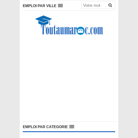
EMPLOI PAR VILLE
EMPLOI PAR CATEGORIE