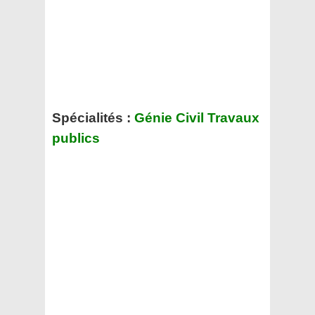
Spécialités :
Génie Civil Travaux
publics