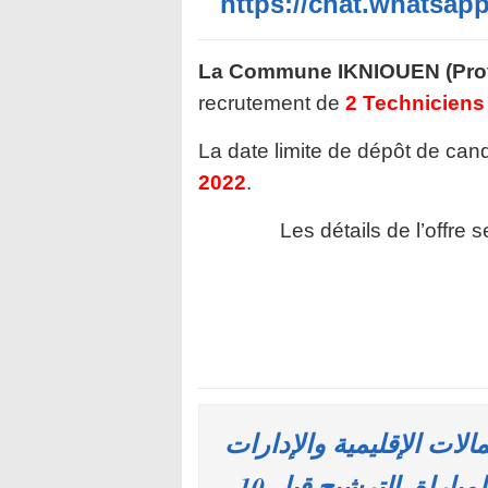
https://chat.whatsa
La Commune IKNIOUEN (Provi
recrutement de
2 Techniciens
La date limite de dépôt de cand
2022
.
Les détails de l’offre 
ات الإقليمية والإدارات
العمومية اليكم طريقة المشاركة في المباراة. الترشيح قبل 10