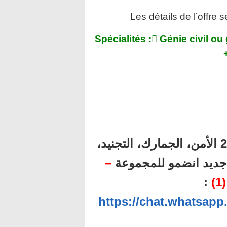
Les détails de l’offre 
Spécialités :
Génie civil ou
أهم المباريات المنتظرة برسم سنة 2022 الأمن، الجمارك، التجنيد،
–
ل جديد انضمو للمجموعة
:
1
https://chat.whatsa