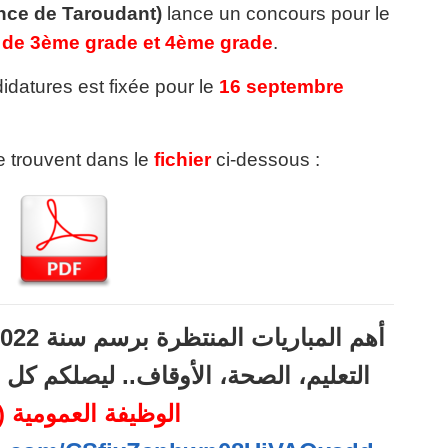
ce de Taroudant)
lance un concours pour le
 de 3ème grade et 4ème grade
.
idatures est fixée pour le
16 septembre
se trouvent dans le
fichier
ci-dessous :
التعليم، الصحة، الأوقاف.. ليصلكم ك
الوظيفة العمومية (44)