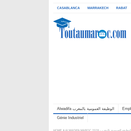
CASABLANCA
MARRAKECH
RABAT
Alwadifa الوظيفة العمومية بالمغرب
Empl
Génie Industriel
HOME
ALWADIFA MAROC 2026 لوظيفة العمومية بالمغرب