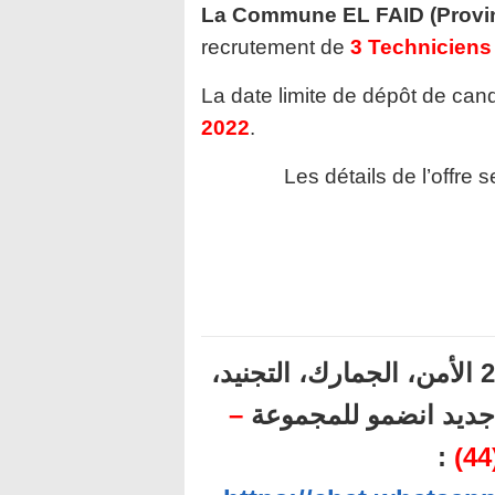
La Commune EL FAID (Provin
recrutement de
3 Techniciens
La date limite de dépôt de cand
2022
.
Les détails de l’offre 
أهم المباريات المنتظرة برسم سنة 2022 الأمن، الجمارك، التجنيد،
–
ل جديد انضمو للمجموعة
: