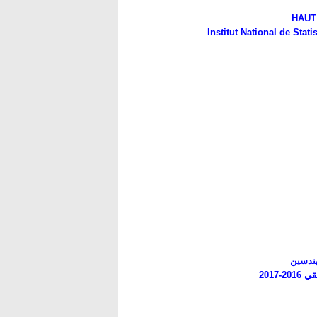
HAUT
Institut National de Sta
2017