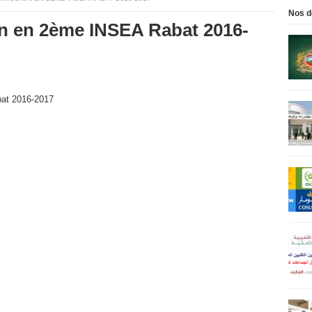
Nos d
n en 2ème INSEA Rabat 2016-