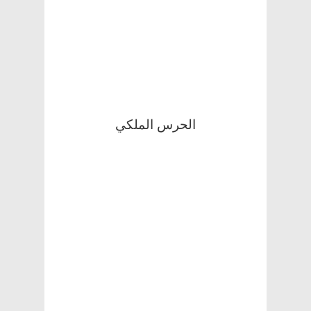
الحرس الملكي