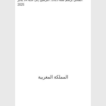
المملكة المغربية