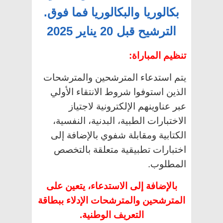
بكالوريا والبكالوريا فما فوق.
الترشيح قبل 20 يناير 2025
تنظيم المباراة:
يتم استدعاء المترشحين والمترشحات
الذين استوفوا شروط الانتقاء الأولي
عبر عناوينهم الإلكترونية لاجتياز
الاختبارات الطبية، البدنية، النفسية،
الكتابية ومقابلة شفوي بالإضافة إلى
اختبارات تطبيقية متعلقة بالتخصص
المطلوب.
بالإضافة إلى الاستدعاء، يتعين على
المترشحين والمترشحات الإدلاء ببطاقة
التعريف الوطنية.