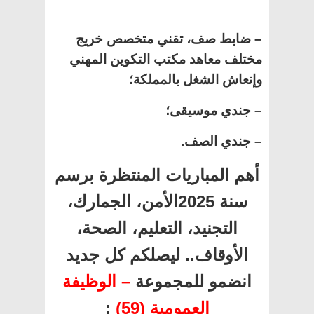
– ضابط صف، تقني متخصص خريج
مختلف معاهد مكتب التكوين المهني
وإنعاش الشغل بالمملكة؛
– جندي موسيقى؛
– جندي الصف.
أهم المباريات المنتظرة برسم
سنة 2025الأمن، الجمارك،
التجنيد، التعليم، الصحة،
الأوقاف.. ليصلكم كل جديد
انضمو للمجموعة
– الوظيفة
العمومية (59)
: