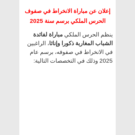
إعلان عن مباراة الانخراط في صفوف
الحرس الملكي
برسم سنة 2025
ينظم الحرس الملكي
مباراة لفائدة
الشباب المغاربة ذكورا وإناثا
، الراغبين
في الانخراط في صفوفه، برسم عام
2025 وذلك في التخصصات التالية: