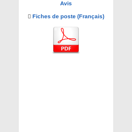
Avis
Fiches de poste (Français)