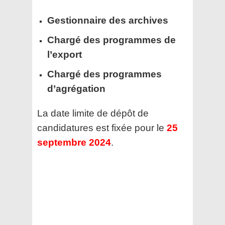
Gestionnaire des archives
Chargé des programmes de
l’export
Chargé des programmes
d’agrégation
La date limite de dépôt de
candidatures est fixée pour le
25
septembre 2024
.