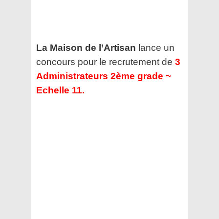
La Maison de l’Artisan
lance un
concours pour le recrutement de
3
Administrateurs 2ème grade ~
Echelle 11.