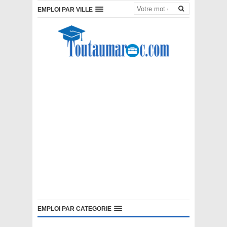
EMPLOI PAR VILLE
EMPLOI PAR CATEGORIE