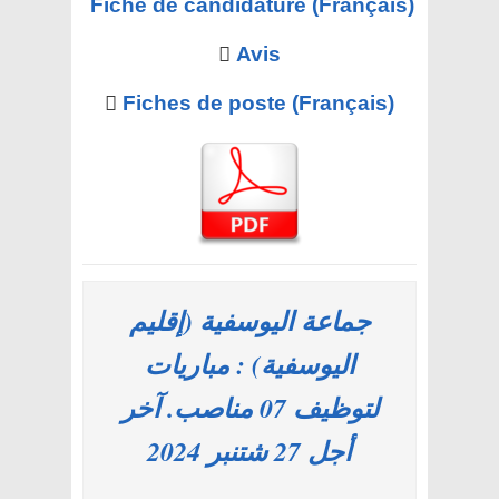
Fiche de candidature (Français)
Avis
Fiches de poste (Français)
جماعة اليوسفية (إقليم
اليوسفية) : مباريات
لتوظيف 07 مناصب. آخر
أجل 27 شتنبر 2024