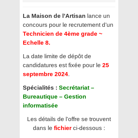
La Maison de l’Artisan
lance un
concours pour le recrutement d’un
Technicien de 4ème grade ~
Echelle 8.
La date limite de dépôt de
candidatures est fixée pour le
25
septembre 2024
.
Spécialités :
Secrétariat –
Bureautique – Gestion
informatisée
Les détails de l’offre se trouvent
dans le
fichier
ci-dessous :