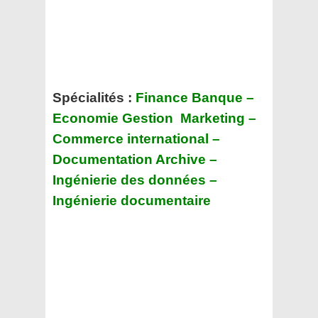
Spécialités :
Finance Banque –
Economie Gestion Marketing –
Commerce international –
Documentation Archive –
Ingénierie des données –
Ingénierie documentaire