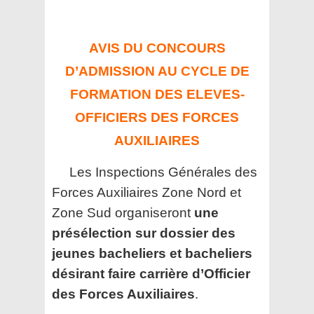
AVIS DU CONCOURS
D’ADMISSION AU CYCLE DE
FORMATION DES ELEVES-
OFFICIERS DES FORCES
AUXILIAIRES
Les Inspections Générales des
Forces Auxiliaires Zone Nord et
Zone Sud organiseront
une
présélection sur dossier des
jeunes bacheliers et bacheliers
désirant faire carrière d’Officier
des Forces Auxiliaires
.