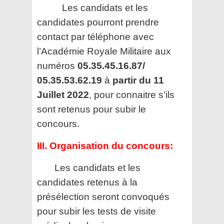
Les candidats et les
candidates pourront prendre
contact par téléphone avec
l’Académie Royale Militaire aux
numéros
05.35.45.16.87/
05.35.53.62.19
à
partir du 11
Juillet 2022
, pour connaitre s’ils
sont retenus pour subir le
concours.
III. Organisation du concours:
Les candidats et les
candidates retenus à la
présélection seront convoqués
pour subir les tests de visite