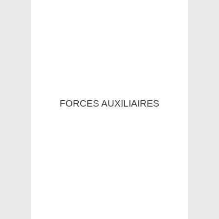
FORCES AUXILIAIRES