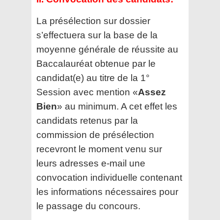
La présélection sur dossier
s’effectuera sur la base de la
moyenne générale de réussite au
Baccalauréat obtenue par le
candidat(e) au titre de la 1°
Session avec mention «
Assez
Bien
» au minimum. A cet effet les
candidats retenus par la
commission de présélection
recevront le moment venu sur
leurs adresses e-mail une
convocation individuelle contenant
les informations nécessaires pour
le passage du concours.