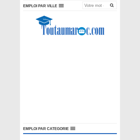
EMPLOI PAR VILLE
EMPLOI PAR CATEGORIE