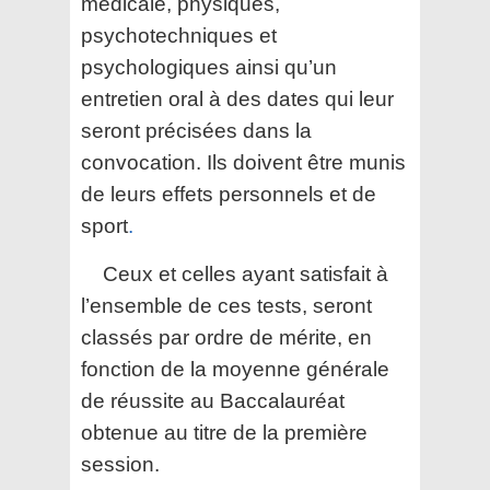
médicale, physiques,
psychotechniques et
psychologiques ainsi qu’un
entretien oral à des dates qui leur
seront précisées dans la
convocation. Ils doivent être munis
de leurs effets personnels et de
sport
.
Ceux et celles ayant satisfait à
l’ensemble de ces tests, seront
classés par ordre de mérite, en
fonction de la moyenne générale
de réussite au Baccalauréat
obtenue au titre de la première
session.