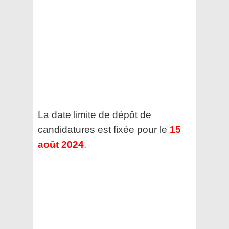
La date limite de dépôt de
candidatures est fixée pour le
15
août 2024
.