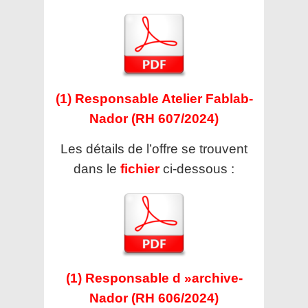
(1) Responsable Atelier Fablab-
Nador (RH 607/2024)
Les détails de l’offre se trouvent
dans le
fichier
ci-dessous :
(1) Responsable d »archive-
Nador (RH 606/2024)