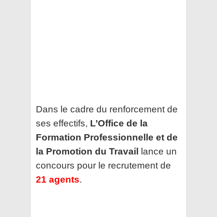
Dans le cadre du renforcement de
ses effectifs,
L’Office de la
Formation Professionnelle et de
la Promotion du Travail
lance un
concours pour le recrutement de
21 agents
.