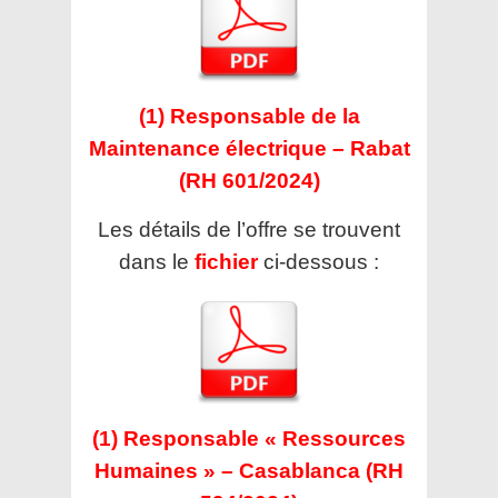
(1) Responsable de la
Maintenance électrique – Rabat
(RH 601/2024)
Les détails de l’offre se trouvent
dans le
fichier
ci-dessous :
(1) Responsable « Ressources
Humaines » – Casablanca (RH