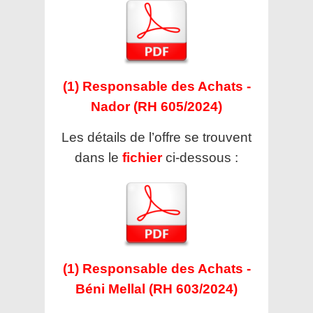
(1) Responsable des Achats -
Nador (RH 605/2024)
Les détails de l’offre se trouvent
dans le
fichier
ci-dessous :
(1) Responsable des Achats -
Béni Mellal (RH 603/2024)