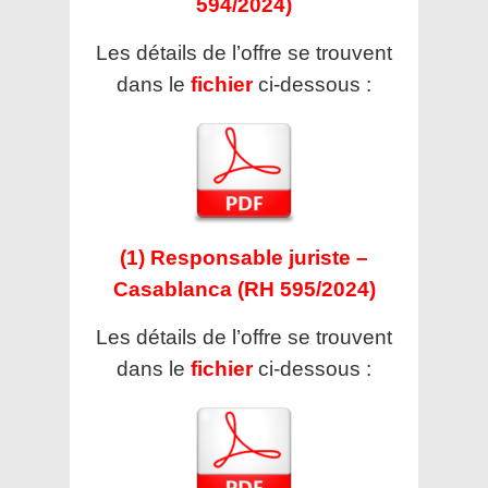
594/2024)
Les détails de l’offre se trouvent
dans le
fichier
ci-dessous :
(1) Responsable juriste –
Casablanca (RH 595/2024)
Les détails de l’offre se trouvent
dans le
fichier
ci-dessous :