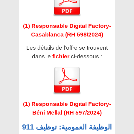
(1) Responsable Digital Factory-
Casablanca (RH 598/2024)
Les détails de l’offre se trouvent
dans le
fichier
ci-dessous :
(1) Responsable Digital Factory-
Béni Mellal (RH 597/2024)
الوظيفة العمومية: توظيف 911