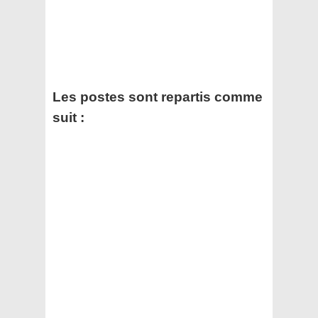
Les postes sont repartis comme
suit :