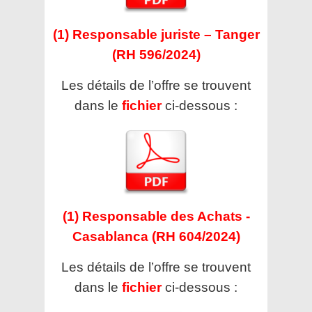
(1) Responsable juriste – Tanger
(RH 596/2024)
Les détails de l’offre se trouvent
dans le
fichier
ci-dessous :
(1) Responsable des Achats -
Casablanca (RH 604/2024)
Les détails de l’offre se trouvent
dans le
fichier
ci-dessous :