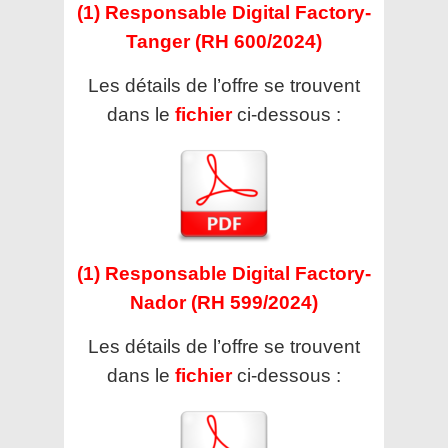
(1) Responsable Digital Factory-
Tanger (RH 600/2024)
Les détails de l’offre se trouvent
dans le
fichier
ci-dessous :
(1) Responsable Digital Factory-
Nador (RH 599/2024)
Les détails de l’offre se trouvent
dans le
fichier
ci-dessous :