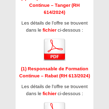
Continue – Tanger (RH
614/2024)
Les détails de l’offre se trouvent
dans le
fichier
ci-dessous :
(1) Responsable de Formation
Continue – Rabat (RH 613/2024)
Les détails de l’offre se trouvent
dans le
fichier
ci-dessous :