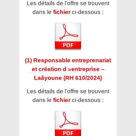
Les détails de l’offre se trouvent
dans le
fichier
ci-dessous :
(1) Responsable entreprenariat
et création d »entreprise –
Laâyoune (RH 610/2024)
Les détails de l’offre se trouvent
dans le
fichier
ci-dessous :