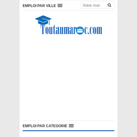
EMPLOI PAR VILLE
EMPLOI PAR CATEGORIE