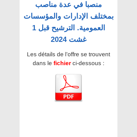
منصبا في عدة مناصب
بمختلف الإدارات والمؤسسات
العمومية. الترشيح قبل 1
غشت 2024
Les détails de l’offre se trouvent
dans le
fichier
ci-dessous :