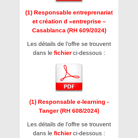
(1) Responsable entreprenariat
et création d »entreprise –
Casablanca (RH 609/2024)
Les détails de l’offre se trouvent
dans le
fichier
ci-dessous :
(1) Responsable e-learning -
Tanger (RH 608/2024)
Les détails de l’offre se trouvent
dans le
fichier
ci-dessous :