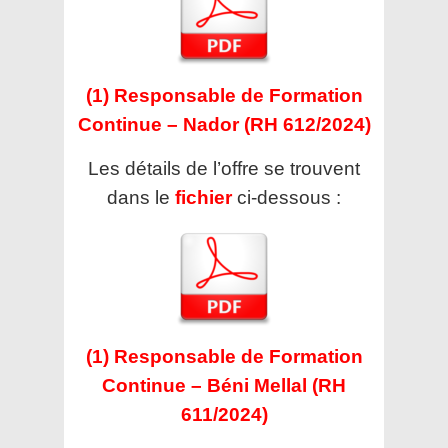
(1) Responsable de Formation
Continue – Nador (RH 612/2024)
Les détails de l’offre se trouvent
dans le
fichier
ci-dessous :
(1) Responsable de Formation
Continue – Béni Mellal (RH
611/2024)