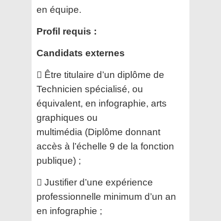
en équipe.
Profil requis :
Candidats externes
 Être titulaire d’un diplôme de
Technicien spécialisé, ou
équivalent, en infographie, arts
graphiques ou
multimédia
(Diplôme donnant
accès à l’échelle 9 de la fonction
publique) ;
 Justifier d’une expérience
professionnelle minimum d’un an
en infographie ;