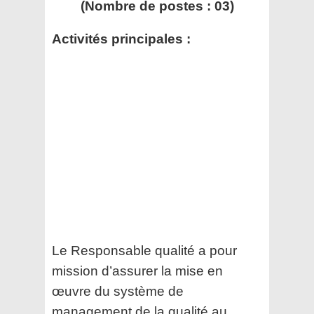
(Nombre de postes : 03)
Activités principales :
Le Responsable qualité a pour
mission d’assurer la mise en
œuvre du système de
management de la qualité
au