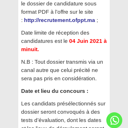
le dossier de candidature sous
format PDF à l’offre sur le site
:
http://recrutement.ofppt.ma
;
Date limite de réception des
candidatures est le
04 Juin 2021 à
minuit.
N.B : Tout dossier transmis via un
canal autre que celui précité ne
sera pas pris en considération.
Date et lieu du concours :
Les candidats présélectionnés sur
dossier seront convoqués à des
tests d’évaluation, dont les dates