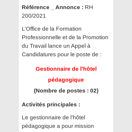
Référence _ Annonce :
RH
200/2021
L’Office de la Formation
Professionnelle et de la Promotion
du Travail
lance un Appel à
Candidatures pour le poste de :
Gestionnaire de l’hôtel
pédagogique
(Nombre de postes : 02)
Activités principales :
Le gestionnaire de l’hôtel
pédagogique a pour mission