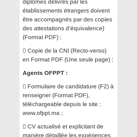
diplômes délivrés par les
établissements étrangers doivent
être accompagnés par
des copies
des attestations d’équivalence)
(Format PDF) ;
 Copie de la CNI (Recto-verso)
en Format PDF (Une seule page) ;
Agents OFPPT :
 Formulaire de candidature (F2) à
renseigner (Format PDF),
téléchargeable depuis le site :
www.ofppt.ma ;
 CV actualisé et explicitant de
manière détaillée les expériences