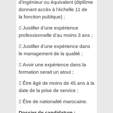
d’ingénieur ou équivalent (diplôme
donnant accès à l’échelle 11 de
la
fonction publique) ;
 Justifier d’une expérience
professionnelle d’au moins 3 ans ;
 Justifier d’une expérience dans
le management de la qualité ;
 Avoir une expérience dans la
formation serait un atout ;
 Être âgé de moins de 45 ans à la
date de la prise de service ;
 Être de nationalité marocaine.
Dossier de candidature :