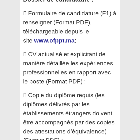
 Formulaire de candidature (F1) à
renseigner (Format PDF),
téléchargeable depuis le
site
www.ofppt.ma
;
 CV actualisé et explicitant de
manière détaillée les expériences
professionnelles en rapport avec
le poste
(Format PDF) ;
 Copie du diplôme requis (les
diplômes délivrés par les
établissements étrangers doivent
être
accompagnés par des copies
des attestations d’équivalence)