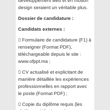
développement web et en motion
design seraient un véritable plus.
Dossier de candidature :
Candidats externes :
 Formulaire de candidature (F1) à
renseigner (Format PDF),
téléchargeable depuis le site :
www.ofppt.ma ;
 CV actualisé et explicitant de
manière détaillée les expériences
professionnelles en rapport avec
le poste (Format PDF) ;
 Copie du diplôme requis (les