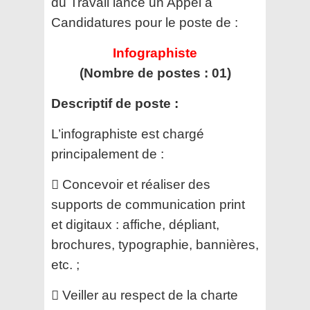
du Travail
lance un Appel à
Candidatures pour le poste de :
Infographiste
(Nombre de postes : 01)
Descriptif de poste :
L’infographiste est chargé
principalement de :
 Concevoir et réaliser des
supports de communication print
et digitaux : affiche, dépliant,
brochures, typographie,
bannières,
etc. ;
 Veiller au respect de la charte