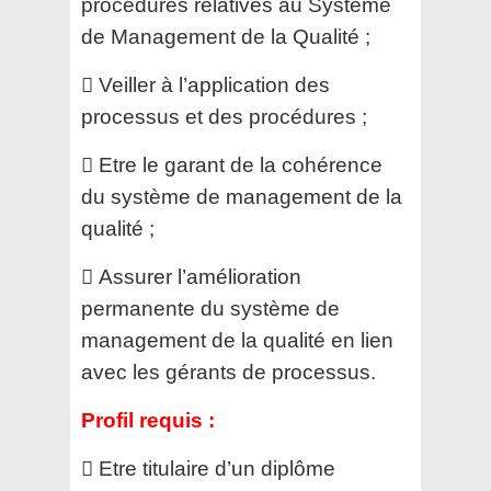
procédures relatives au Système
de Management de la Qualité ;
 Veiller à l’application des
processus et des procédures ;
 Etre le garant de la cohérence
du système de management de la
qualité ;
 Assurer l’amélioration
permanente du système de
management de la qualité en lien
avec les gérants de
processus.
Profil requis :
 Etre titulaire d’un diplôme