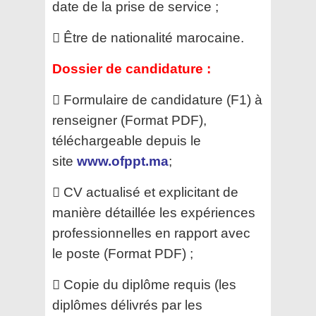
date de la prise de service ;
 Être de nationalité marocaine.
Dossier de candidature :
 Formulaire de candidature (F1) à
renseigner (Format PDF),
téléchargeable depuis le
site
www.ofppt.ma
;
 CV actualisé et explicitant de
manière détaillée les expériences
professionnelles en rapport avec
le
poste (Format PDF) ;
 Copie du diplôme requis (les
diplômes délivrés par les