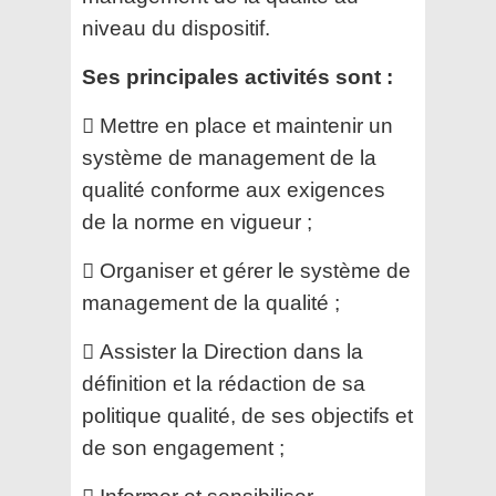
niveau du dispositif.
Ses principales activités sont :
 Mettre en place et maintenir un
système de management de la
qualité conforme aux exigences
de la
norme en vigueur ;
 Organiser et gérer le système de
management de la qualité ;
 Assister la Direction dans la
définition et la rédaction de sa
politique qualité, de ses objectifs et
de son
engagement ;