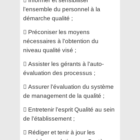
 Informer et sensibiliser
l’ensemble du personnel à la
démarche qualité ;
 Préconiser les moyens
nécessaires à l’obtention du
niveau qualité visé ;
 Assister les gérants à l’auto-
évaluation des processus ;
 Assurer l’évaluation du système
de management de la qualité ;
 Entretenir l’esprit Qualité au sein
de l’établissement ;
 Rédiger et tenir à jour les