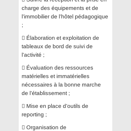
charge des équipements et de
l’immobilier de l’hôtel
pédagogique
;
 Élaboration et exploitation de
tableaux de bord de suivi de
l’activité ;
 Évaluation des ressources
matérielles et immatérielles
nécessaires à la bonne marche
de
l’établissement ;
 Mise en place d’outils de
reporting ;
 Organisation de