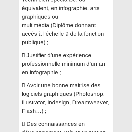
équivalent, en infographie, arts
graphiques ou
multimédia
(Diplôme donnant
accès à l’échelle 9 de la fonction
publique) ;
 Justifier d’une expérience
professionnelle minimum d’un an
en infographie ;
 Avoir une bonne maitrise des
logiciels graphiques (Photoshop,
Illustrator, Indesign, Dreamweaver,
Flash…) ;
 Des connaissances en