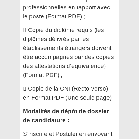
professionnelles en rapport avec
le poste (Format PDF) ;
 Copie du diplôme requis (les
diplômes délivrés par les
établissements étrangers doivent
être accompagnés par
des copies
des attestations d’équivalence)
(Format PDF) ;
 Copie de la CNI (Recto-verso)
en Format PDF (Une seule page) ;
Modalités de dépôt de dossier
de candidature :
S’inscrire et Postuler en envoyant