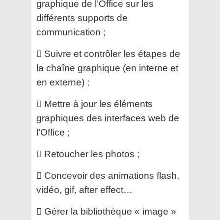
graphique de l’Office sur les
différents supports de
communication ;
 Suivre et contrôler les étapes de
la chaîne graphique (en interne et
en externe) ;
 Mettre à jour les éléments
graphiques des interfaces web de
l’Office ;
 Retoucher les photos ;
 Concevoir des animations flash,
vidéo, gif, after effect…
 Gérer la bibliothèque « image »