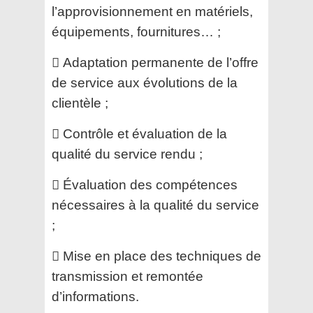
l’approvisionnement en matériels,
équipements, fournitures… ;
 Adaptation permanente de l’offre
de service aux évolutions de la
clientèle ;
 Contrôle et évaluation de la
qualité du service rendu ;
 Évaluation des compétences
nécessaires à la qualité du service
;
 Mise en place des techniques de
transmission et remontée
d’informations.