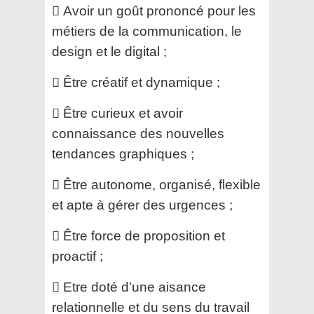
 Avoir un goût prononcé pour les
métiers de la communication, le
design et le digital ;
 Être créatif et dynamique ;
 Être curieux et avoir
connaissance des nouvelles
tendances graphiques ;
 Être autonome, organisé, flexible
et apte à gérer des urgences ;
 Être force de proposition et
proactif ;
 Etre doté d’une aisance
relationnelle et du sens du travail