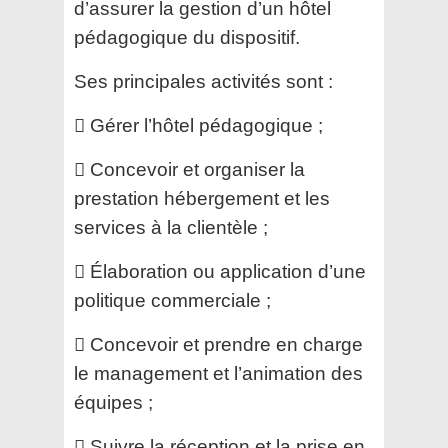
d’assurer la gestion d’un hôtel
pédagogique du
dispositif.
Ses principales activités sont :
 Gérer l’hôtel pédagogique ;
 Concevoir et organiser la
prestation hébergement et les
services à la clientèle ;
 Élaboration ou application d’une
politique commerciale ;
 Concevoir et prendre en charge
le management et l’animation des
équipes ;
 Suivre la réception et la prise en