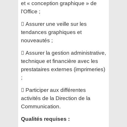
et « conception graphique » de
l’Office ;
 Assurer une veille sur les
tendances graphiques et
nouveautés ;
 Assurer la gestion administrative,
technique et financière avec les
prestataires externes (imprimeries)
;
 Participer aux différentes
activités de la Direction de la
Communication.
Qualités requises :