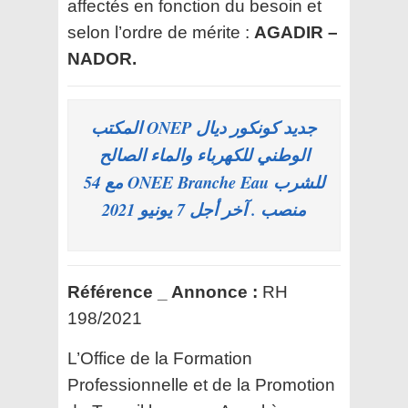
affectés en fonction du besoin et
selon l’ordre de mérite :
AGADIR –
NADOR.
جديد كونكور ديال ONEP المكتب
الوطني للكهرباء والماء الصالح
للشرب ONEE Branche Eau مع 54
منصب . آخر أجل 7 يونيو 2021
Référence _ Annonce :
RH
198/2021
L’Office de la Formation
Professionnelle et de la Promotion