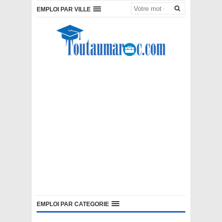
EMPLOI PAR VILLE
EMPLOI PAR CATEGORIE