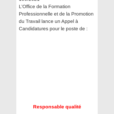
L’Office de la Formation
Professionnelle et de la Promotion
du Travail
lance un Appel à
Candidatures pour le poste de :
Responsable qualité