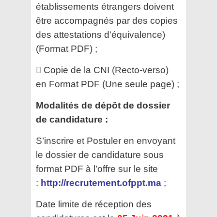
établissements étrangers doivent
être
accompagnés par des copies
des attestations d’équivalence)
(Format PDF) ;
 Copie de la CNI (Recto-verso)
en Format PDF (Une seule page) ;
Modalités de dépôt de dossier
de candidature :
S’inscrire et Postuler en envoyant
le dossier de candidature sous
format PDF à l’offre sur le site
:
http://recrutement.ofppt.ma
;
Date limite de réception des