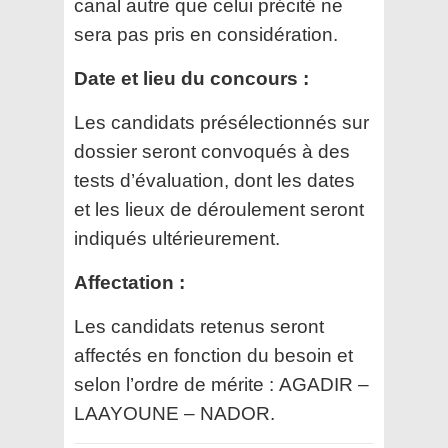
canal autre que celui précité ne
sera pas pris en considération.
Date et lieu du concours :
Les candidats présélectionnés sur
dossier seront convoqués à des
tests d’évaluation, dont les dates
et les
lieux de déroulement seront
indiqués ultérieurement.
Affectation :
Les candidats retenus seront
affectés en fonction du besoin et
selon l’ordre de mérite :
AGADIR –
LAAYOUNE – NADOR.