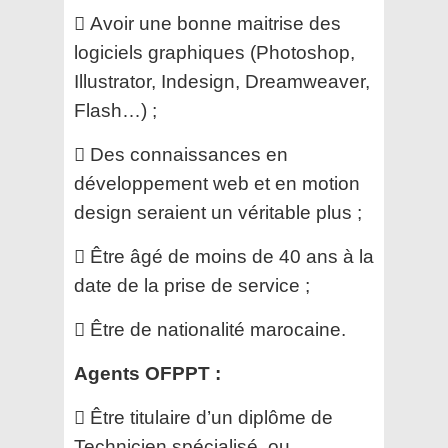
 Avoir une bonne maitrise des
logiciels graphiques (Photoshop,
Illustrator, Indesign, Dreamweaver,
Flash…) ;
 Des connaissances en
développement web et en motion
design seraient un véritable plus ;
 Être âgé de moins de 40 ans à la
date de la prise de service ;
 Être de nationalité marocaine.
Agents OFPPT :
 Être titulaire d’un diplôme de
Technicien spécialisé, ou