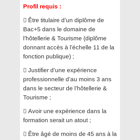
Profil requis :
 Être titulaire d’un diplôme de
Bac+5 dans le domaine de
l’hôtellerie & Tourisme (diplôme
donnant
accès à l’échelle 11 de la
fonction publique) ;
 Justifier d’une expérience
professionnelle d’au moins 3 ans
dans le secteur de l’hôtellerie &
Tourisme ;
 Avoir une expérience dans la
formation serait un atout ;
 Être âgé de moins de 45 ans à la