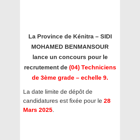
La Province de Kénitra – SIDI
MOHAMED BENMANSOUR
lance un concours pour le
recrutement de
(04) Techniciens
de 3ème grade – echelle 9.
La date limite de dépôt de
candidatures est fixée pour le
28
Mars 2025
.