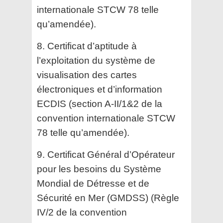
internationale
STCW 78 telle
qu’amendée).
8. Certificat d’aptitude à
l’exploitation du système de
visualisation des cartes
électroniques et d’information
ECDIS (section A-II/1&2 de la
convention internationale STCW
78 telle qu’amendée).
9. Certificat Général d’Opérateur
pour les besoins du Système
Mondial de Détresse et de
Sécurité en Mer
(GMDSS) (Règle
IV/2 de la convention