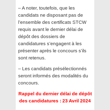
– A noter, toutefois, que les
candidats ne disposant pas de
l’ensemble des certificats STCW
requis avant le
dernier délai de
dépôt des dossiers de
candidatures s’engagent à les
présenter après le concours s’ils
sont
retenus.
– Les candidats présélectionnés
seront informés des modalités du
concours.
Rappel du dernier délai de dépôt
des candidatures : 23 Avril 2024