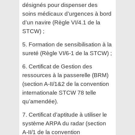
désignés pour dispenser des
soins médicaux d’urgences à bord
d’un
navire (Règle VI/4.1 de la
STCW) ;
5. Formation de sensibilisation à la
sureté (Règle VI/6-1 de la STCW) ;
6. Certificat de Gestion des
ressources à la passerelle (BRM)
(section A-II/1&2 de la convention
internationale STCW 78 telle
qu’amendée).
7. Certificat d’aptitude à utiliser le
système ARPA du radar (section
A-II/1 de la convention