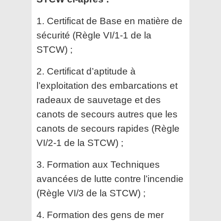
1. Certificat de Base en matière de
sécurité (Règle VI/1-1 de la
STCW) ;
2. Certificat d’aptitude à
l’exploitation des embarcations et
radeaux de sauvetage et des
canots de secours
autres que les
canots de secours rapides (Règle
VI/2-1 de la STCW) ;
3. Formation aux Techniques
avancées de lutte contre l’incendie
(Règle VI/3 de la STCW) ;
4. Formation des gens de mer