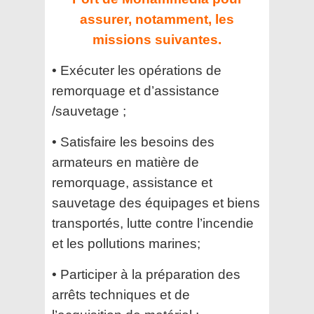
assurer, notamment, les
missions suivantes.
• Exécuter les opérations de
remorquage et d’assistance
/sauvetage ;
• Satisfaire les besoins des
armateurs en matière de
remorquage, assistance et
sauvetage des
équipages et biens
transportés, lutte contre l’incendie
et les pollutions marines;
• Participer à la préparation des
arrêts techniques et de