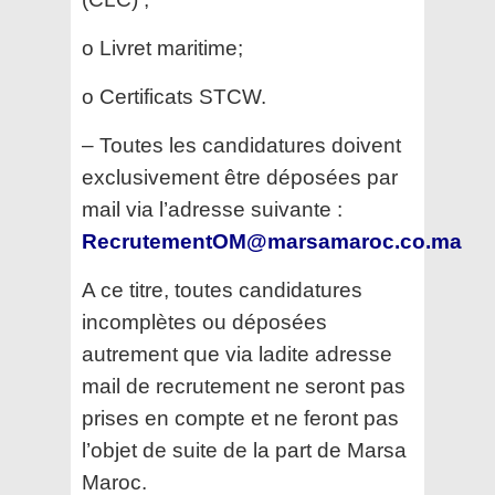
o Livret maritime;
o Certificats STCW.
– Toutes les candidatures doivent
exclusivement être déposées par
mail via l’adresse suivante :
RecrutementOM@marsamaroc.co.ma
A ce titre, toutes candidatures
incomplètes ou déposées
autrement que via ladite adresse
mail de recrutement
ne seront pas
prises en compte et ne feront pas
l’objet de suite de la part de Marsa
Maroc.