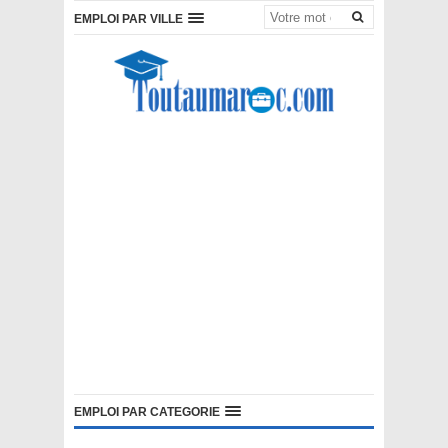
EMPLOI PAR VILLE
EMPLOI PAR CATEGORIE