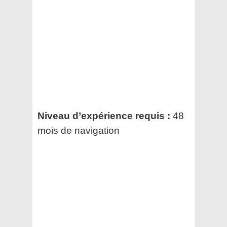
Niveau d’expérience requis :
48
mois de navigation