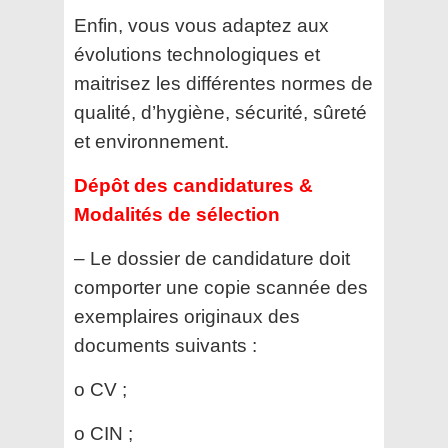
Enfin, vous vous adaptez aux
évolutions technologiques et
maitrisez les différentes normes de
qualité, d’hygiène,
sécurité, sûreté
et environnement.
Dépôt des candidatures &
Modalités de sélection
– Le dossier de candidature doit
comporter une copie scannée des
exemplaires originaux des
documents
suivants :
o CV ;
o CIN ;