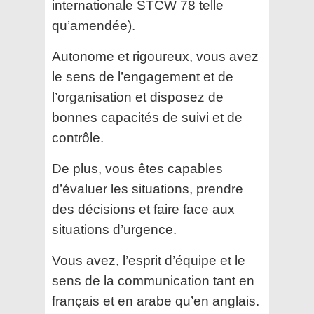
internationale STCW 78 telle
qu’amendée).
Autonome et rigoureux, vous avez
le sens de l’engagement et de
l’organisation et disposez de
bonnes capacités
de suivi et de
contrôle.
De plus, vous êtes capables
d’évaluer les situations, prendre
des décisions et faire face aux
situations d’urgence.
Vous avez, l’esprit d’équipe et le
sens de la communication tant en
français et en arabe qu’en anglais.