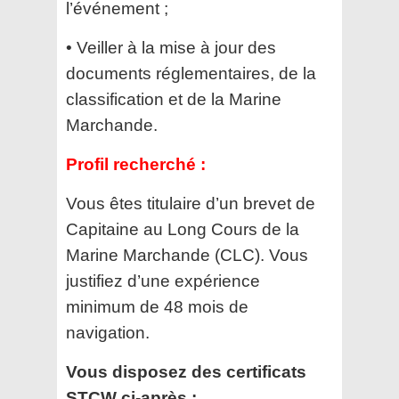
l’événement ;
• Veiller à la mise à jour des
documents réglementaires, de la
classification et de la Marine
Marchande.
Profil recherché :
Vous êtes titulaire d’un brevet de
Capitaine au Long Cours de la
Marine Marchande (CLC). Vous
justifiez d’une
expérience
minimum de 48 mois de
navigation.
Vous disposez des certificats
STCW ci-après :