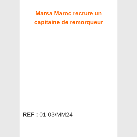
Marsa Maroc recrute un
capitaine de remorqueur
REF :
01-03/MM24