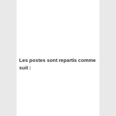
Les postes sont repartis comme
suit :