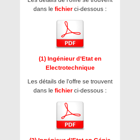
dans le
fichier
ci-dessous :
(1) Ingénieur d’Etat en
Electrotechnique
Les détails de l’offre se trouvent
dans le
fichier
ci-dessous :