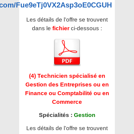
pp.com/Fue9eTj0VX2Asp3oE0CGUH
Les détails de l’offre se trouvent
dans le
fichier
ci-dessous :
(4) Technicien spécialisé en
Gestion des Entreprises ou en
Finance ou Comptabilité ou en
Commerce
Spécialités :
Gestion
Les détails de l’offre se trouvent