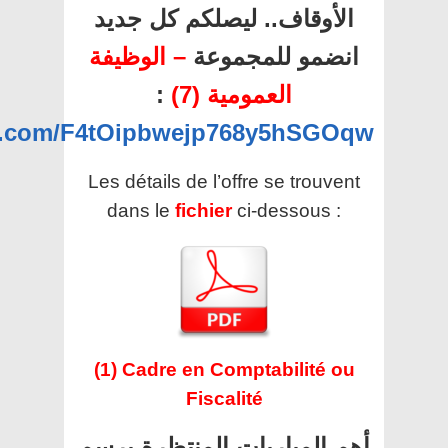
الأوقاف.. ليصلكم كل جديد
انضمو للمجموعة
– الوظيفة
:
العمومية (7)
pp.com/F4tOipbwejp768y5hSGOqw
Les détails de l’offre se trouvent
dans le
fichier
ci-dessous :
(1) Cadre en Comptabilité ou
Fiscalité
أهم المباريات المنتظرة برسم