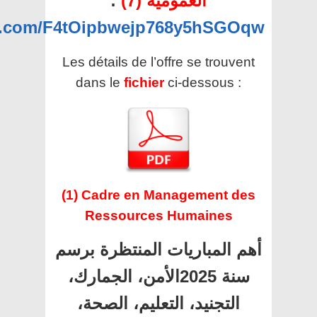
:
العمومية (7)
pp.com/F4tOipbwejp768y5hSGOqw
Les détails de l’offre se trouvent
dans le
fichier
ci-dessous :
(1) Cadre en Management des
Ressources Humaines
أهم المباريات المنتظرة برسم
سنة 2025الأمن، الجمارك،
التجنيد، التعليم، الصحة،