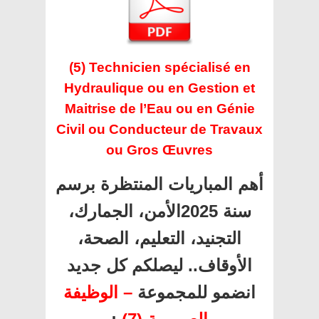
(5) Technicien spécialisé en
Hydraulique ou en Gestion et
Maitrise de l’Eau ou en Génie
Civil ou Conducteur de Travaux
ou Gros Œuvres
أهم المباريات المنتظرة برسم
سنة 2025الأمن، الجمارك،
التجنيد، التعليم، الصحة،
الأوقاف.. ليصلكم كل جديد
انضمو للمجموعة
– الوظيفة