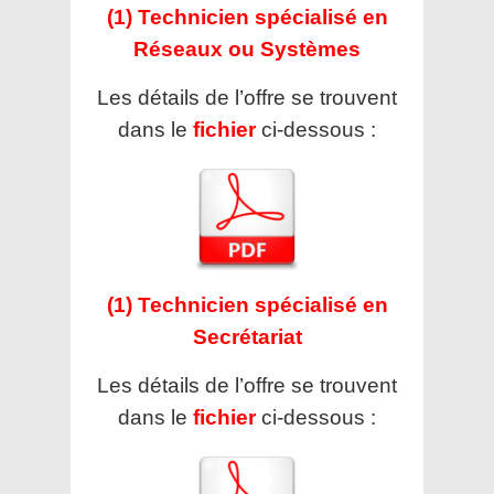
(1) Technicien spécialisé en
Réseaux ou Systèmes
Les détails de l’offre se trouvent
dans le
fichier
ci-dessous :
(1) Technicien spécialisé en
Secrétariat
Les détails de l’offre se trouvent
dans le
fichier
ci-dessous :