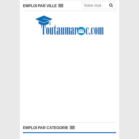
EMPLOI PAR VILLE
EMPLOI PAR CATEGORIE