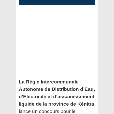
La Régie Intercommunale
Autonome de Distribution d’Eau,
d’Electricité et d’assainissement
liquide de la province de Kénitra
lance un concours pour le