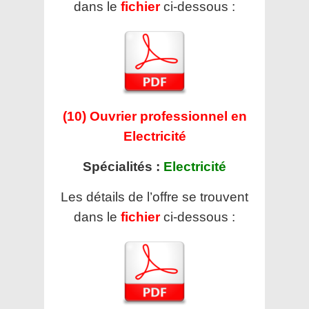
dans le
fichier
ci-dessous :
(10) Ouvrier professionnel en
Electricité
Spécialités :
Electricité
Les détails de l’offre se trouvent
dans le
fichier
ci-dessous :