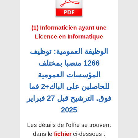
(1) Informaticien ayant une
Licence en Informatique
الوظيفة العمومية: توظيف
1266 منصبا بمختلف
المؤسسات العمومية
للحاصلين على الباك+2 فما
فوق. الترشيح قبل 27 فبراير
2025
Les détails de l’offre se trouvent
dans le
fichier
ci-dessous :