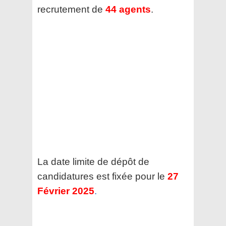
recrutement de
44 agents
.
La date limite de dépôt de
candidatures est fixée pour le
27
Février 2025
.