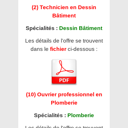
(2) Technicien en Dessin
Bâtiment
Spécialités :
Dessin Bâtiment
Les détails de l’offre se trouvent
dans le
fichier
ci-dessous :
(10) Ouvrier professionnel en
Plomberie
Spécialités :
Plomberie
Les détails de l’offre se trouvent