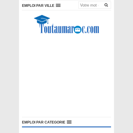
EMPLOI PAR VILLE
EMPLOI PAR CATEGORIE