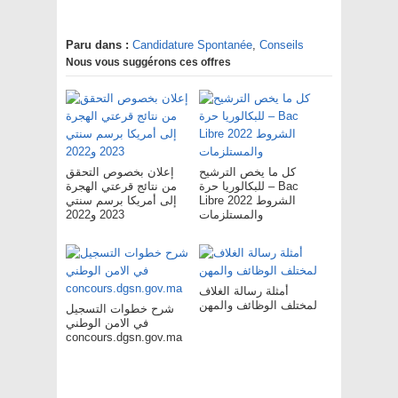
Paru dans :
Candidature Spontanée
,
Conseils
Nous vous suggérons ces offres
كل ما يخص الترشيح
إعلان بخصوص التحقق
للبكالوريا حرة – Bac
من نتائج قرعتي الهجرة
Libre 2022 الشروط
إلى أمريكا برسم سنتي
والمستلزمات
2023 و2022
أمثلة رسالة الغلاف
لمختلف الوظائف والمهن
شرح خطوات التسجيل
في الامن الوطني
concours.dgsn.gov.ma