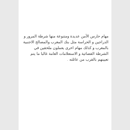
مهام حارس الأمن عديدة ومتنوعة منها شرطة المرور و
الدراجين و الحراسة مثل بنك المغرب والمصالح الاجنبية
بالمغرب و كذلك مهام اخرى يعملون ملحقين في
الشرطة القضائية و الاستعلامات العامة غالبا ما يتم
تعيينهم بالقرب من عائلته .