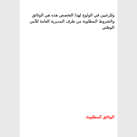
وللرغبين في الولوج لهذا التخصص هذه هي الوثائق
والشروط المطلوبة من طرف المديرية العامة للأمن
الوطني
الوثائق المطلوبة: