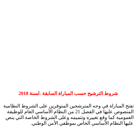
شروط الترشيح حسب المباراة السابقة -لسنة 2018
تفتح المباراة في وجه المترشحين المتوفرين على الشروط النظامية
المنصوص عليها في الفصل 21 من النظام الأساسي العام للوظيفة
العمومية كما وقع تغييره وتتميمه وعلى الشروط الخاصة التي ينص
عليها النظام الأساسي الخاص بموظفي الأمن الوطني.