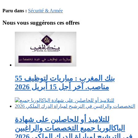
Paru dans :
Sécurité & Armée
Nous vous suggérons ces offres
بنك المغرب : مباريات لتوظيف 55
مناصب. آخر أجل 15 أبريل 2026
للتلاميذ أو للحاصلين على شهادة
الباكالوريا جميع التخصصات والراغبين
في الترشيح لمباراة الدرك الملكي 2026