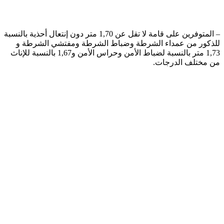
– المتوفرين على قامة لا تقل عن 1,70 متر دون إنتعال أحذية بالنسبة
للذكور من عمداء الشرطة وضباط الشرطة ومفتشي الشرطة و
1,73 متر بالنسبة لضباط الأمن وحراس الأمن و1,67 بالنسبة للإناث
من مختلف الدرجات.