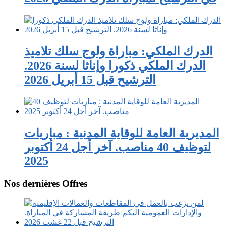
الدرك الملكي: مباراة ولوج سلك تلاميذ
الدرك الملكي ذكورا وإناثا لسنة 2026.
الترشيح قبل 15 أبريل 2026
المديرية العامة للوقاية المدنية : مباريات
لتوظيف 40 مناصب. آخر أجل 24 أكتوبر
2025
Nos dernières Offres