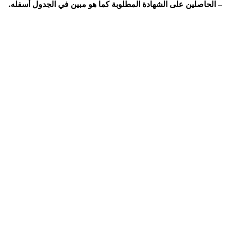
–
الحاصلين على الشهادة المطلوبة كما هو مبين في الجدول أسفله
.