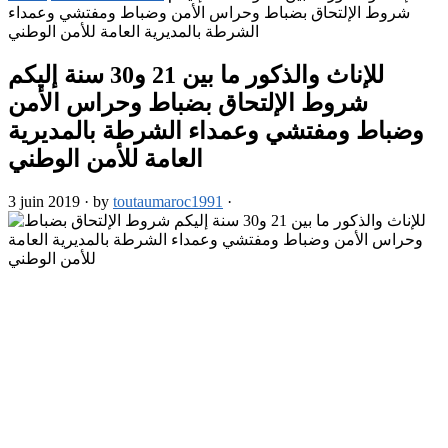
شروط الإلتحاق بضباط وحراس الأمن وضباط ومفتشي وعمداء
الشرطة بالمديرية العامة للأمن الوطني
للإناث والذكور ما بين 21 و30 سنة إليكم
شروط الإلتحاق بضباط وحراس الأمن
وضباط ومفتشي وعمداء الشرطة بالمديرية
العامة للأمن الوطني
3 juin 2019
·
by
toutaumaroc1991
·