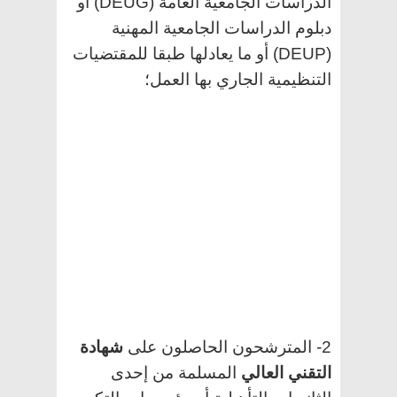
الدراسات الجامعية العامة (DEUG) أو
دبلوم الدراسات الجامعية المهنية
(DEUP) أو ما يعادلها طبقا للمقتضيات
التنظيمية الجاري بها العمل؛
2- المترشحون الحاصلون على
شهادة
التقني العالي
المسلمة من إحدى