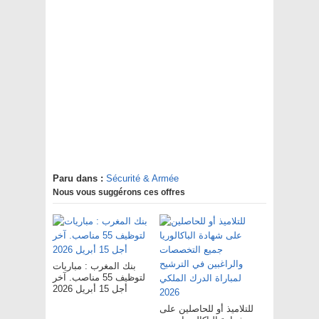
Paru dans :
Sécurité & Armée
Nous vous suggérons ces offres
بنك المغرب : مباريات
لتوظيف 55 مناصب. آخر
أجل 15 أبريل 2026
للتلاميذ أو للحاصلين على