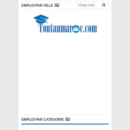
EMPLOI PAR VILLE
EMPLOI PAR CATEGORIE