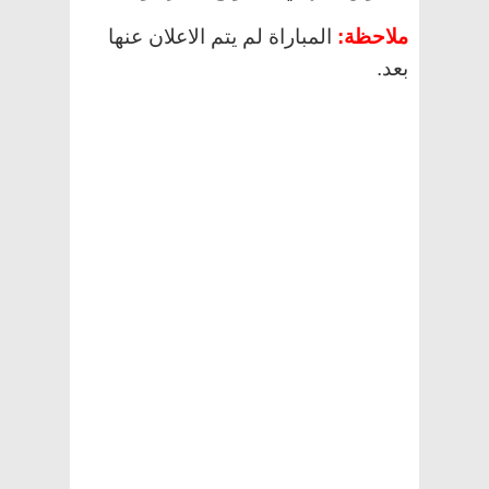
ملاحظة
:
المباراة لم يتم الاعلان عنها
بعد.