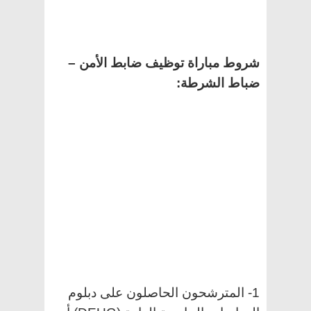
شروط مباراة توظيف ضابط الأمن –
ضباط الشرطة:
1- المترشحون الحاصلون على دبلوم