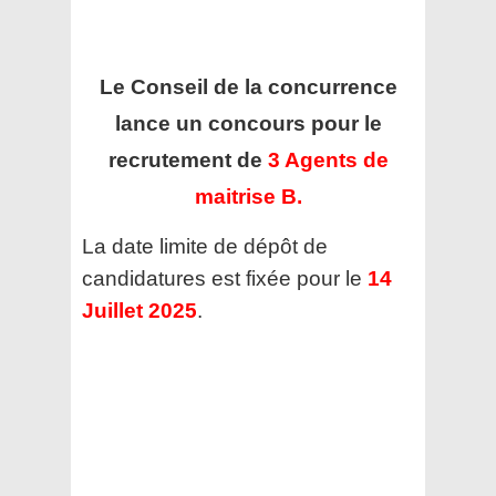
Le Conseil de la concurrence
lance un concours pour le
recrutement de
3 Agents de
maitrise B.
La date limite de dépôt de
candidatures est fixée pour le
14
Juillet 2025
.