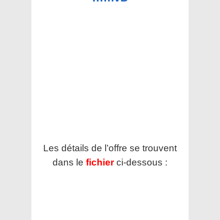
Les détails de l’offre se trouvent
dans le
fichier
ci-dessous :