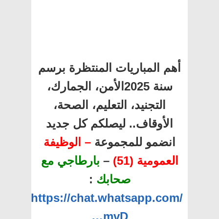
أهم المباريات المنتظرة برسم
سنة 2025الأمن، الجمارك،
التجنيد، التعليم، الصحة،
الأوقاف.. ليصلكم كل جديد
انضمو للمجموعة
– الوظيفة
العمومية (51)
–
بارطاجي مع
صحابك
:
https://chat.whatsapp.com/
…mvD