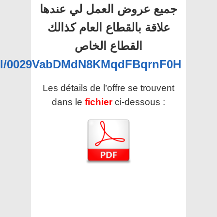
جميع عروض العمل لي عندها
علاقة بالقطاع العام كذالك
القطاع الخاص
nel/0029VabDMdN8KMqdFBqrnF0H
Les détails de l’offre se trouvent
dans le
fichier
ci-dessous :