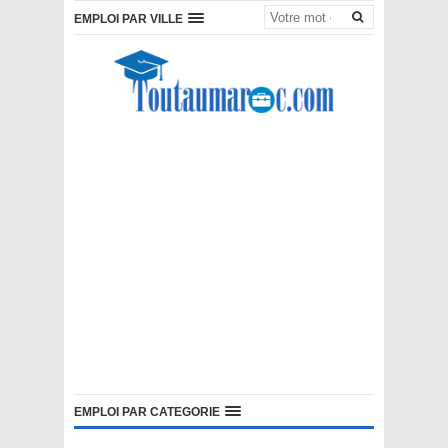
EMPLOI PAR VILLE
EMPLOI PAR CATEGORIE