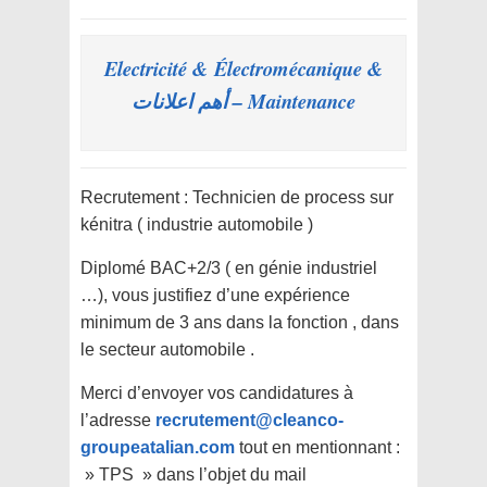
Electricité & Électromécanique &
Maintenance – أهم اعلانات
Recrutement : Technicien de process sur
kénitra ( industrie automobile )
Diplomé BAC+2/3 ( en génie industriel
…), vous justifiez d’une expérience
minimum de 3 ans dans la fonction , dans
le secteur automobile .
Merci d’envoyer vos candidatures à
l’adresse
recrutement@cleanco-
groupeatalian.com
tout en mentionnant :
» TPS » dans l’objet du mail