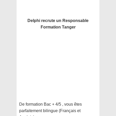
Delphi recrute un Responsable
Formation Tanger
De formation Bac + 4/5 , vous êtes
parfaitement bilingue (Français et