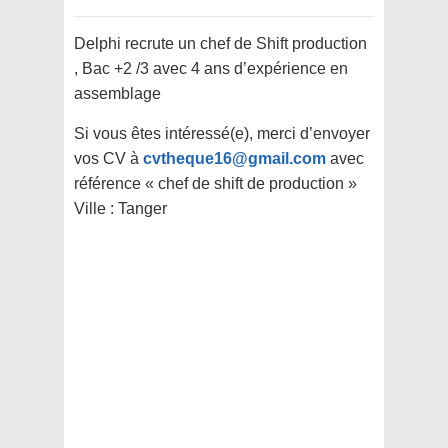
Delphi recrute un chef de Shift production
, Bac +2 /3 avec 4 ans d’expérience en
assemblage
Si vous êtes intéressé(e), merci d’envoyer
vos CV à
cvtheque16@gmail.com
avec
référence « chef de shift de production »
Ville : Tanger