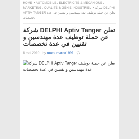
HOME
AUTOMOBILE
,
ELECTRICITÉ & MÉCANIQUE
,
MARKETING
,
QUALITÉ & GÉNIE INDUSTRIEL
شركة DELPHI
APTIV TANGER تعلن عن حملة توظيف عدة مهندسين و تقنيين في عدة
تخصصات
شركة DELPHI Aptiv Tanger تعلن
عن حملة توظيف عدة مهندسين و
تقنيين في عدة تخصصات
8 mai 2019
·
by
toutaumaroc1991
·