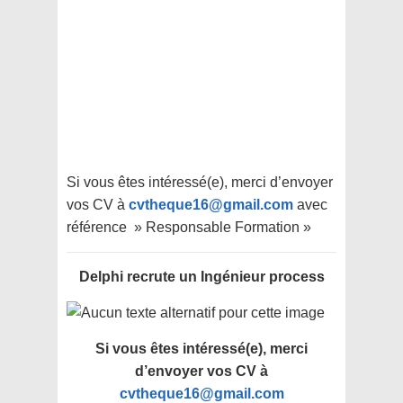
Si vous êtes intéressé(e), merci d’envoyer
vos CV à
cvtheque16@gmail.com
avec
référence » Responsable Formation »
Delphi recrute un Ingénieur process
Si vous êtes intéressé(e), merci
d’envoyer vos CV à
cvtheque16@gmail.com