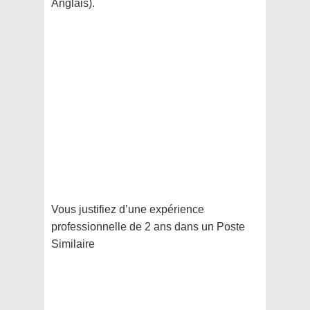
Anglais).
Vous justifiez d’une expérience
professionnelle de 2 ans dans un Poste
Similaire