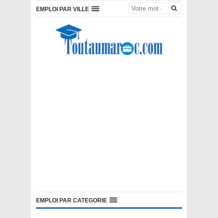
EMPLOI PAR VILLE
EMPLOI PAR CATEGORIE