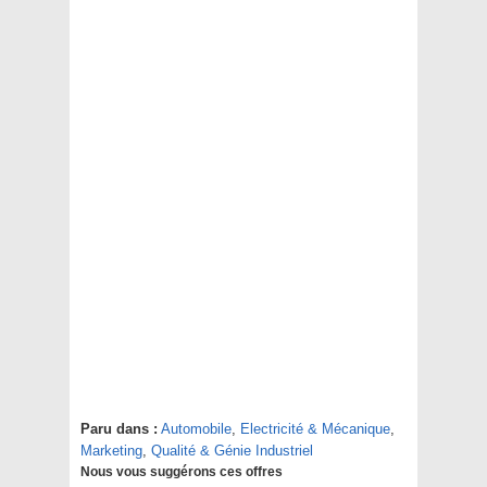
Paru dans :
Automobile
,
Electricité & Mécanique
,
Marketing
,
Qualité & Génie Industriel
Nous vous suggérons ces offres