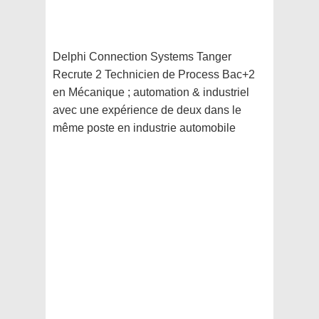
Delphi Connection Systems Tanger
Recrute 2 Technicien de Process Bac+2
en Mécanique ; automation & industriel
avec une expérience de deux dans le
même poste en industrie automobile