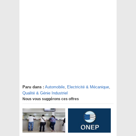
Paru dans :
Automobile
,
Electricité & Mécanique
,
Qualité & Génie Industriel
Nous vous suggérons ces offres