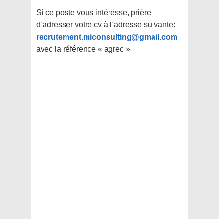
Si ce poste vous intéresse, prière
d’adresser votre cv à l’adresse suivante:
recrutement.miconsulting@gmail.com
avec la référence « agrec »