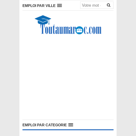
EMPLOI PAR VILLE
EMPLOI PAR CATEGORIE