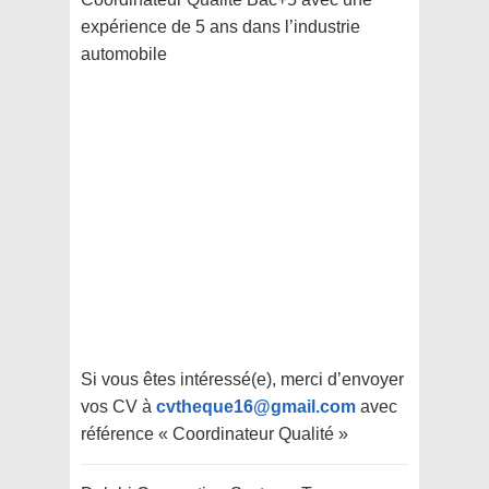
expérience de 5 ans dans l’industrie
automobile
Si vous êtes intéressé(e), merci d’envoyer
vos CV à
cvtheque16@gmail.com
avec
référence « Coordinateur Qualité »