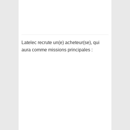
Latelec recrute un(e) acheteur(se), qui
aura comme missions principales :