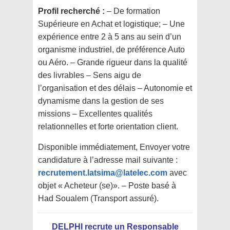
Profil recherché :
– De formation
Supérieure en Achat et logistique; – Une
expérience entre 2 à 5 ans au sein d’un
organisme industriel, de préférence Auto
ou Aéro. – Grande rigueur dans la qualité
des livrables – Sens aigu de
l’organisation et des délais – Autonomie et
dynamisme dans la gestion de ses
missions – Excellentes qualités
relationnelles et forte orientation client.
Disponible immédiatement, Envoyer votre
candidature à l’adresse mail suivante :
recrutement.latsima@latelec.com
avec
objet « Acheteur (se)». – Poste basé à
Had Soualem (Transport assuré).
DELPHI recrute un Responsable