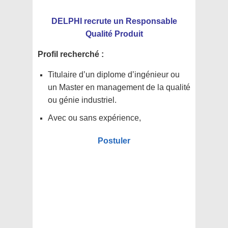
DELPHI recrute un Responsable
Qualité Produit
Profil recherché :
Titulaire d’un diplome d’ingénieur ou
un Master en management de la qualité
ou génie industriel.
Avec ou sans expérience,
Postuler