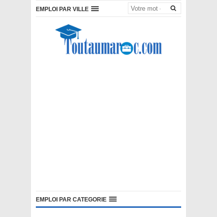
EMPLOI PAR VILLE
EMPLOI PAR CATEGORIE