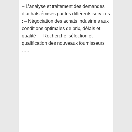
– L’analyse et traitement des demandes
d’achats émises par les différents services
; – Négociation des achats industriels aux
conditions optimales de prix, délais et
qualité ; – Recherche, sélection et
qualification des nouveaux fournisseurs
…..