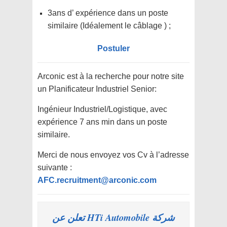
3ans d’ expérience dans un poste
similaire (Idéalement le câblage ) ;
Postuler
Arconic est à la recherche pour notre site
un Planificateur Industriel Senior:
Ingénieur Industriel/Logistique, avec
expérience 7 ans min dans un poste
similaire.
Merci de nous envoyez vos Cv à l’adresse
suivante :
AFC.recruitment@arconic.com
شركة HTi Automobile تعلن عن