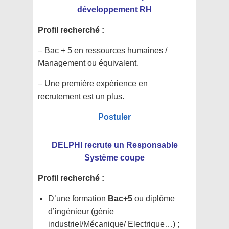
développement RH
Profil recherché :
– Bac + 5 en ressources humaines /
Management ou équivalent.
– Une première expérience en
recrutement est un plus.
Postuler
DELPHI recrute un Responsable
Système coupe
Profil recherché :
D’une formation
Bac+5
ou diplôme
d’ingénieur (génie
industriel/Mécanique/ Electrique…) ;