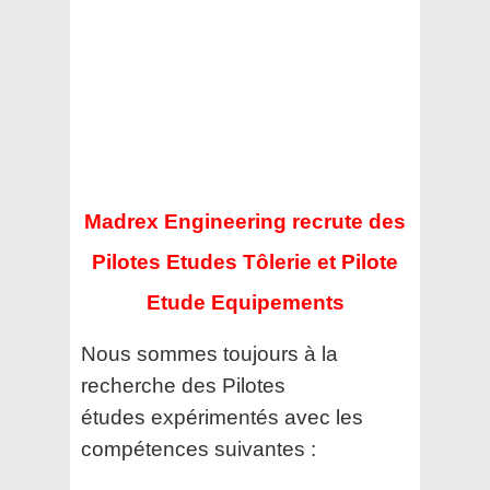
Madrex Engineering recrute des
Pilotes Etudes Tôlerie et Pilote
Etude Equipements
Nous sommes toujours à la
recherche des Pilotes
études expérimentés avec les
compétences suivantes :