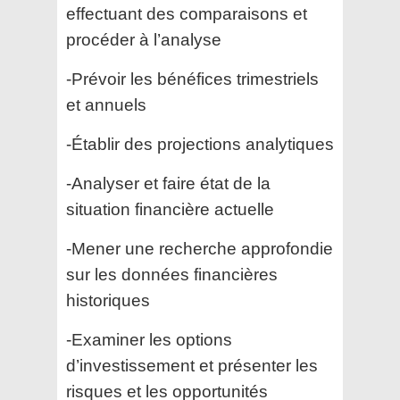
effectuant des comparaisons et
procéder à l’analyse
-Prévoir les bénéfices trimestriels
et annuels
-Établir des projections analytiques
-Analyser et faire état de la
situation financière actuelle
-Mener une recherche approfondie
sur les données financières
historiques
-Examiner les options
d’investissement et présenter les
risques et les opportunités