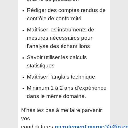
Rédiger des comptes rendus de
contrôle de conformité
Maîtriser les instruments de
mesures nécessaires pour
l’analyse des échantillons
Savoir utiliser les calculs
statistiques
Maîtriser l’anglais technique
Minimum 1 à 2 ans d’expérience
dans le même domaine.
N’hésitez pas à me faire parvenir
vos
candidatures
recrutement.maroc@e2ip.c