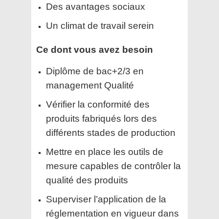
Des avantages sociaux
Un climat de travail serein
Ce dont vous avez besoin
Diplôme de bac+2/3 en
management Qualité
Vérifier la conformité des
produits fabriqués lors des
différents stades de production
Mettre en place les outils de
mesure capables de contrôler la
qualité des produits
Superviser l’application de la
réglementation en vigueur dans