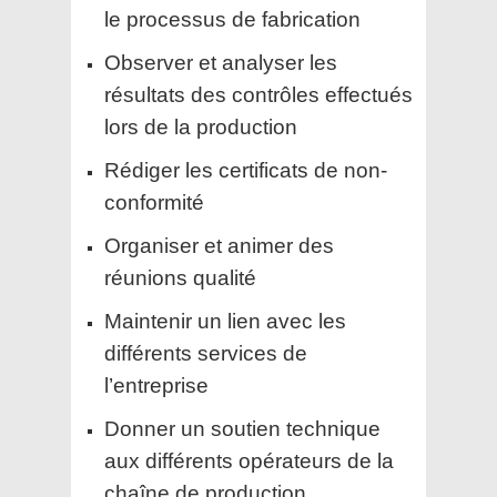
le processus de fabrication
Observer et analyser les
résultats des contrôles effectués
lors de la production
Rédiger les certificats de non-
conformité
Organiser et animer des
réunions qualité
Maintenir un lien avec les
différents services de
l’entreprise
Donner un soutien technique
aux différents opérateurs de la
chaîne de production