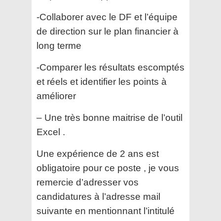
-Collaborer avec le DF et l’équipe
de direction sur le plan financier à
long terme
-Comparer les résultats escomptés
et réels et identifier les points à
améliorer
– Une très bonne maitrise de l’outil
Excel .
Une expérience de 2 ans est
obligatoire pour ce poste , je vous
remercie d’adresser vos
candidatures à l’adresse mail
suivante en mentionnant l’intitulé