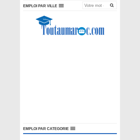
EMPLOI PAR VILLE
EMPLOI PAR CATEGORIE