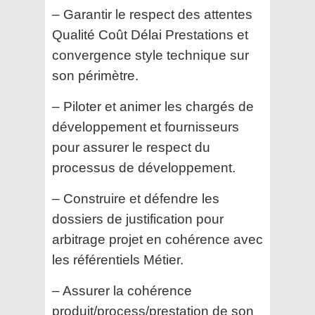
– Garantir le respect des attentes
Qualité Coût Délai Prestations et
convergence style technique sur
son périmètre.
– Piloter et animer les chargés de
développement et fournisseurs
pour assurer le respect du
processus de développement.
– Construire et défendre les
dossiers de justification pour
arbitrage projet en cohérence avec
les référentiels Métier.
– Assurer la cohérence
produit/process/prestation de son