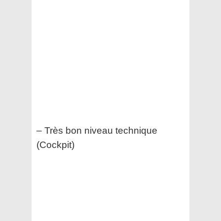
– Très bon niveau technique
(Cockpit)