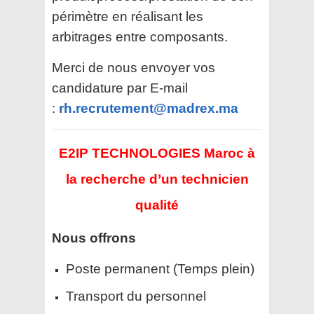
périmètre en réalisant les
arbitrages entre composants.
Merci de nous envoyer vos
candidature par E-mail
:
rh.recrutement@madrex.ma
E2IP TECHNOLOGIES Maroc à
la recherche d’un technicien
qualité
Nous offrons
Poste permanent (Temps plein)
Transport du personnel