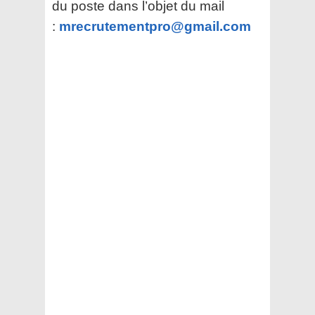
du poste dans l’objet du mail
:
mrecrutementpro@gmail.com