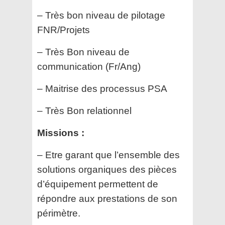
– Très bon niveau de pilotage
FNR/Projets
– Très Bon niveau de
communication (Fr/Ang)
– Maitrise des processus PSA
– Très Bon relationnel
Missions :
– Etre garant que l’ensemble des
solutions organiques des pièces
d’équipement permettent de
répondre aux prestations de son
périmètre.