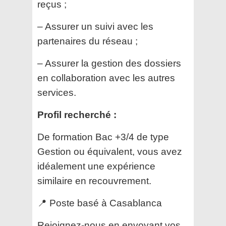
reçus ;
– Assurer un suivi avec les
partenaires du réseau ;
– Assurer la gestion des dossiers
en collaboration avec les autres
services.
Profil recherché :
De formation Bac +3/4 de type
Gestion ou équivalent, vous avez
idéalement une expérience
similaire en recouvrement.
📍 Poste basé à Casablanca
Rejoignez-nous en envoyant vos