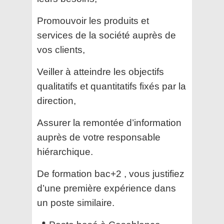
Promouvoir les produits et
services de la société auprès de
vos clients,
Veiller à atteindre les objectifs
qualitatifs et quantitatifs fixés par la
direction,
Assurer la remontée d’information
auprès de votre responsable
hiérarchique.
De formation bac+2 , vous justifiez
d’une première expérience dans
un poste similaire.