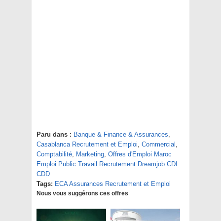
Paru dans :
Banque & Finance & Assurances
,
Casablanca Recrutement et Emploi
,
Commercial
,
Comptabilité
,
Marketing
,
Offres d'Emploi Maroc
Emploi Public Travail Recrutement Dreamjob CDI
CDD
Tags:
ECA Assurances Recrutement et Emploi
Nous vous suggérons ces offres