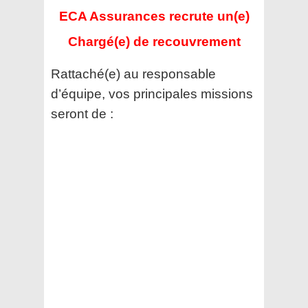
ECA Assurances recrute un(e)
Chargé(e) de recouvrement
Rattaché(e) au responsable
d’équipe, vos principales missions
seront de :