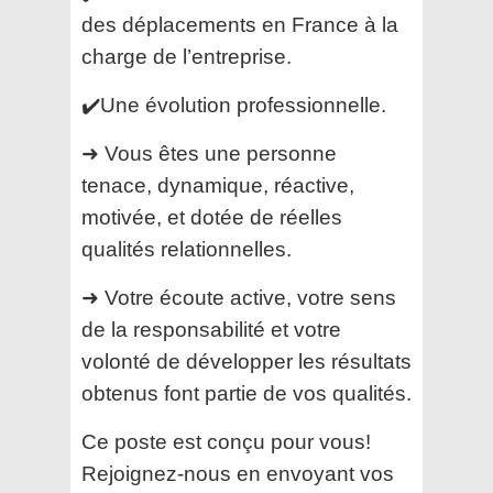
des déplacements en France à la
charge de l’entreprise.
✔️Une évolution professionnelle.
➜ Vous êtes une personne
tenace, dynamique, réactive,
motivée, et dotée de réelles
qualités relationnelles.
➜ Votre écoute active, votre sens
de la responsabilité et votre
volonté de développer les résultats
obtenus font partie de vos qualités.
Ce poste est conçu pour vous!
Rejoignez-nous en envoyant vos