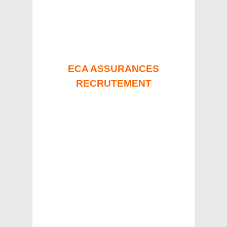
ECA ASSURANCES
RECRUTEMENT