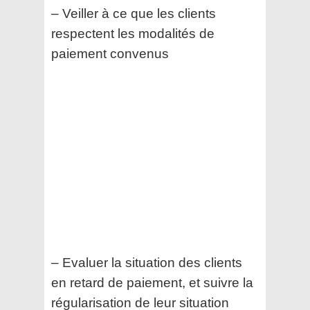
– Veiller à ce que les clients
respectent les modalités de
paiement convenus
– Evaluer la situation des clients
en retard de paiement, et suivre la
régularisation de leur situation