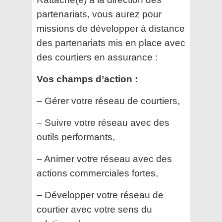
partenariats, vous aurez pour
missions de développer à distance
des partenariats mis en place avec
des courtiers en assurance :
Vos champs d’action :
– Gérer votre réseau de courtiers,
– Suivre votre réseau avec des
outils performants,
– Animer votre réseau avec des
actions commerciales fortes,
– Développer votre réseau de
courtier avec votre sens du