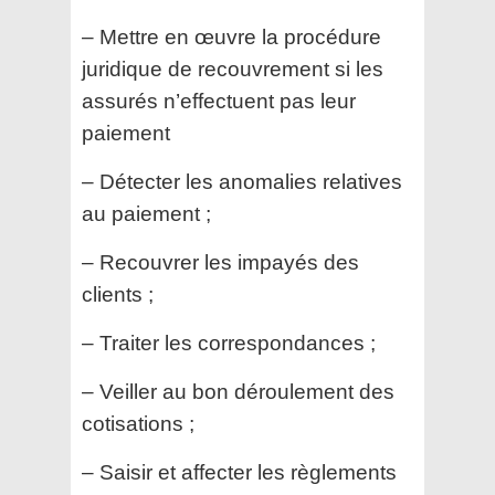
– Mettre en œuvre la procédure
juridique de recouvrement si les
assurés n’effectuent pas leur
paiement
– Détecter les anomalies relatives
au paiement ;
– Recouvrer les impayés des
clients ;
– Traiter les correspondances ;
– Veiller au bon déroulement des
cotisations ;
– Saisir et affecter les règlements