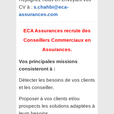
CV à :
s.chahbi@eca-
assurances.com
ECA Assurances recrute des
Conseillers Commerciaux en
Assurances.
Vos principales missions
consisteront à :
Détecter les besoins de vos clients
et les conseiller,
Proposer à vos clients et/ou
prospects les solutions adaptées à
leurs besoins,