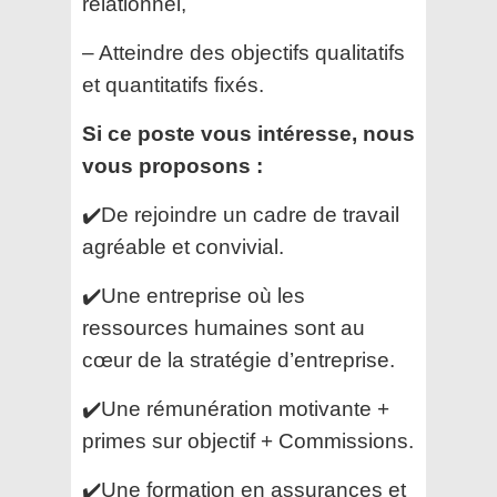
relationnel,
– Atteindre des objectifs qualitatifs
et quantitatifs fixés.
Si ce poste vous intéresse, nous
vous proposons :
✔️De rejoindre un cadre de travail
agréable et convivial.
✔️Une entreprise où les
ressources humaines sont au
cœur de la stratégie d’entreprise.
✔️Une rémunération motivante +
primes sur objectif + Commissions.
✔️Une formation en assurances et