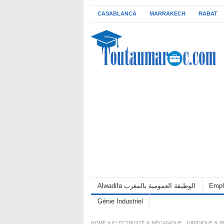
CASABLANCA
MARRAKECH
RABAT
Alwadifa الوظيفة العمومية بالمغرب
Empl
Génie Industriel
HOME
ELECTRICITÉ & MÉCANIQUE
,
JURIDIQUE & 