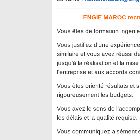
ENGIE MAROC recru
Vous êtes de formation ingénie
Vous justifiez d’une expérien
similaire et vous avez réussi d
jusqu’à la réalisation et la mi
l’entreprise et aux accords con
Vous êtes orienté résultats et s
rigoureusement les budgets.
Vous avez le sens de l’accompl
les délais et la qualité requise.
Vous communiquez aisément et 