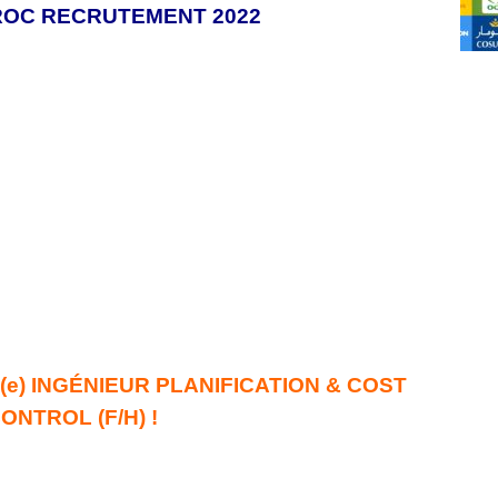
ROC RECRUTEMENT 2022
(e) INGÉNIEUR PLANIFICATION & COST
ONTROL (F/H) !