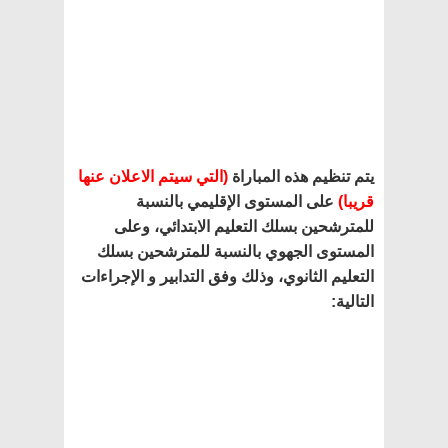
يتم تنظيم هذه المباراة
(التي سيتم الاعلان عنها
قريبا)
على المستوى الإقليمي بالنسبة
للمترشحين بسلك التعليم الابتدائي، وعلى
المستوى الجهوي بالنسبة للمترشحين بسلك
التعليم الثانوي، وذلك وفق التدابير و الإجراءات
التالية: