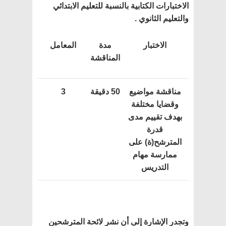
الاختبارات الكتابية بالنسبة للتعليم الابتدائي
والتعليم الثانوي .
الاختبار
مدة
المعامل
المناقشة
مناقشة مواضيع
50 دقيقة
3
وقضايا مختلفة
بهدف تقييم مدى
قدرة
المترشح(ة) على
ممارسة مهام
التدريس
وتجدر الإشارة إلى أن نشر لائحة المترشحين