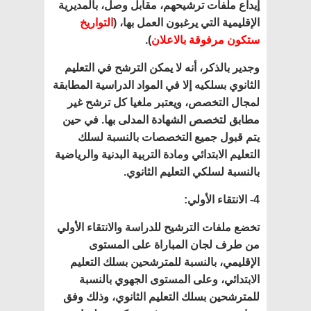
إيداع ملفات ترشيحهم، مقابل وصل، بالمديرية
الإقليمية التي يرغبون العمل بها، (
التواريخ
ستكون مرفوقة بالاعلان
).
وجدير بالذكر، أنه لا يمكن الترشح في التعليم
الثانوي بسلكيه إلا في المواد الدراسية المطابقة
لمجال التخصص، ويعتبر ملغيا كل ترشح غير
مطابق لتخصص الشهادة المدلى بها. في حين
يتم قبول جميع التخصصات بالنسبة لسلك
التعليم الابتدائي ومادة التربية البدنية والرياضية
بالنسبة لسلكي التعليم الثانوي.
4- الانتقاء الأولي:
تخضع ملفات الترشيح للدراسة والانتقاء الأولي
من طرف لجان المباراة على المستوى
الإقليمي، بالنسبة للمترشحين بسلك التعليم
الابتدائي، وعلى المستوى الجهوي بالنسبة
للمترشحين بسلك التعليم الثانوي، وذلك وفق