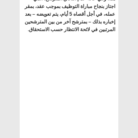
اجتاز بنجاح مباراة التوظيف بموجب عقد، بمقر
عمله، في أجل أقصاه 5 أيام، يتم تعويضه – بعد
إخباره بذلك – بمترشح آخر من بين المترشحين
المرتبين في لائحة الانتظار حسب الاستحقاق.