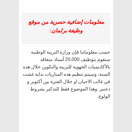
معلومات إضافية حصرية من موقع
وظيفة برلمان:
حسب معلوماتنا فإن وزارة التربية الوطنية
ستقوم بتوظيف 20.000 أستاذ متعاقد
بالأكاديميات الجهوية للتربية والتكوين خلال هذه
السنة، وسيتم تنظيم هذه المباريات بداية غشت
في غالب الاحيان او خلال الفترة بين أكتوبر و
دجنبر. وهذا الموضوع فقط للتذكير بشروط
الولوج.