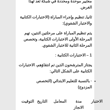
معايير موحدة ومحددة في شبكة تعد لهذا
الغرض.
ثانياـ تنظيم وإجراء المباراة (الاختبارات الكتابية
والاختبار الشفوي):
يتم تنظيم المباراة على مرحلتين اثنتين، تهم
المرحلة الأولى الاختبارات الكتابية، وتخصص
المرحلة الثانية للاختبار الشفوي.
1 – الاختبارات الكتابية :
يجتاز المترشحون الذين تم انتقاؤهم، الاختبارات
الكتابية على الشكل التالي:
· بالنسبة للتعليم الابتدائي (التخصص
المزدوج)
الاختبار
مدة
المعامل
التاريخ
التوقيت
الانجاز