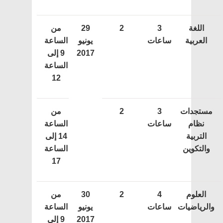
اللغة
3
2
29
من
العربية
ساعات
يونيو
الساعة
2017
9 إلى
الساعة
12
مستجدات
3
2
من
نظام
ساعات
الساعة
التربية
14 إلى
والتكوين
الساعة
17
العلوم
4
2
30
من
والرياضيات
ساعات
يونيو
الساعة
2017
9 إلى