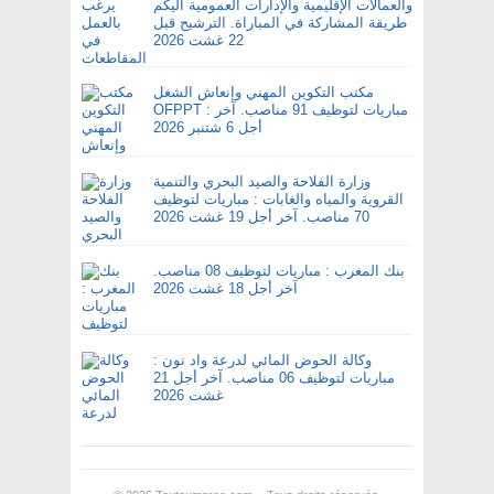
والعمالات الإقليمية والإدارات العمومية اليكم
طريقة المشاركة في المباراة. الترشيح قبل
22 غشت 2026
مكتب التكوين المهني وإنعاش الشغل
OFPPT : مباريات لتوظيف 91 مناصب. آخر
أجل 6 شتنبر 2026
وزارة الفلاحة والصيد البحري والتنمية
القروية والمياه والغابات : مباريات لتوظيف
70 مناصب. آخر أجل 19 غشت 2026
بنك المغرب : مباريات لتوظيف 08 مناصب.
آخر أجل 18 غشت 2026
وكالة الحوض المائي لدرعة واد نون :
مباريات لتوظيف 06 مناصب. آخر أجل 21
غشت 2026