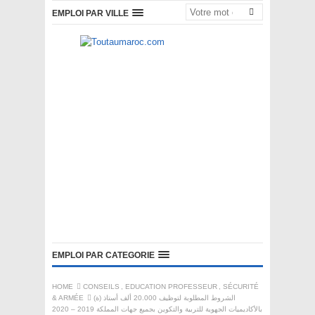
EMPLOI PAR VILLE
EMPLOI PAR CATEGORIE
HOME
CONSEILS
,
EDUCATION PROFESSEUR
,
SÉCURITÉ
الشروط المطلوبة لتوظيف 20.000 ألف أستاذ (ة)
& ARMÉE
بالأكاديميات الجهوية للتربية والتكوين بجميع جهات المملكة 2019 – 2020