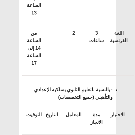
الساعة
13
اللغة
3
2
من
الفرنسية
ساعات
الساعة
14 إلى
الساعة
17
· بالنسبة للتعليم الثانوي بسلكيه الإعدادي
والتأهيلي (جميع التخصصات)
الاختبار
مدة
المعامل
التاريخ
التوقيت
الانجاز