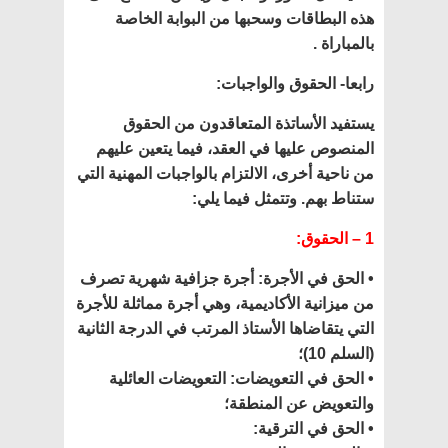
هذه البطاقات وسحبها من البوابة الخاصة
بالمباراة .
رابعا- الحقوق والواجبات:
يستفيد الأساتذة المتعاقدون من الحقوق
المنصوص عليها في العقد، فيما يتعين عليهم
من ناحية أخرى، الالتزام بالواجبات المهنية التي
ستناط بهم. وتتمثل فيما يلي:
1 – الحقوق:
• الحق في الأجرة: أجرة جزافية شهرية تصرف
من ميزانية الأكاديمية، وهي أجرة مماثلة للأجرة
التي يتقاضاها الأستاذ المرتب في الدرجة الثانية
(السلم 10)؛
• الحق في التعويضات: التعويضات العائلية
والتعويض عن المنطقة؛
• الحق في الترقية: