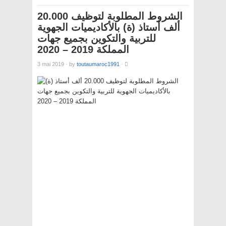
الشروط المطلوبة لتوظيف 20.000
ألف أستاذ (ة) بالأكاديميات الجهوية
للتربية والتكوين بجميع جهات
المملكة 2019 – 2020
3 mai 2019
·
by
toutaumaroc1991
·