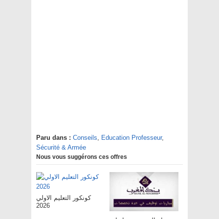
Paru dans :
Conseils
,
Education Professeur
,
Sécurité & Armée
Nous vous suggérons ces offres
كونكور التعليم الاولي
2026