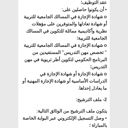
عقد التوظيف؛
• أن يكونوا حاصلين على:
o شهادة الإجازة في المسالك الجامعية للتربية
أو شهادة تعادلها والمتوفرين على مؤهلات
نظرية وأكاديمية مماثلة للتكوين في المسالك
الجامعية للتربية؛
o شهادة الإجازة في المسالك الجامعية للتربية
” تخصص مهن التدريس” المستفيدين من
البرنامج الحكومي لتكوين أطر تربوية في مهن
التدريس؛
o شهادة الإجازة أو شهادة الإجازة في
الدراسات الأساسية أو شهادة الإجازة المهنية أو
ما يعادل إحداها.
2- ملف الترشيح:
يتكون ملف الترشيح من الوثائق التالية:
• وصل التسجيل الإلكتروني عبر البوابة الخاصة
بالمباراة ؛