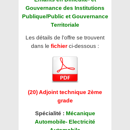
Gouvernance des Institutions
Publique/Public et Gouvernance
Territoriale
Les détails de l’offre se trouvent
dans le
fichier
ci-dessous :
(20) Adjoint technique 2ème
grade
Spécialité :
Mécanique
Automobile- Electricité