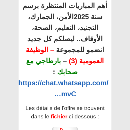
أهم المباريات المنتظرة برسم
سنة 2025الأمن، الجمارك،
التجنيد، التعليم، الصحة،
الأوقاف.. ليصلكم كل جديد
انضمو للمجموعة
– الوظيفة
بارطاجي مع
–
العمومية (3)
:
صحابك
https://chat.whatsapp.com/
…mvC
Les détails de l’offre se trouvent
dans le
fichier
ci-dessous :