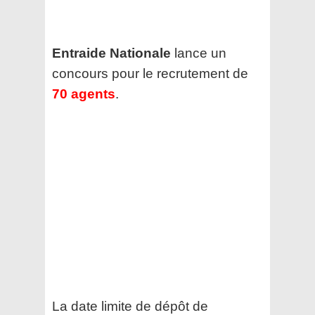
Entraide Nationale
lance un
concours pour le recrutement de
70 agents
.
La date limite de dépôt de