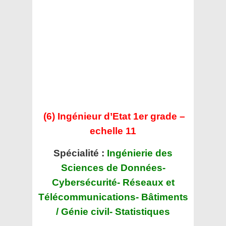
(6) Ingénieur d’Etat 1er grade –
echelle 11
Spécialité :
Ingénierie des
Sciences de Données-
Cybersécurité- Réseaux et
Télécommunications- Bâtiments
/ Génie civil- Statistiques