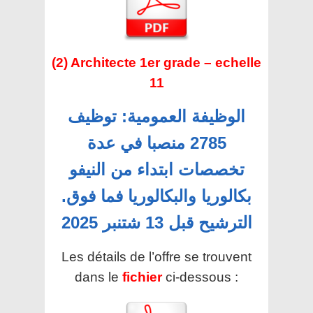
(2) Architecte 1er grade – echelle
11
الوظيفة العمومية: توظيف
2785 منصبا في عدة
تخصصات ابتداء من النيفو
بكالوريا والبكالوريا فما فوق.
الترشيح قبل 13 شتنبر 2025
Les détails de l’offre se trouvent
dans le
fichier
ci-dessous :