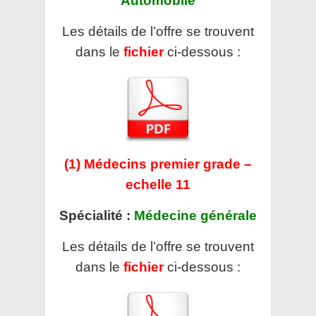
Automobile
Les détails de l’offre se trouvent
dans le
fichier
ci-dessous :
(1) Médecins premier grade –
echelle 11
Spécialité :
Médecine générale
Les détails de l’offre se trouvent
dans le
fichier
ci-dessous :