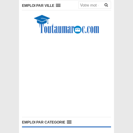
EMPLOI PAR VILLE
EMPLOI PAR CATEGORIE