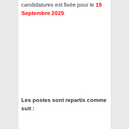
candidatures est fixée pour le
15
Septembre 2025
.
Les postes sont repartis comme
suit :