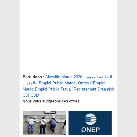
Paru dans :
Alwadifa Maroc 2026 الوظيفة العمومية
بالمغرب
,
Emploi Public Maroc
,
Offres d'Emploi
Maroc Emploi Public Travail Recrutement Dreamjob
CDI CDD
Nous vous suggérons ces offres