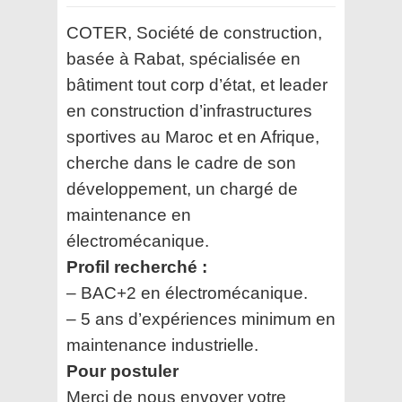
COTER, Société de construction,
basée à Rabat, spécialisée en
bâtiment tout corp d’état, et leader
en construction d’infrastructures
sportives au Maroc et en Afrique,
cherche dans le cadre de son
développement, un chargé de
maintenance en
électromécanique.
Profil recherché :
– BAC+2 en électromécanique.
– 5 ans d’expériences minimum en
maintenance industrielle.
Pour postuler
Merci de nous envoyer votre