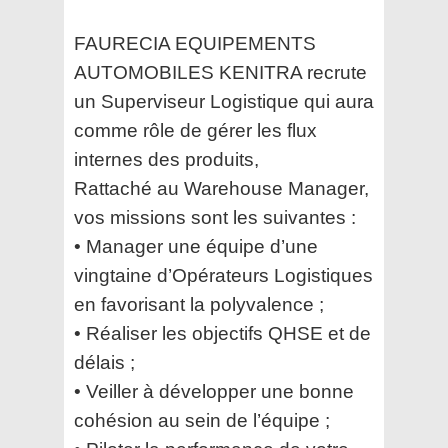
FAURECIA EQUIPEMENTS
AUTOMOBILES KENITRA recrute
un Superviseur Logistique qui aura
comme rôle de gérer les flux
internes des produits,
Rattaché au Warehouse Manager,
vos missions sont les suivantes :
• Manager une équipe d’une
vingtaine d’Opérateurs Logistiques
en favorisant la polyvalence ;
• Réaliser les objectifs QHSE et de
délais ;
• Veiller à développer une bonne
cohésion au sein de l’équipe ;