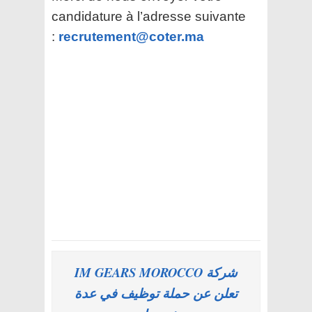
candidature à l’adresse suivante
:
recrutement@coter.ma
شركة IM GEARS MOROCCO
تعلن عن حملة توظيف في عدة