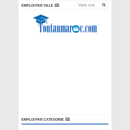
EMPLOI PAR VILLE
EMPLOI PAR CATEGORIE