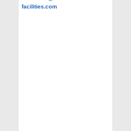
facilities.com