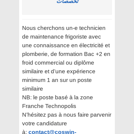
تخصصات
Nous cherchons un-e technicien
de maintenance frigoriste avec
une connaissance en électricité et
plomberie, de formation Bac +2 en
froid commercial ou diplôme
similaire et d’une expérience
minimum 1 an sur un poste
similaire
NB: le poste basé à la zone
Franche Technopolis
N’hésitez pas à nous faire parvenir
votre candidature
à:
contact@coswin-