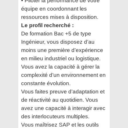
• Piloter la performance de votre
équipe en coordonnant les
ressources mises à disposition.
Le profil recherché :
De formation Bac +5 de type
Ingénieur, vous disposez d’au
moins une première d’expérience
en milieu industriel ou logistique.
Vous avez la capacité à gérer la
complexité d’un environnement en
constante évolution.
Vous faites preuve d’adaptation et
de réactivité au quotidien. Vous
avez une capacité à interagir avec
des interlocuteurs multiples.
Vous maîtrisez SAP et les outils