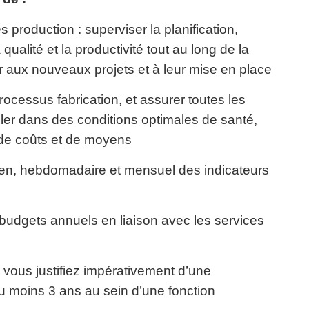
 production : superviser la planification,
qualité et la productivité tout au long de la
r aux nouveaux projets et à leur mise en place
processus fabrication, et assurer toutes les
ller dans des conditions optimales de santé,
, de coûts et de moyens
ien, hebdomadaire et mensuel des indicateurs
s budgets annuels en liaison avec les services
 vous justifiez impérativement d’une
u moins 3 ans au sein d’une fonction