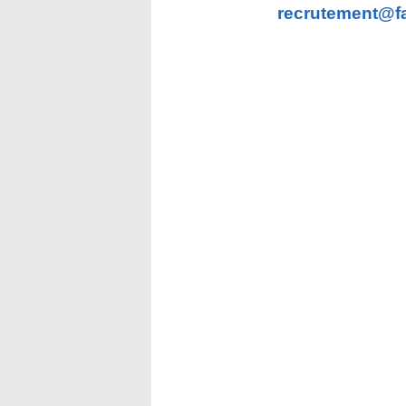
recrutement@f