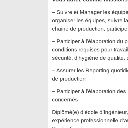
– Suivre et Manager les équipes
organiser les équipes, suivre la 
chaine de production, participe
– Participer à l’élaboration du 
conditions requises pour travai
sécurité, d’hygiène de qualité
– Assurer les Reporting quotid
de production
– Participer à l’élaboration de
concernés
Diplômé(e) d’école d’Ingénieur,
expérience professionnelle d’a