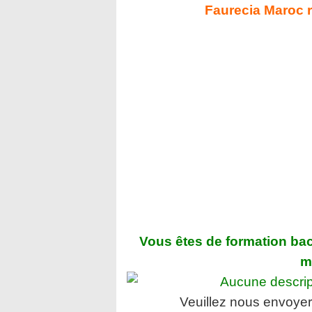
Faurecia Maroc r
Vous êtes de formation ba
mi
Veuillez nous envoyer 