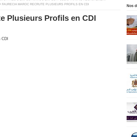
FAURECIA MAROC RECRUTE PLUSIEURS PROFILS EN CDI
Nos d
e Plusieurs Profils en CDI