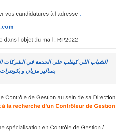
yer vos candidatures à l’adresse
:
c.com
re dans l’objet du mail : RP2022
الشباب اللي كيقلب على الخدمة في الشركات ال
بسالير مزيان و بكونترات
de Contrôle de Gestion au sein de sa Direction
 à la recherche d’un Contrôleur de Gestion
e spécialisation en Contrôle de Gestion /