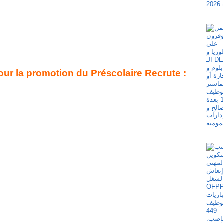
ur la promotion du Préscolaire Recrute :