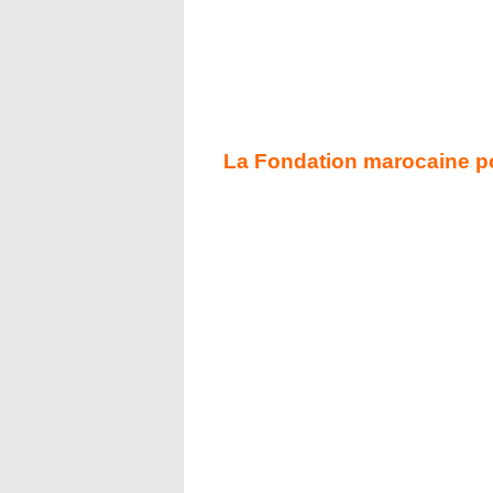
La Fondation marocaine po