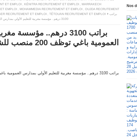
NT ET EMPLOI
,
KÉNITRA RECRUTEMENT ET EMPLOI
,
MARRAKECH
Nos d
ET EMPLOI
,
MOHAMMEDIA RECRUTEMENT ET EMPLOI
,
OUJDA RECRUTEMENT
GER RECRUTEMENT ET EMPLOI
,
TÉTOUAN RECRUTEMENT ET EMPLOI
براتب
3100 درهم.. مؤسسة مغربية للتعليم الأولي بمدارس العمومية باغي توظف 200 منصب للشباب اللي عندهم الباك او اكثر
براتب 3100 درهم.. مؤسسة 
العمومية باغي توظ