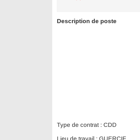
Description de poste
Type de contrat :
CDD
Lieu de travail :
GUERCIF