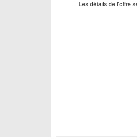
Les détails de l’offre 