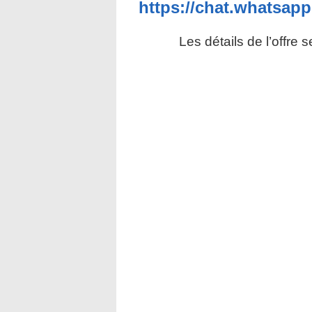
https://chat.whatsa
Les détails de l’offre 