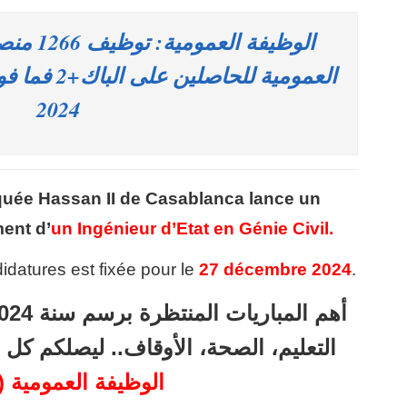
الوظيفة 
2024
quée Hassan II de Casablanca
lance un
ent d’
un Ingénieur d’Etat en Génie Civil.
idatures est fixée pour le
27 décembre 2024
.
التعليم، الصحة، الأوقاف.. ليصلكم ك
الوظيفة العمومية (53)