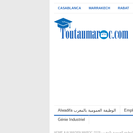
CASABLANCA
MARRAKECH
RABAT
Empl
Alwadifa الوظيفة العمومية بالمغرب
Génie Industriel
ALWADIFA MAROC 202 الوظيفة العمومية بالمغرب
HOME