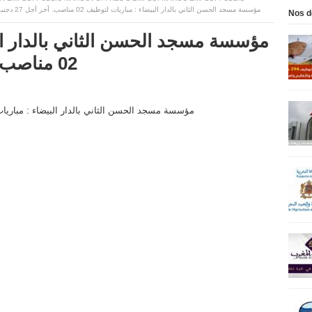
مؤسسة مسجد الحسن الثاني بالدار البيضاء : مباريات لتوظيف 02 مناصب. آخر أجل 27 دجنبر 2024
Nos d
مؤسسة مسجد الحسن الثاني بالدار ال
02 مناصب. آخر أجل 27 دجنبر 2024