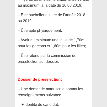
au maximum, à la date du 16.08.2019;
– Être bachelier au titre de l’année 2018
ou 2019;
– Être apte physiquement;
– Avoir au minimum une taille de 1,70m
pour les garcons et 1,60m pour les filles;
– Être retenu par la commission de
présélection sur dossier.
Dossier de présélection:
– Une demande manuscrite portant les
renseignements suivants:
+ Identité du candidat;