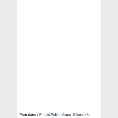
Paru dans :
Emploi Public Maroc
,
Sécurité &