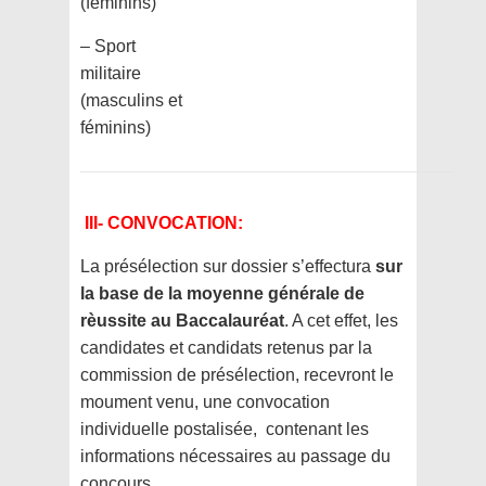
(féminins)
– Sport
militaire
(masculins et
féminins)
III- CONVOCATION:
La présélection sur dossier s’effectura
sur
la base de la moyenne générale de
rèussite au Baccalauréat
. A cet effet, les
candidates et candidats retenus par la
commission de présélection, recevront le
moument venu, une convocation
individuelle postalisée, contenant les
informations nécessaires au passage du
concours.