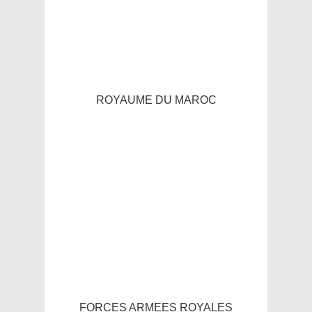
ROYAUME DU MAROC
FORCES ARMEES ROYALES