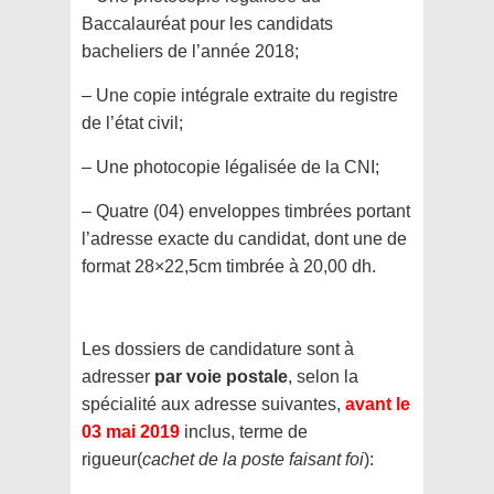
Baccalauréat pour les candidats
bacheliers de l’année 2018;
– Une copie intégrale extraite du registre
de l’état civil;
– Une photocopie légalisée de la CNI;
– Quatre (04) enveloppes timbrées portant
l’adresse exacte du candidat, dont une de
format 28×22,5cm timbrée à 20,00 dh.
Les dossiers de candidature sont à
adresser
par voie postale
, selon la
spécialité aux adresse suivantes,
avant le
03 mai 2019
inclus, terme de
rigueur(
cachet de la poste faisant foi
):