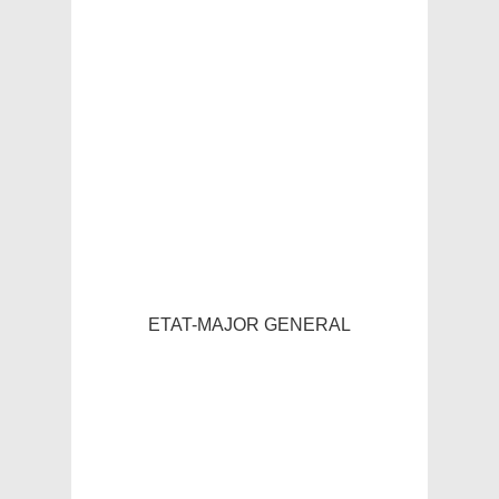
ETAT-MAJOR GENERAL