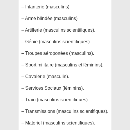
– Infanterie (masculins).
– Arme blindée (masculins).
– Artillerie (masculins scientifiques).
– Génie (masculins scientifiques).
– Troupes aéroportées (masculins).
– Sport militaire (masculins et féminins).
– Cavalerie (masculin).
– Services Sociaux (féminins).
– Train (masculins scientifiques).
– Transmissions (masculins scientifiques).
– Matériel (masculins scientifiques).