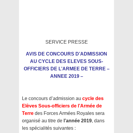
SERVICE PRESSE
AVIS DE CONCOURS
D’ADMISSION
AU CYCLE DES ELEVES SOUS-
OFFICIERS DE L’ARMEE DE TERRE
–
ANNEE 2019 –
Le concours d’admission au
cycle des
Elèves Sous-officiers de l’Armée de
Terre
des Forces Armées Royales sera
organisé au titre de
l’année 2019
, dans
les spécialités suivantes :