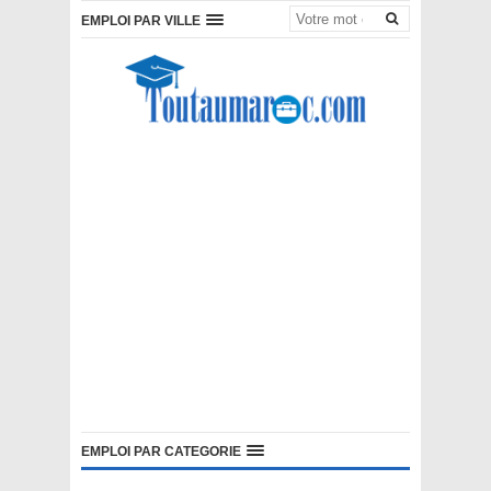
EMPLOI PAR VILLE
EMPLOI PAR CATEGORIE