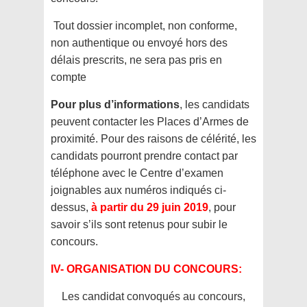
Tout dossier incomplet, non conforme,
non authentique ou envoyé hors des
délais prescrits, ne sera pas pris en
compte
Pour plus d’informations
, les candidats
peuvent contacter les Places d’Armes de
proximité. Pour des raisons de célérité, les
candidats pourront prendre contact par
téléphone avec le Centre d’examen
joignables aux numéros indiqués ci-
dessus,
à partir du 29 juin 2019
, pour
savoir s’ils sont retenus pour subir le
concours.
IV- ORGANISATION DU CONCOURS:
Les candidat convoqués au concours,