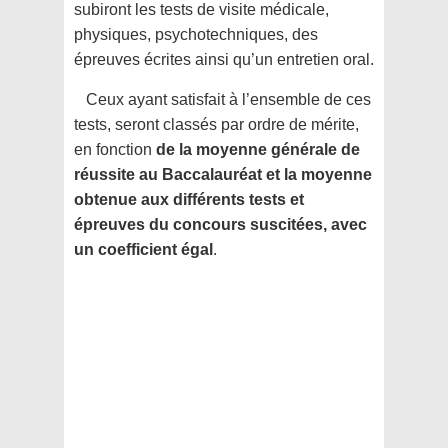
subiront les tests de visite médicale,
physiques, psychotechniques, des
épreuves écrites ainsi qu’un entretien oral.
Ceux ayant satisfait à l’ensemble de ces
tests, seront classés par ordre de mérite,
en fonction
de la moyenne générale de
réussite au Baccalauréat et la moyenne
obtenue aux différents tests et
épreuves du concours suscitées, avec
un coefficient égal
.