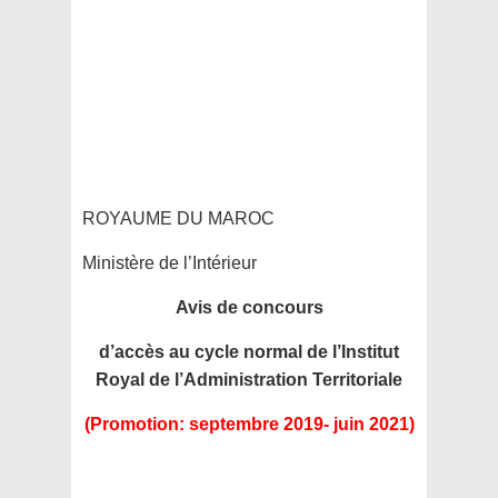
ROYAUME DU MAROC
Ministère de l’Intérieur
Avis de concours
d’accès au cycle normal de l’Institut
Royal de l’Administration Territoriale
(Promotion: septembre 2019- juin 2021)