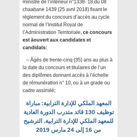
ministre de l’intérieur n°1338- 18 du 08
chaabane 1439 (25 avril 2018) fixant le
règlement du concours d’accès
au cycle
normal de l’Institut Royal de
l’Administration Territoriale,
ce concours
est àouvert aux candidates et
candidats:
– Âgés de trente-cinq (35) ans au plus à
la date du concours et titulaires de l’un
des diplômes donnant accès à l’échelle
de rémunération n° 10, ou à un grade ou
cadre assimilé;
المعهد الملكي للإدارة الترابية: مباراة
توظيف 130 قائد متدرب الدورة العادية
للمعهد الملكي للإدارة الترابية. الترشيح
من 16 إلى 24 مارس 2019