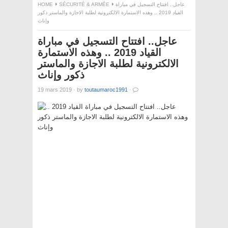
HOME
SÉCURITÉ & ARMÉE
عاجل.. افتتاح التسجيل في مباراة
القياد 2019 .. وهذه الاستمارة الالكترونية لطلبة الاجازة والماستر ذكور
وإناث
عاجل.. افتتاح التسجيل في مباراة
القياد 2019 .. وهذه الاستمارة
الالكترونية لطلبة الاجازة والماستر
ذكور وإناث
19 mars 2019
·
by
toutaumaroc1991
·