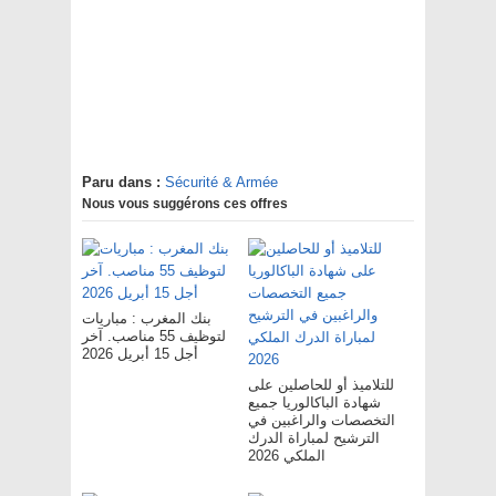
Paru dans :
Sécurité & Armée
Nous vous suggérons ces offres
بنك المغرب : مباريات
لتوظيف 55 مناصب. آخر
أجل 15 أبريل 2026
للتلاميذ أو للحاصلين على
شهادة الباكالوريا جميع
التخصصات والراغبين في
الترشيح لمباراة الدرك
الملكي 2026