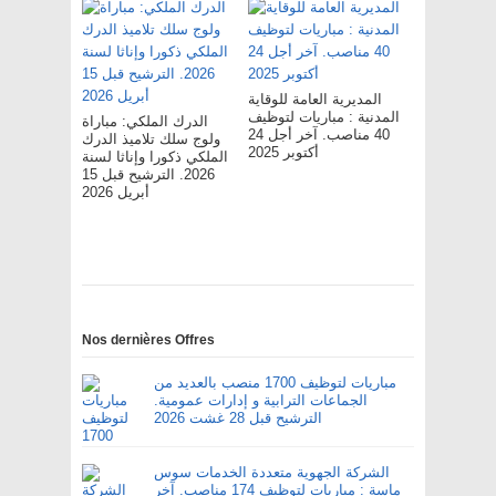
المديرية العامة للوقاية
المدنية : مباريات لتوظيف
الدرك الملكي: مباراة
40 مناصب. آخر أجل 24
ولوج سلك تلاميذ الدرك
أكتوبر 2025
الملكي ذكورا وإناثا لسنة
2026. الترشيح قبل 15
أبريل 2026
Nos dernières Offres
مباريات لتوظيف 1700 منصب بالعديد من
الجماعات الترابية و إدارات عمومية.
الترشيح قبل 28 غشت 2026
الشركة الجهوية متعددة الخدمات سوس
ماسة : مباريات لتوظيف 174 مناصب. آخر