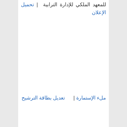
تحميل
|
للمعهد الملكي للإدارة الترابية
الإعلان
تعديل بطاقة الترشيح
|
ملء الإستمارة