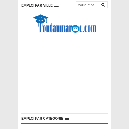
EMPLOI PAR VILLE
EMPLOI PAR CATEGORIE