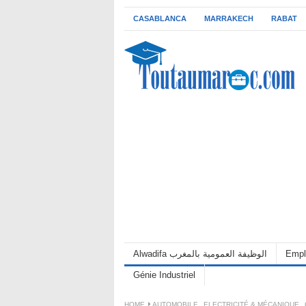
CASABLANCA
MARRAKECH
RABAT
Alwadifa الوظيفة العمومية بالمغرب
Empl
Génie Industriel
HOME
AUTOMOBILE
,
ELECTRICITÉ & MÉCANIQUE
,