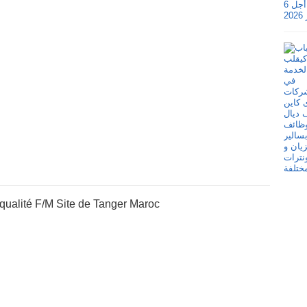
ualité F/M Site de Tanger Maroc