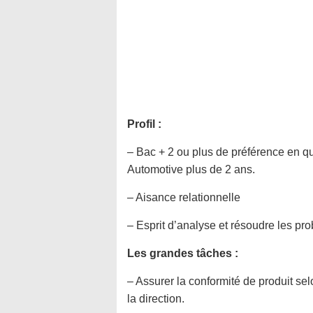
Profil :
– Bac + 2 ou plus de préférence en q
Automotive plus de 2 ans.
– Aisance relationnelle
– Esprit d’analyse et résoudre les pr
Les grandes tâches :
– Assurer la conformité de produit sel
la direction.