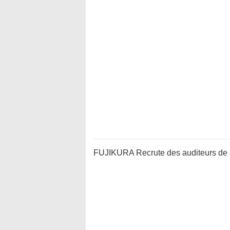
FUJIKURA Recrute des auditeurs de q