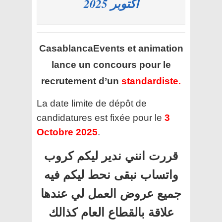
أكتوبر 2025
CasablancaEvents et animation
lance un concours pour le
recrutement d’un
standardiste.
La date limite de dépôt de
candidatures est fixée pour le
3
Octobre 2025
.
قررت انني ندير ليكم كروب
واتساب نبقى نحط ليكم فيه
جميع عروض العمل لي عندها
علاقة بالقطاع العام كذالك