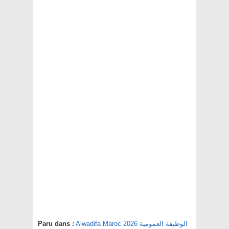
Alwadifa Maroc 2026 الوظيفة العمومية
Paru dans :