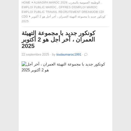
,
ALWADIFA MAROC 2026 الوظيفة العمومية بالمغرب
HOME
EMPLOI PUBLIC MAROC
,
OFFRES D'EMPLOI MAROC
EMPLOI PUBLIC TRAVAIL RECRUTEMENT DREAMJOB CDI
كونكور جديد با مجموعة التهيئة العمران ، آخر أجل هو 2 أكتوبر
CDD
2025
كونكور جديد با مجموعة التهيئة
العمران ، آخر أجل هو 2 أكتوبر
2025
22 septembre 2025
·
by
toutaumaroc1991
·