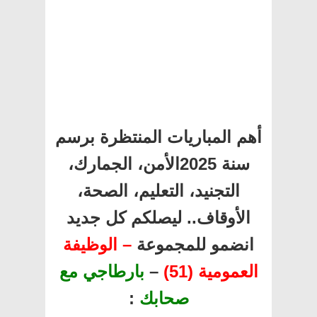
أهم المباريات المنتظرة برسم
سنة 2025الأمن، الجمارك،
التجنيد، التعليم، الصحة،
الأوقاف.. ليصلكم كل جديد
انضمو للمجموعة
– الوظيفة
العمومية (51)
–
بارطاجي مع
صحابك
: