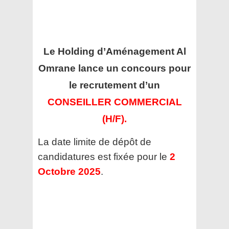
Le Holding d’Aménagement Al
Omrane
lance un concours pour
le recrutement d’un
CONSEILLER COMMERCIAL
(H/F).
La date limite de dépôt de
candidatures est fixée pour le
2
Octobre 2025
.