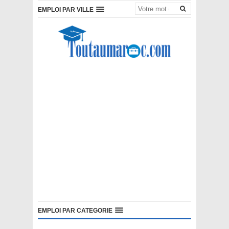
EMPLOI PAR VILLE
EMPLOI PAR CATEGORIE