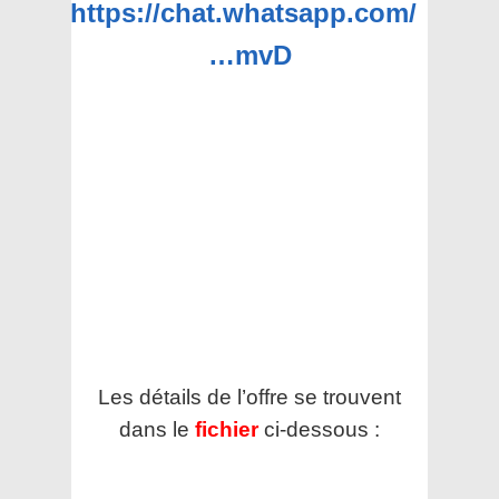
https://chat.whatsapp.com/
…mvD
Les détails de l’offre se trouvent
dans le
fichier
ci-dessous :