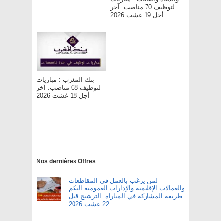
لتوظيف 70 مناصب. آخر
أجل 19 غشت 2026
بنك المغرب : مباريات
لتوظيف 08 مناصب. آخر
أجل 18 غشت 2026
Nos dernières Offres
لمن يرغب بالعمل في المقاطعات
والعمالات الإقليمية والإدارات العمومية اليكم
طريقة المشاركة في المباراة. الترشيح قبل
22 غشت 2026