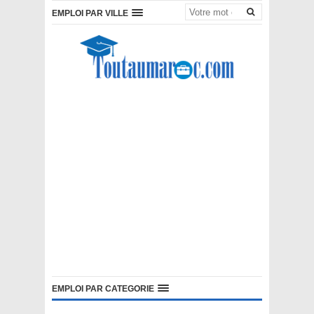
EMPLOI PAR VILLE
EMPLOI PAR CATEGORIE