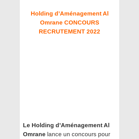
Holding d’Aménagement Al
Omrane CONCOURS
RECRUTEMENT 2022
Le Holding d’Aménagement Al
Omrane
lance un concours pour