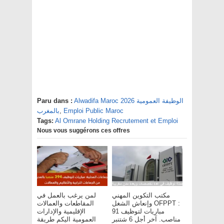
Alwadifa Maroc 2026 الوظيفة العمومية
Paru dans :
Emploi Public Maroc
,
بالمغرب
Tags:
Al Omrane Holding Recrutement et Emploi
Nous vous suggérons ces offres
مكتب التكوين المهني
لمن يرغب بالعمل في
وإنعاش الشغل OFPPT :
المقاطعات والعمالات
مباريات لتوظيف 91
الإقليمية والإدارات
مناصب. آخر أجل 6 شتنبر
العمومية اليكم طريقة