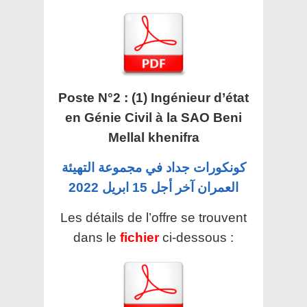
Poste N°2 : (1) Ingénieur d’état
en Génie Civil à la SAO Beni
Mellal khenifra
كونكورات جداد في مجموعة التهيئة
العمران آخر أجل 15 ابريل 2022
Les détails de l’offre se trouvent
dans le
fichier
ci-dessous :