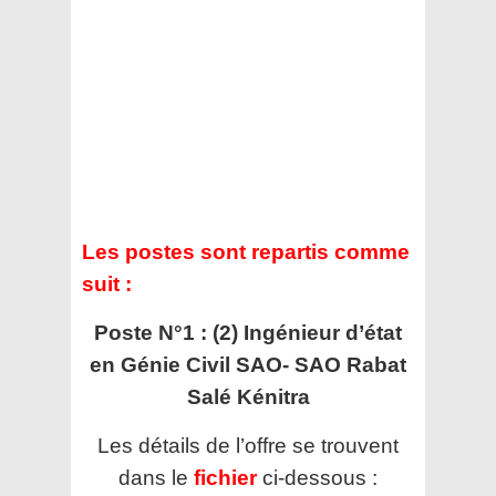
Les postes sont repartis comme
suit :
Poste N°1 : (2) Ingénieur d’état
en Génie Civil SAO- SAO Rabat
Salé Kénitra
Les détails de l’offre se trouvent
dans le
fichier
ci-dessous :