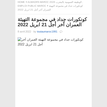
,
ALWADIFA MAROC 2026 الوظيفة العمومية بالمغرب
HOME
كونكورات جداد في مجموعة التهيئة
EMPLOI PUBLIC MAROC
العمران آخر أجل 21 ابريل 2022
كونكورات جداد في مجموعة التهيئة
العمران آخر أجل 21 ابريل 2022
8 avril 2022
·
by
toutaumaroc1991
·