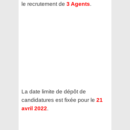
le recrutement de
3 Agents
.
La date limite de dépôt de
candidatures est fixée pour le
21
avril 2022
.