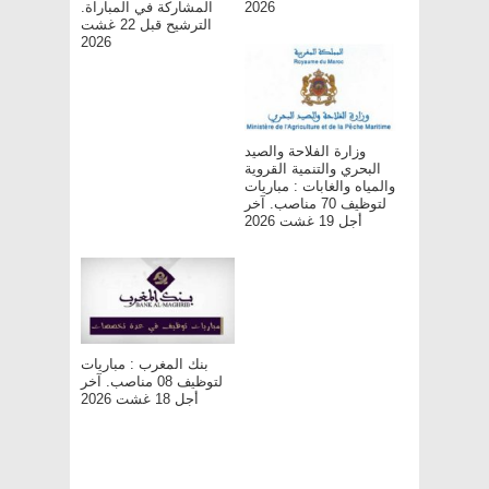
2026
المشاركة في المباراة.
الترشيح قبل 22 غشت
2026
وزارة الفلاحة والصيد
البحري والتنمية القروية
والمياه والغابات : مباريات
لتوظيف 70 مناصب. آخر
أجل 19 غشت 2026
بنك المغرب : مباريات
لتوظيف 08 مناصب. آخر
أجل 18 غشت 2026