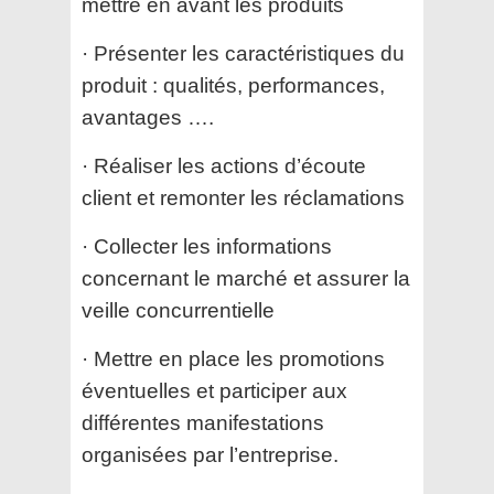
mettre en avant les produits
· Présenter les caractéristiques du
produit : qualités, performances,
avantages ….
· Réaliser les actions d’écoute
client et remonter les réclamations
· Collecter les informations
concernant le marché et assurer la
veille concurrentielle
· Mettre en place les promotions
éventuelles et participer aux
différentes manifestations
organisées par l’entreprise.