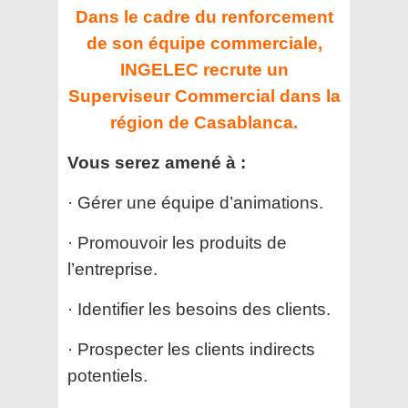
Dans le cadre du renforcement
de son équipe commerciale,
INGELEC recrute un
Superviseur Commercial dans la
région de Casablanca.
Vous serez amené à :
· Gérer une équipe d’animations.
· Promouvoir les produits de
l’entreprise.
· Identifier les besoins des clients.
· Prospecter les clients indirects
potentiels.