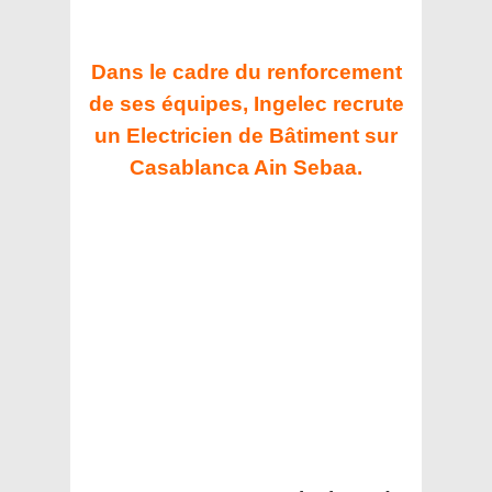
Dans le cadre du renforcement
de ses équipes, Ingelec recrute
un Electricien de Bâtiment sur
Casablanca Ain Sebaa.