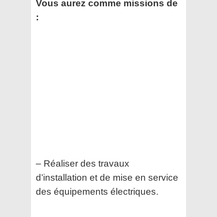
Vous aurez comme missions de
:
– Réaliser des travaux
d’installation et de mise en service
des équipements électriques.