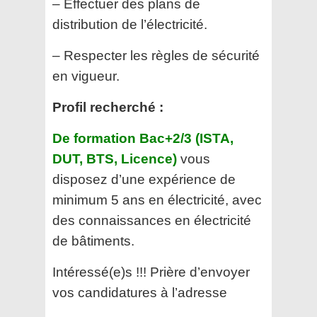
– Effectuer des plans de
distribution de l’électricité.
– Respecter les règles de sécurité
en vigueur.
Profil recherché :
De formation Bac+2/3 (ISTA,
DUT, BTS, Licence)
vous
disposez d’une expérience de
minimum 5 ans en électricité, avec
des connaissances en électricité
de bâtiments.
Intéressé(e)s !!! Prière d’envoyer
vos candidatures à l’adresse