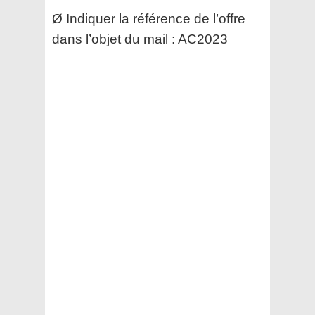
Ø Indiquer la référence de l’offre
dans l’objet du mail : AC2023