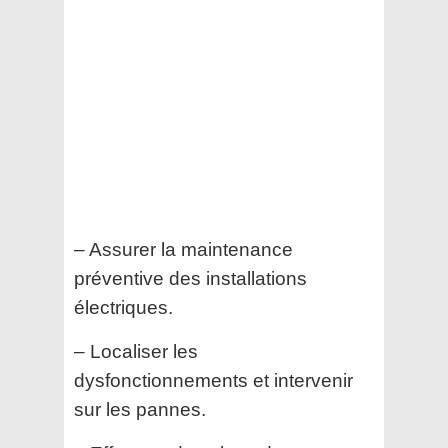
– Assurer la maintenance
préventive des installations
électriques.
– Localiser les
dysfonctionnements et intervenir
sur les pannes.