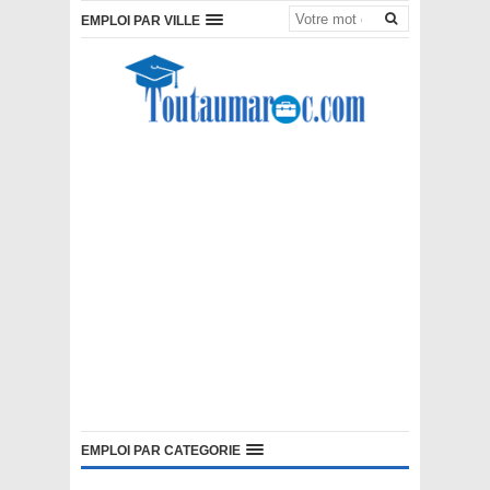
EMPLOI PAR VILLE
EMPLOI PAR CATEGORIE