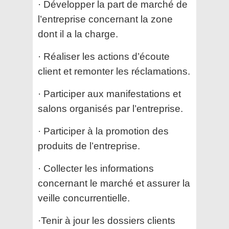
· Développer la part de marché de
l’entreprise concernant la zone
dont il a la charge.
· Réaliser les actions d’écoute
client et remonter les réclamations.
· Participer aux manifestations et
salons organisés par l’entreprise.
· Participer à la promotion des
produits de l’entreprise.
· Collecter les informations
concernant le marché et assurer la
veille concurrentielle.
·Tenir à jour les dossiers clients