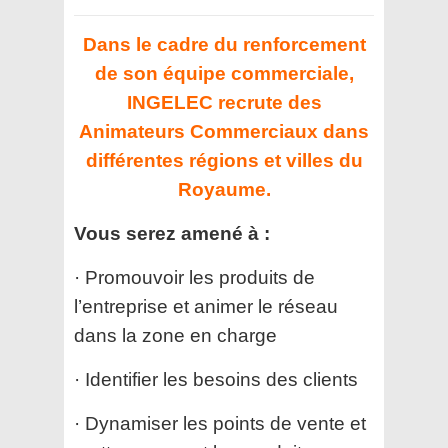
Dans le cadre du renforcement
de son équipe commerciale,
INGELEC recrute des
Animateurs Commerciaux dans
différentes régions et villes du
Royaume.
Vous serez amené à :
· Promouvoir les produits de
l’entreprise et animer le réseau
dans la zone en charge
· Identifier les besoins des clients
· Dynamiser les points de vente et