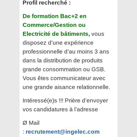
Profil recherché :
De formation Bac+2 en
Commerce/Gestion ou
Electricité de bâtiments,
vous
disposez d’une expérience
professionnelle d’au moins 3 ans
dans la distribution de produits
grande consommation ou GSB.
Vous êtes communicateur avec
une grande aisance relationnelle.
Intéressé(e)s !!! Prière d’envoyer
vos candidatures à l’adresse
Ø Mail
:
recrutement@ingelec.com