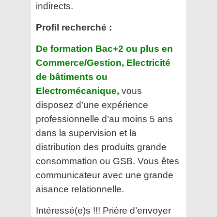
indirects.
Profil recherché :
De formation Bac+2 ou plus en
Commerce/Gestion, Electricité
de bâtiments ou
Electromécanique,
vous
disposez d’une expérience
professionnelle d’au moins 5 ans
dans la supervision et la
distribution des produits grande
consommation ou GSB. Vous êtes
communicateur avec une grande
aisance relationnelle.
Intéressé(e)s !!! Prière d’envoyer