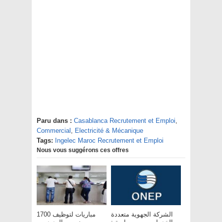
Paru dans :
Casablanca Recrutement et Emploi
,
Commercial
,
Electricité & Mécanique
Tags:
Ingelec Maroc Recrutement et Emploi
Nous vous suggérons ces offres
الشركة الجهوية متعددة
مباريات لتوظيف 1700