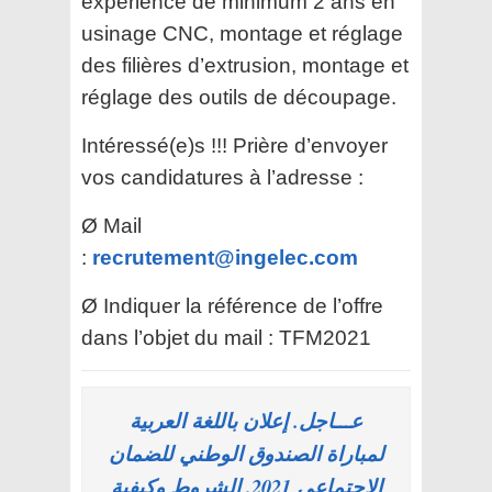
expérience de minimum 2 ans en
usinage CNC, montage et réglage
des filières d’extrusion, montage et
réglage des outils de découpage.
Intéressé(e)s !!! Prière d’envoyer
vos candidatures à l’adresse :
Ø Mail
:
recrutement@ingelec.com
Ø Indiquer la référence de l’offre
dans l’objet du mail : TFM2021
عـــاجل. إعلان باللغة العربية
لمباراة الصندوق الوطني للضمان
الاجتماعي 2021. الشروط وكيفية