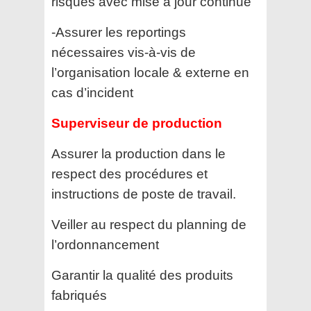
risques avec mise à jour continue
-Assurer les reportings
nécessaires vis-à-vis de
l’organisation locale & externe en
cas d’incident
Superviseur de production
Assurer la production dans le
respect des procédures et
instructions de poste de travail.
Veiller au respect du planning de
l’ordonnancement
Garantir la qualité des produits
fabriqués