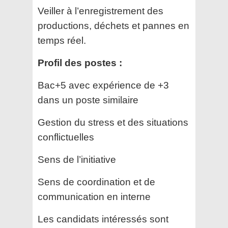
Veiller à l’enregistrement des
productions, déchets et pannes en
temps réel.
Profil des postes :
Bac+5 avec expérience de +3
dans un poste similaire
Gestion du stress et des situations
conflictuelles
Sens de l’initiative
Sens de coordination et de
communication en interne
Les candidats intéressés sont