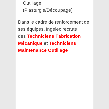
Outillage
(Plasturgie/Découpage)
Dans le cadre de renforcement de
ses équipes, Ingelec recrute
des
Techniciens Fabrication
Mécanique
et
Techniciens
Maintenance Outillage