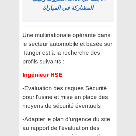
المشاركة في المباراة
Une multinationale opérante dans
le secteur automobile et basée sur
Tanger est à la recherche des
profils suivants :
Ingénieur HSE
-Evaluation des risques Sécurité
pour l’usine et mise en place des
moyens de sécurité éventuels
-Adapter le plan d’urgence du site
au rapport de l’évaluation des