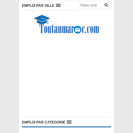
EMPLOI PAR VILLE
EMPLOI PAR CATEGORIE