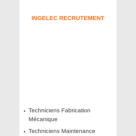
INGELEC RECRUTEMENT
Techniciens Fabrication
Mécanique
Techniciens Maintenance