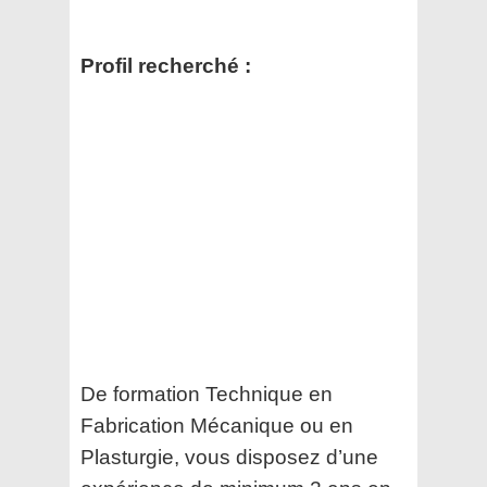
Profil recherché :
De formation Technique en
Fabrication Mécanique ou en
Plasturgie, vous disposez d’une