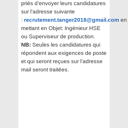
priés d’envoyer leurs candidatures
sur l’adresse suivante
:
recrutement.tanger2018@gmail.com
en
mettant en Objet: Ingénieur HSE
ou Superviseur de production.
NB:
Seules les candidatures qui
répondent aux exigences de poste
et qui seront reçues sur l’adresse
mail seront traitées.