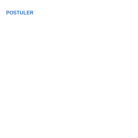
POSTULER