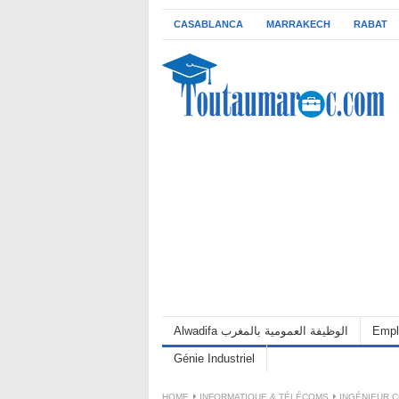
CASABLANCA
MARRAKECH
RABAT
Alwadifa الوظيفة العمومية بالمغرب
Empl
Génie Industriel
HOME
INFORMATIQUE & TÉLÉCOMS
INGÉNIEUR C