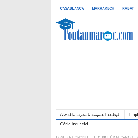
CASABLANCA
MARRAKECH
RABAT
Alwadifa الوظيفة العمومية بالمغرب
Empl
Génie Industriel
HOME
AUTOMOBILE
,
ELECTRICITÉ & MÉCANIQUE
,