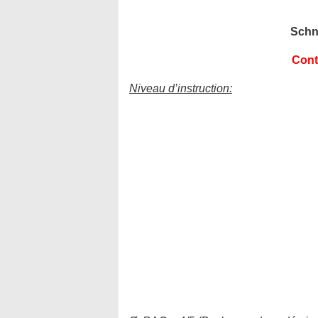
Schne
Cont
Niveau d’instruction: