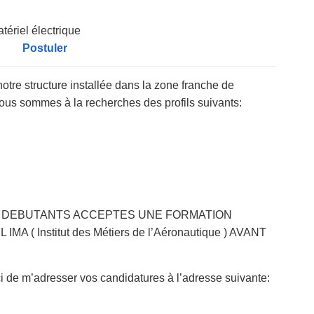
tériel électrique
Postuler
tre structure installée dans la zone franche de
us sommes à la recherches des profils suivants:
F DEBUTANTS ACCEPTES UNE FORMATION
( Institut des Métiers de l’Aéronautique ) AVANT
i de m’adresser vos candidatures à l’adresse suivante: